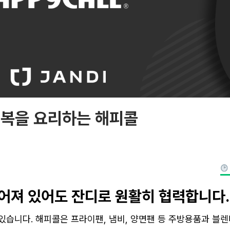
행복을 요리하는 해피콜
떨어져 있어도 잔디로 원활히 협력합니다.
습니다. 해피콜은 프라이팬, 냄비, 양면팬 등 주방용품과 블렌