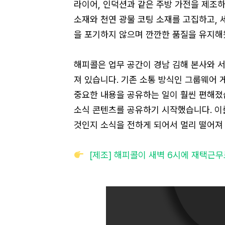
라이어, 인덕션과 같은 주방 가전을 제조하
소재와 천연 광물 코팅 소재를 고집하고, 
을 포기하지 않으며 깐깐한 품질을 유지해
해피콜은 업무 공간이 경남 김해 본사와 
져 있습니다. 기존 소통 방식인 그룹웨어
중요한 내용을 공유하는 일이 훨씬 편해졌습
소식 콘텐츠를 공유하기 시작했습니다. 이를
것인지 소식을 전하게 되어서 멀리 떨어져
[제조] 해피콜이 새벽 6시에 재택근무