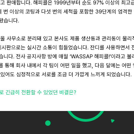
고 판매합니다. 해피콜은 1999년부터 순도 97% 이상의 최고
세 번 이상의 코팅과 다섯 번의 세척을 포함한 39단계의 엄격한
왔습니다.
서울 사무소로 분리돼 있고 본사도 제품 생산동과 관리동이 물리
 게시판으로는 실시간 소통이 힘들었습니다. 잔디를 사용하면서
니다. 전사 공지사항 방에 매월 ‘WASSAP 해피콜!’이라고 불
 통해 회사 내에서 각 팀이 어떤 일을 했고, 다음 달에는 어떤
 있어도 심정적으로 서로를 조금 더 가깝게 느끼게 되었습니다.
로 긴급히 전환할 수 있었던 비결은?