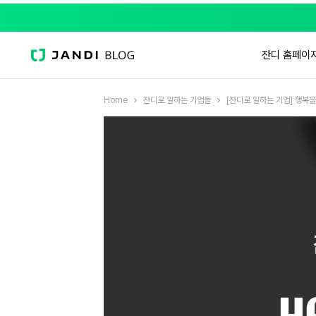
잔디 홈페이
Home
잔디로 일하는 기업들
[잔디로 일하는 기업] 행복