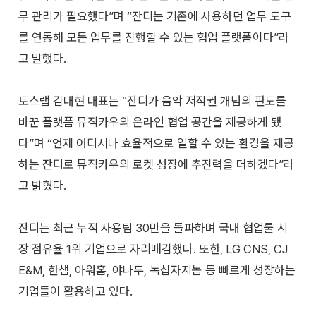
무 관리가 필요했다”며 “잔디는 기존에 사용하던 업무 도구
를 연동해 모든 업무를 진행할 수 있는 협업 플랫폼이다”라
고 말했다.
토스랩 김대현 대표는 “잔디가 음악 저작권 개념의 판도를
바꾼 플랫폼 뮤직카우의 온라인 협업 공간을 제공하게 됐
다”며 “언제 어디서나 효율적으로 일할 수 있는 환경을 제공
하는 잔디로 뮤직카우의 로켓 성장에 추진력을 더하겠다”라
고 밝혔다.
잔디는 최근 누적 사용팀 30만을 돌파하며 국내 협업툴 시
장 점유율 1위 기업으로 자리매김했다. 또한, LG CNS, CJ
E&M, 한샘, 아워홈, 야나두, 녹십자지놈 등 빠르게 성장하는
기업들이 활용하고 있다.