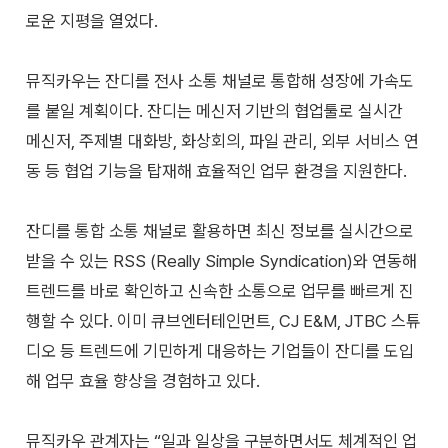
로운 지평을 열었다.
뮤직카우는 잔디를 전사 소통 채널로 통합해 성장에 가속도
를 붙일 계획이다. 잔디는 메신저 기반의 협업툴로 실시간
메신저, 주제별 대화방, 화상회의, 파일 관리, 외부 서비스 연
동 등 협업 기능을 탑재해 효율적인 업무 환경을 지원한다.
잔디를 통합 소통 채널로 활용하면 최신 정보를 실시간으로
받을 수 있는 RSS (Really Simple Syndication)와 연동해
트렌드를 바로 확인하고 신속한 소통으로 업무를 빠르게 진
행할 수 있다. 이미 큐브엔터테인먼트, CJ E&M, JTBC 스튜
디오 등 트렌드에 기민하게 대응하는 기업들이 잔디를 도입
해 업무 효율 향상을 경험하고 있다.
뮤직카우 관계자는 “일과 일상을 구분하면서도 체계적인 업