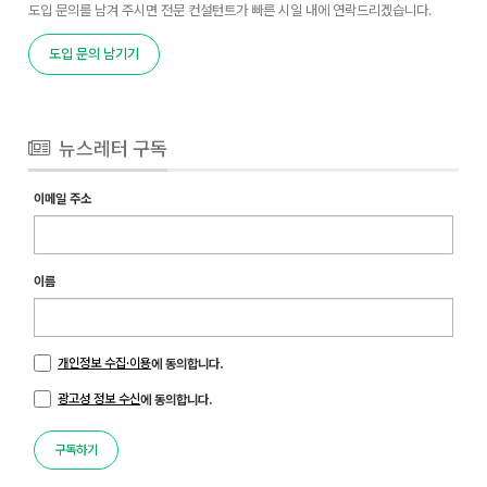
도입 문의를 남겨 주시면 전문 컨설턴트가 빠른 시일 내에 연락드리겠습니다.
도입 문의 남기기
뉴스레터 구독
이메일 주소
이름
개인정보 수집·이용
에 동의합니다.
광고성 정보 수신
에 동의합니다.
구독하기