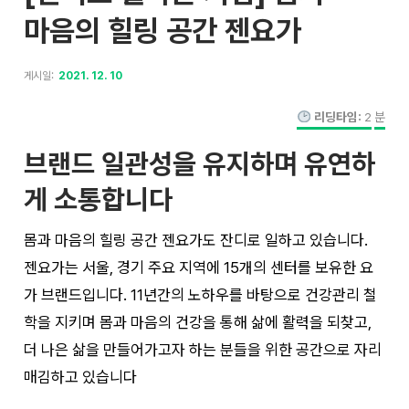
마음의 힐링 공간 젠요가
게시일:
2021. 12. 10
리딩타임:
2
분
브랜드 일관성을 유지하며 유연하
게 소통합니다
몸과 마음의 힐링 공간 젠요가도 잔디로 일하고 있습니다.
젠요가는 서울, 경기 주요 지역에 15개의 센터를 보유한 요
가 브랜드입니다. 11년간의 노하우를 바탕으로 건강관리 철
학을 지키며 몸과 마음의 건강을 통해 삶에 활력을 되찾고,
더 나은 삶을 만들어가고자 하는 분들을 위한 공간으로 자리
매김하고 있습니다