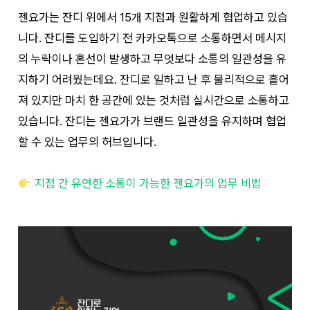
젠요가는 잔디 위에서 15개 지점과 원활하게 협업하고 있습
니다. 잔디를 도입하기 전 카카오톡으로 소통하면서 메시지
의 누락이나 혼선이 발생하고 무엇보다 소통의 일관성을 유
지하기 어려웠는데요. 잔디로 일하고 난 후 물리적으로 흩어
져 있지만 마치 한 공간에 있는 것처럼 실시간으로 소통하고
있습니다. 잔디는 젠요가가 브랜드 일관성을 유지하며 협업
할 수 있는 업무의 허브입니다.
지점 간 유연한 소통이 가능한 젠요가의 업무 비법