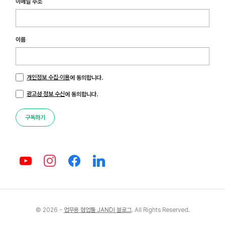
이메일 주소
이름
개인정보 수집·이용
에 동의합니다.
광고성 정보 수신
에 동의합니다.
구독하기
© 2026 -
업무용 협업툴 JANDI 블로그
. All Rights Reserved.