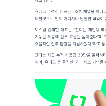
하고 있다.
휴테크 주성진 대표는 “소통 채널을 하나로
태블릿으로 언제 어디서나 원활한 협업이 
토스랩 김대현 대표는 “잔디는 개인용 
기능을 제공해 업무 효율을 높여준다”며 
효율적인 업무 환경을 지원하겠다”라고 밝
잔디는 최근 누적 사용팀 30만을 돌파하며
이어, 유니드 등 굵직한 국내 제조 기업들