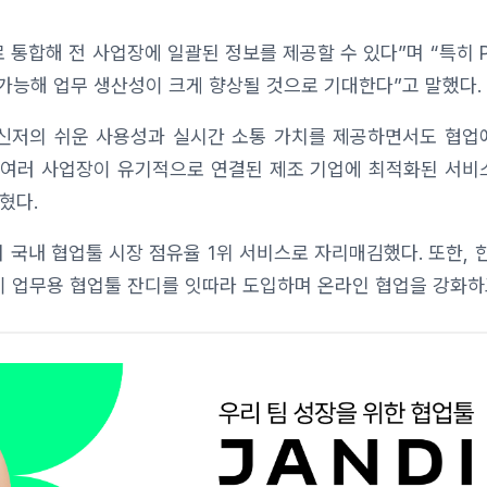
 통합해 전 사업장에 일괄된 정보를 제공할 수 있다”며 “특히 P
가능해 업무 생산성이 크게 향상될 것으로 기대한다”고 말했다.
메신저의 쉬운 사용성과 실시간 소통 가치를 제공하면서도 협업
“여러 사업장이 유기적으로 연결된 제조 기업에 최적화된 서비
혔다.
 국내 협업툴 시장 점유율 1위 서비스로 자리매김했다. 또한, 
이 업무용 협업툴 잔디를 잇따라 도입하며 온라인 협업을 강화하