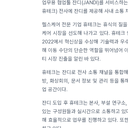
업무용 협업툴 잔디(JANDI)를 서비스하
휴테크) 전사에 잔디를 제공해 사내 소통 
헬스케어 전문 기업 휴테크는 휴식의 질을
케어 시장을 선도해 나가고 있다. 휴테크 
2022에서 혁신상을 수상해 기술력과 우
해 이동 수단의 단순한 역할을 뛰어넘어 
티 시장 진출을 알린 바 있다.
휴테크는 잔디로 전사 소통 채널을 통합해
방, 화상회의, 문서 정보 및 관리 등을 
업 공간이다.
잔디 도입 후 휴테크는 본사, 부설 연구소,
있는 구성원들과 실시간으로 소통하고 있다
해 효율적으로 업무를 진행하고 있다. 또