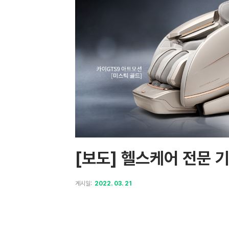
[보도] 헬스케어 전문 
게시일:
2022. 03. 21