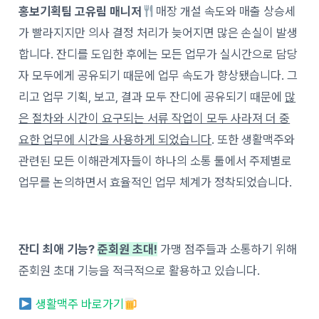
홍보기획팀 고유림 매니저
매장 개설 속도와 매출 상승세
가 빨라지지만 의사 결정 처리가 늦어지면 많은 손실이 발생
합니다. 잔디를 도입한 후에는 모든 업무가 실시간으로 담당
자 모두에게 공유되기 때문에 업무 속도가 향상됐습니다. 그
리고 업무 기획, 보고, 결과 모두 잔디에 공유되기 때문에
많
은 절차와 시간이 요구되는 서류 작업이 모두 사라져 더 중
요한 업무에 시간을 사용하게 되었습니다
. 또한 생활맥주와
관련된 모든 이해관계자들이 하나의 소통 툴에서 주제별로
업무를 논의하면서 효율적인 업무 체계가 정착되었습니다.
잔디 최애 기능?
준회원 초대!
가맹 점주들과 소통하기 위해
준회원 초대 기능을 적극적으로 활용하고 있습니다.
생활맥주 바로가기