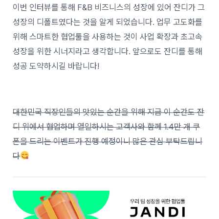
이번 인터뷰를 통해 F&B 비즈니스의 성장에 있어 잔디가 그
성장의 디폴트였다는 것을 알게 되었습니다. 업무 고도화를
위해 스마트한 협업툴을 사용하는 것이 사업 확장과 초고속
성장을 위한 시너지라고 생각합니다. 앞으로도 잔디를 통해
성공 도약하시길 바랍니다!
대한민국 직장인들의 맛있는 순간을 위해 지금 이 순간도 잔
디 위에서 협업하며 열일하시는 고객사와 함께 1.4만 개 쿠
폰을 드리는 이벤트가 진행 예정이니 많은 관심 부탁드립니
다