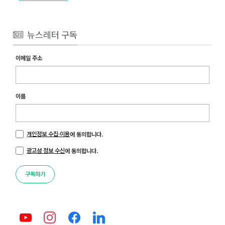
뉴스레터 구독
이메일 주소
이름
개인정보 수집·이용
에 동의합니다.
광고성 정보 수신
에 동의합니다.
구독하기