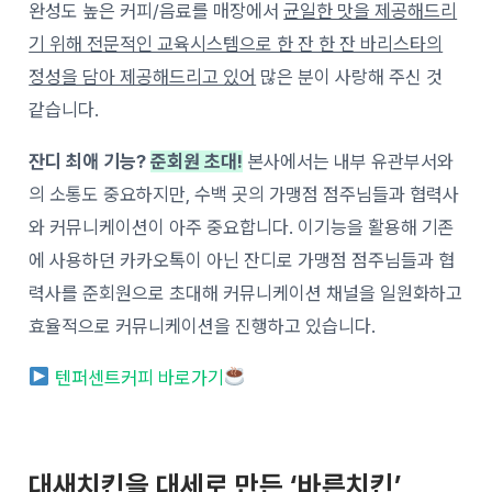
완성도 높은 커피/음료를 매장에서
균일한 맛을 제공해드리
기 위해 전문적인 교육시스템으로 한 잔 한 잔 바리스타의
정성을 담아 제공해드리고 있어
많은 분이 사랑해 주신 것
같습니다.
잔디 최애 기능?
준회원 초대!
본사에서는 내부 유관부서와
의 소통도 중요하지만, 수백 곳의 가맹점 점주님들과 협력사
와 커뮤니케이션이 아주 중요합니다. 이기능을 활용해 기존
에 사용하던 카카오톡이 아닌 잔디로 가맹점 점주님들과 협
력사를 준회원으로 초대해 커뮤니케이션 채널을 일원화하고
효율적으로 커뮤니케이션을 진행하고 있습니다.
텐퍼센트커피 바로가기
대새치킨을 대세로 만든 ‘바른치킨’