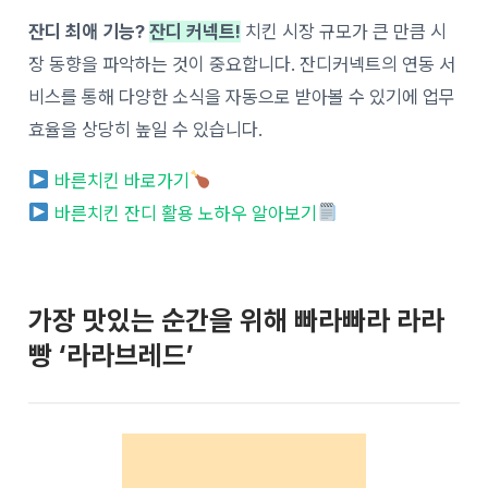
잔디 최애 기능?
잔디 커넥트!
치킨 시장 규모가 큰 만큼 시
장 동향을 파악하는 것이 중요합니다. 잔디커넥트의 연동 서
비스를 통해 다양한 소식을 자동으로 받아볼 수 있기에 업무
효율을 상당히 높일 수 있습니다.
바른치킨 바로가기
바른치킨 잔디 활용 노하우 알아보기
가장 맛있는 순간을 위해 빠라빠라 라라
빵 ‘라라브레드’