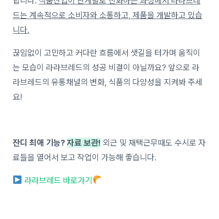
합니다.
식품산업이 단계별로 진화하는 과정에서 라라브레
드는 계속적으로 소비자와 소통하고, 제품을 개발하고 있습
니다.
끊임없이 고민하고 커다란 흐름에서 샛길을 터가며 움직이
는 모습이 라라브레드의 성공 비결이 아닐까요? 앞으로 라
라브레드의 유통채널의 변화, 식품의 다양성을 지켜봐 주세
요!
잔디 최애 기능?
자료 보관!
외근 및 재택근무때도 수시로 자
료들을 열어서 보고 작업이 가능해 좋습니다.
라라브레드 바로가기