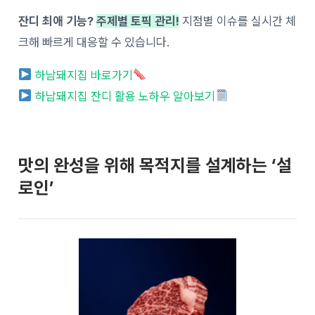
잔디 최애 기능?
주제별 토픽 관리!
지점별 이슈를 실시간 체
크해 빠르게 대응할 수 있습니다.
하남돼지집 바로가기
하남돼지집 잔디 활용 노하우 알아보기
맛의 완성을 위해 목적지를 설계하는 ‘설
로인’