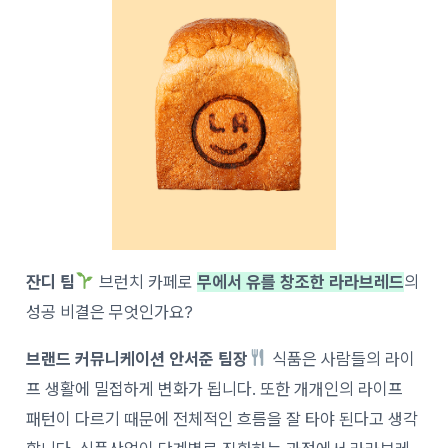
잔디 팀
브런치 카페로
무에서 유를 창조한 라라브레드
의
성공 비결은 무엇인가요?
브랜드 커뮤니케이션 안서준 팀장
식품은 사람들의 라이
프 생활에 밀접하게 변화가 됩니다. 또한 개개인의 라이프
패턴이 다르기 때문에 전체적인 흐름을 잘 타야 된다고 생각