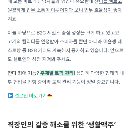
때 모든 파트의 담당자들과 협업이 중요한데 잔
디를 빠르고
원활하게 업무 소통이 이루어지다 보니 업무 효율성이 좋아
지죠.
이를 바탕으로 B2C 세일즈 중심 성장을 크게 하고 있고요
고기의 퀄리티를 인정받아 소비자들 뿐만 아니라 미슐랭 레
스토랑 등 B2B 거래도 계속해서 증가하고 있습니다. 앞으로
도 설로인의 성장 지켜봐 주세요.
잔디 최애 기능?
주제별 토픽 관리!
상당히 다양한 형태의 내
부 협업을 진행 중이라 토픽 관리 기능이 정말 중요합니다.
설로인 바로가기
직장인의 갈증 해소를 위한 ‘생활맥주’