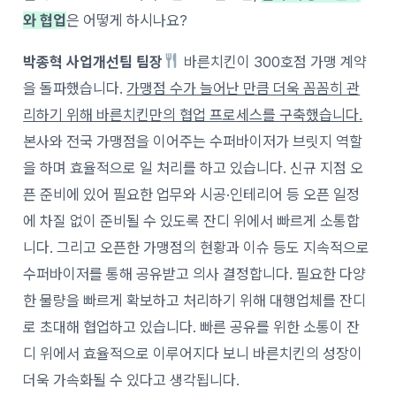
와 협업
은 어떻게 하시나요?
박종혁 사업개선팀 팀장
바른치킨이 300호점 가맹 계약
을 돌파했습니다.
가맹점 수가 늘어난 만큼 더욱 꼼꼼히 관
리하기 위해 바른치킨만의 협업 프로세스를 구축했습니다.
본사와 전국 가맹점을 이어주는 수퍼바이저가 브릿지 역할
을 하며 효율적으로 일 처리를 하고 있습니다. 신규 지점 오
픈 준비에 있어 필요한 업무와 시공·인테리어 등 오픈 일정
에 차질 없이 준비될 수 있도록 잔디 위에서 빠르게 소통합
니다. 그리고 오픈한 가맹점의 현황과 이슈 등도 지속적으로
수퍼바이저를 통해 공유받고 의사 결정합니다. 필요한 다양
한 물량을 빠르게 확보하고 처리하기 위해 대행업체를 잔디
로 초대해 협업하고 있습니다. 빠른 공유를 위한 소통이 잔
디 위에서 효율적으로 이루어지다 보니 바른치킨의 성장이
더욱 가속화될 수 있다고 생각됩니다.