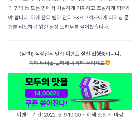
의 협업 등 모든 면에서 치밀하게 기획하고 조밀하게 협력해
야 합니다. 이에 잔디 팀이 잔디 F&B 고객사에게 다이닝 문
화를 리드하기 위한 성장 노하우를 물어봤습니다.
(잠깐!) 직장인의 맛집
이벤트 절찬 진행중
입니다.
아래 배너를 클릭해서 혜택 누리세요
이벤트 기간: 2022. 5. 9 10:00 ~ 혜택 소진 시 마감