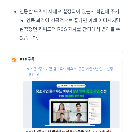
연동할 토픽이 제대로 설정되어 있는지 확인해 주세
요. 연동 과정이 성공적으로 끝나면 아래 이미지처럼
설정했던 키워드의 RSS 기사를 잔디에서 받아볼 수
있습니다.