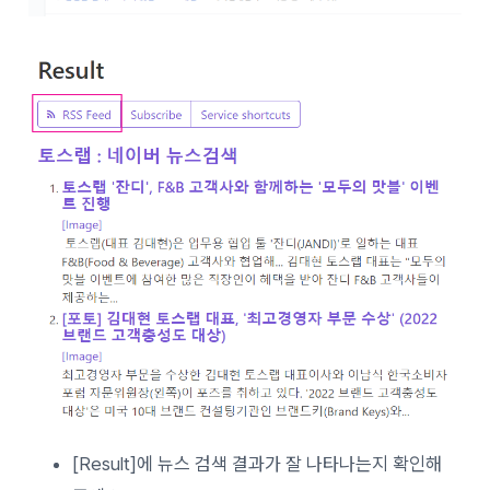
[Result]에 뉴스 검색 결과가 잘 나타나는지 확인해