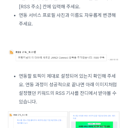
[RSS 주소] 칸에 입력해 주세요.
연동 서비스 프로필 사진과 이름도 자유롭게 변경해
주세요.
연동할 토픽이 제대로 설정되어 있는지 확인해 주세
요. 연동 과정이 성공적으로 끝나면 아래 이미지처럼
설정했던 키워드의 RSS 기사를 잔디에서 받아볼 수
있습니다.