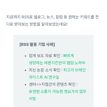
지금까지 RSS로 블로그, 뉴스, 칼럼 등 원하는 키워드를 잔
디로 받아보는 방법을 알아보았는데요!
[RSS 활용 기업 사례]
업계 보도 자료 확인 :
빠르게
성장하는 바른치킨만의 협업 노하우
최신 논문 소식 확인 :
최고의 브레인
카이스트 AI 연구실
센터<>지점간의 콘텐츠 확인 :
유연한 소통이 가능한 젠요가의 업무
비법