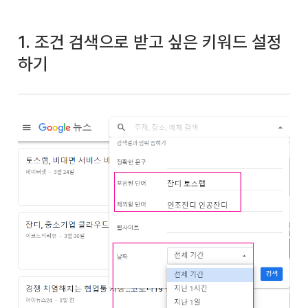
1. 조건 검색으로 받고 싶은 키워드 설정
하기