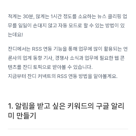
적게는 30분, 많게는 1시간 정도를 소요하는 뉴스 클리핑 업
무를 일일이 손대지 않고 자동 모드로 할 수 있는 방법이 있
는데요!
잔디에서는 RSS 연동 기능을 통해 업무에 많이 활용되는 언
론사의 업계 동향 기사, 경쟁사 소식과 업무에 필요한 웹 콘
텐츠를 잔디 토픽으로 받아볼 수 있습니다.
지금부터 잔디 커넥트의 RSS 연동 방법을 알아볼게요.
1. 알림을 받고 싶은 키워드의 구글 알리
미 만들기