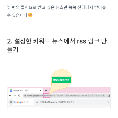
몇 번의 클릭으로 받고 싶은 뉴스만 쏙쏙 잔디에서 받아볼
수 있습니다
2. 설정한 키워드 뉴스에서 rss 링크 만
들기