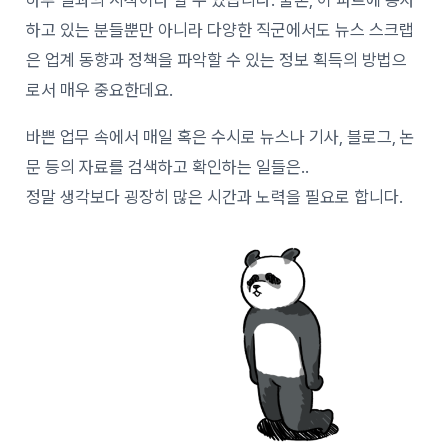
하고 있는 분들뿐만 아니라 다양한 직군에서도 뉴스 스크랩
은 업계 동향과 정책을 파악할 수 있는 정보 획득의 방법으
로서 매우 중요한데요.
바쁜 업무 속에서 매일 혹은 수시로 뉴스나 기사, 블로그, 논
문 등의 자료를 검색하고 확인하는 일들은..
정말 생각보다 굉장히 많은 시간과 노력을 필요로 합니다.