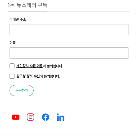
뉴스레터 구독
이메일 주소
이름
개인정보 수집·이용
에 동의합니다.
광고성 정보 수신
에 동의합니다.
구독하기