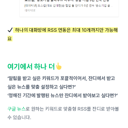
하나의 대화방에 RSS 연동은 최대 10개까지만 가능해
요
여기에서 하나 더
‘알림을 받고 싶은 키워드가 포괄적이어서, 잔디에서 받고
싶은 뉴스를 맞춤 설정하고 싶다면?’
‘정해진 기간에 발행된 뉴스만 잔디에서 받아보고 싶다면?’
구글 뉴스
로 원하는 키워드로 맞춤형 RSS를 잔디로 받아볼
수 있습니다.