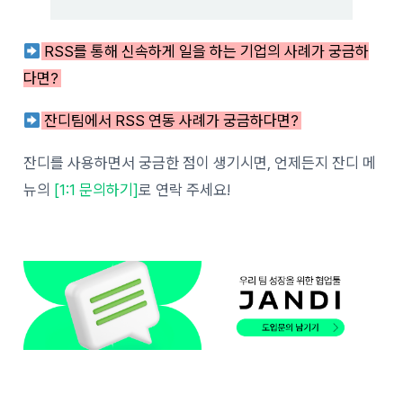
RSS를 통해 신속하게 일을 하는 기업의 사례가 궁금하
다면?
잔디팀에서 RSS 연동 사례가 궁금하다면?
잔디를 사용하면서 궁금한 점이 생기시면, 언제든지 잔디 메
뉴의
[1:1 문의하기]
로 연락 주세요!