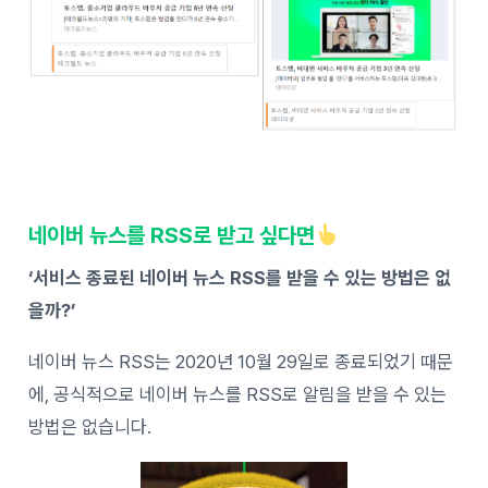
네이버 뉴스를 RSS로 받고 싶다면
‘서비스 종료된 네이버 뉴스 RSS를 받을 수 있는 방법은 없
을까?’
네이버 뉴스 RSS는 2020년 10월 29일로 종료되었기 때문
에, 공식적으로 네이버 뉴스를 RSS로 알림을 받을 수 있는
방법은 없습니다.