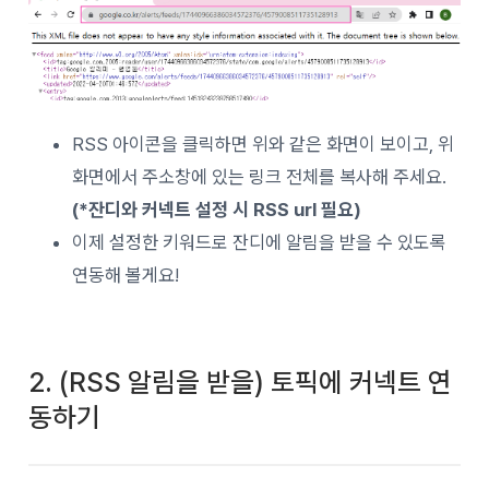
RSS 아이콘을 클릭하면 위와 같은 화면이 보이고, 위
화면에서 주소창에 있는 링크 전체를 복사해 주세요.
(*잔디와 커넥트 설정 시 RSS url 필요)
이제 설정한 키워드로 잔디에 알림을 받을 수 있도록
연동해 볼게요!
2. (RSS 알림을 받을) 토픽에 커넥트 연
동하기