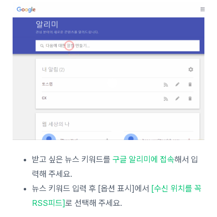
받고 싶은 뉴스 키워드를
구글 알리미에 접속
해서 입
력해 주세요.
뉴스 키워드 입력 후 [옵션 표시]에서
[수신 위치를 꼭
RSS피드]
로 선택해 주세요.