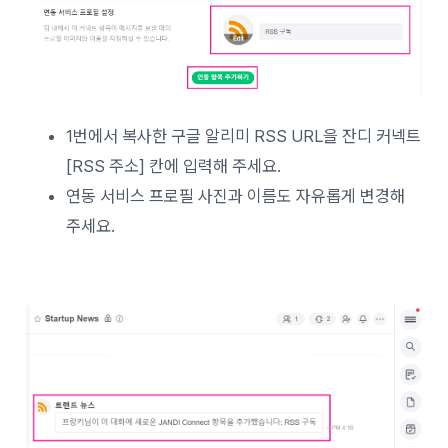
1번에서 복사한 구글 알리미 RSS URL을 잔디 커넥트
[RSS 주소] 칸에 입력해 주세요.
연동 서비스 프로필 사진과 이름도 자유롭게 변경해
주세요.