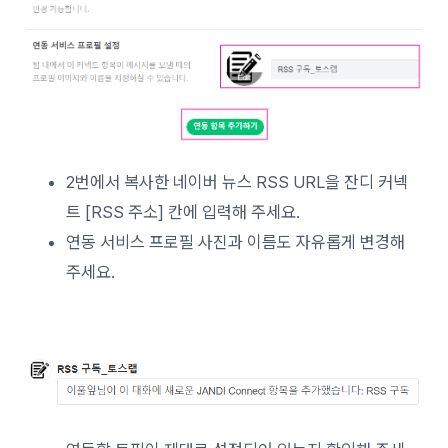
2번에서 복사한 네이버 뉴스 RSS URL을 잔디 커넥
트 [RSS 주소] 칸에 입력해 주세요.
연동 서비스 프로필 사진과 이름도 자유롭게 변경해
주세요.