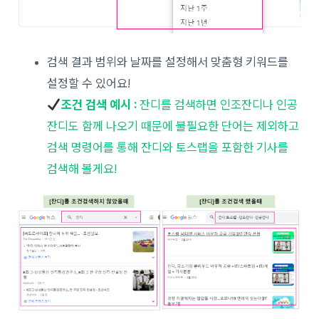
검색 결과 범위와 날짜를 설정해서 맞춤형 키워드를
설정할 수 있어요!
조건 검색 예시 :
잔디를 검색하면 인조잔디나 인공
잔디도 함께 나오기 때문에 불필요한 단어는 제외하고
검색 명령어를 통해 잔디와 토스랩을 포함한 기사를
검색해 볼게요!