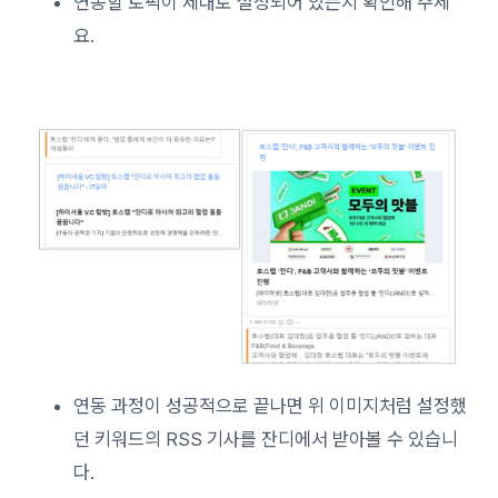
연동할 토픽이 제대로 설정되어 있는지 확인해 주세
요.
연동 과정이 성공적으로 끝나면 위 이미지처럼 설정했
던 키워드의 RSS 기사를 잔디에서 받아볼 수 있습니
다.