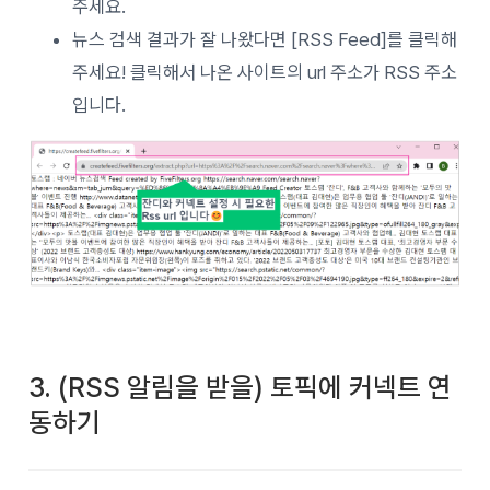
주세요.
뉴스 검색 결과가 잘 나왔다면 [RSS Feed]를 클릭해
주세요! 클릭해서 나온 사이트의 url 주소가 RSS 주소
입니다.
3. (RSS 알림을 받을) 토픽에 커넥트 연
동하기