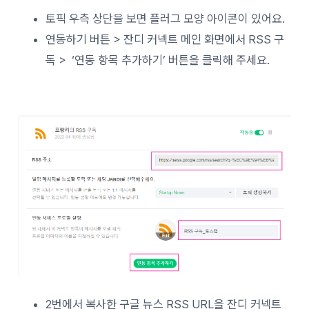
토픽 우측 상단을 보면 플러그 모양 아이콘이 있어요.
연동하기 버튼 > 잔디 커넥트 메인 화면에서 RSS 구
독 > ‘연동 항목 추가하기’ 버튼을 클릭해 주세요.
2번에서 복사한 구글 뉴스 RSS URL을 잔디 커넥트