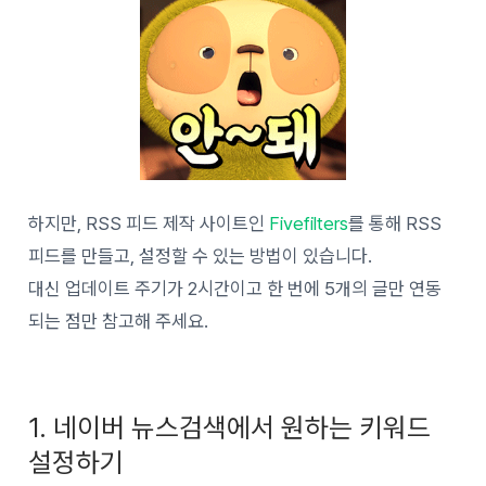
하지만, RSS 피드 제작 사이트인
Fivefilters
를 통해 RSS
피드를 만들고, 설정할 수 있는 방법이 있습니다.
대신 업데이트 주기가 2시간이고 한 번에 5개의 글만 연동
되는 점만 참고해 주세요.
1. 네이버 뉴스검색에서 원하는 키워드
설정하기