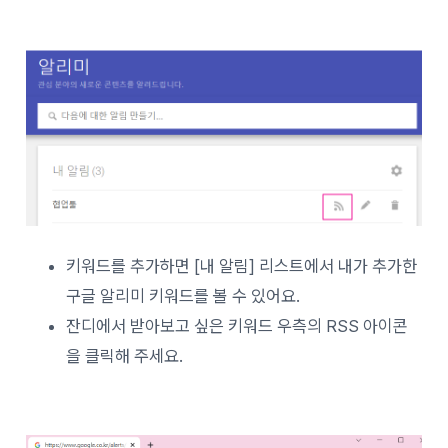
키워드를 추가하면 [내 알림] 리스트에서 내가 추가한
구글 알리미 키워드를 볼 수 있어요.
잔디에서 받아보고 싶은 키워드 우측의 RSS 아이콘
을 클릭해 주세요.