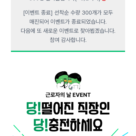
[이벤트 종료] 선착순 수량 300개가 모두
매진되어 이벤트가 종료되었습니다.
다음에 또 새로운 이벤트로 찾아뵙겠습니다.
참여 감사합니다.