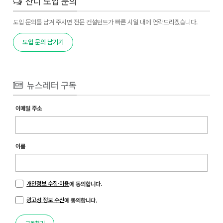
잔디 도입 문의
도입 문의를 남겨 주시면 전문 컨설턴트가 빠른 시일 내에 연락드리겠습니다.
도입 문의 남기기
뉴스레터 구독
이메일 주소
이름
개인정보 수집·이용
에 동의합니다.
광고성 정보 수신
에 동의합니다.