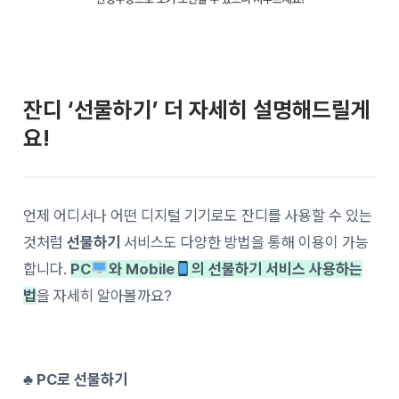
잔디 ‘선물하기’ 더 자세히 설명해드릴게
요!
언제 어디서나 어떤 디지털 기기로도 잔디를 사용할 수 있는
것처럼
선물하기
서비스도 다양한 방법을 통해 이용이 가능
합니다.
PC
와 Mobile
의 선물하기 서비스 사용하는
법
을 자세히 알아볼까요?
♣ PC로 선물하기