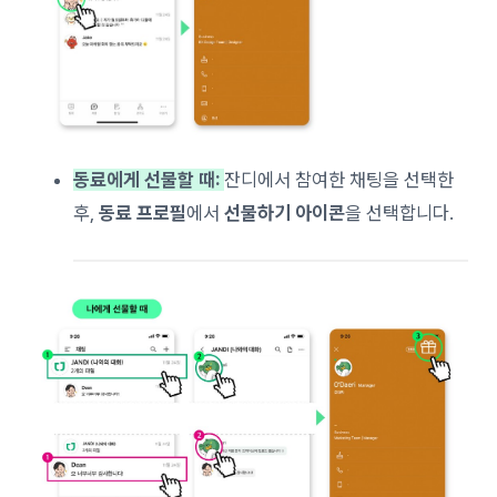
동료에게 선물할 때:
잔디에서 참여한 채팅을 선택한
후,
동료 프로필
에서
선물하기 아이콘
을 선택합니다.