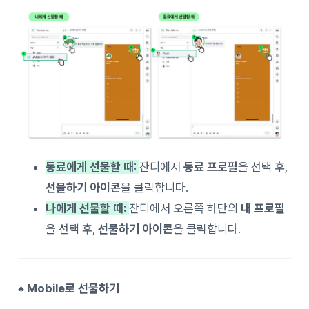
동료에게 선물할 때
:
잔디에서
동료 프로필
을 선택 후,
선물하기 아이콘
을 클릭합니다.
나에게 선물할 때:
잔디에서 오른쪽 하단의
내 프로필
을 선택 후,
선물하기 아이콘
을 클릭합니다.
♠ Mobile로 선물하기