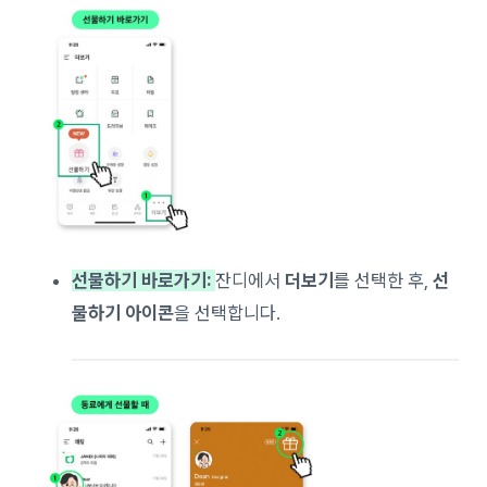
선물하기 바로가기:
잔디에서
더보기
를 선택한 후,
선
물하기 아이콘
을 선택합니다.