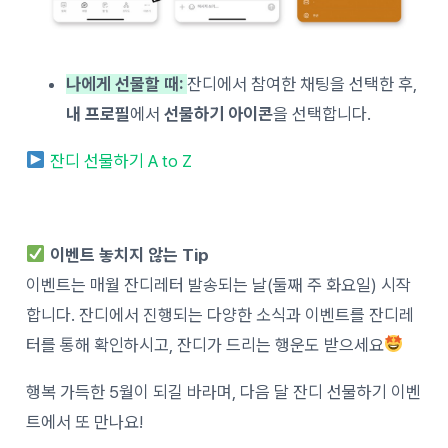
나에게 선물할 때:
잔디에서 참여한 채팅을 선택한 후,
내 프로필
에서
선물하기 아이콘
을 선택합니다.
잔디 선물하기 A to Z
이벤트 놓치지 않는 Tip
이벤트는 매월 잔디레터 발송되는 날(둘째 주 화요일) 시작
합니다. 잔디에서 진행되는 다양한 소식과 이벤트를 잔디레
터를 통해 확인하시고, 잔디가 드리는 행운도 받으세요
행복 가득한 5월이 되길 바라며, 다음 달 잔디 선물하기 이벤
트에서 또 만나요!