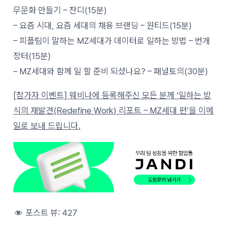
무문화 만들기 – 잔디(15분)
– 요즘 시대, 요즘 세대의 채용 브랜딩 – 원티드(15분)
– 피플팀이 말하는 MZ세대가 데이터로 일하는 방법 – 번개
장터(15분)
– MZ세대와 함께 일 할 준비 되셨나요? – 패널토의(30분)
[참가자 이벤트] 웨비나에 등록해주신 모든 분께 ‘일하는 방
식의 재발견(Redefine Work) 리포트 – MZ세대 편’을 이메
일로 보내 드립니다.
포스트 뷰:
427