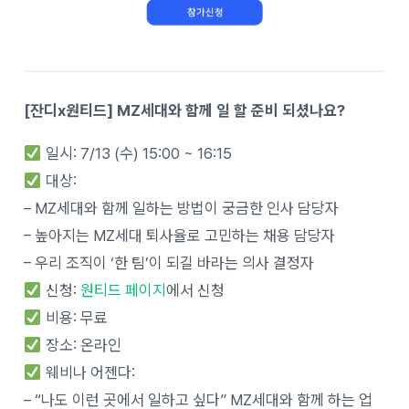
[잔디x원티드] MZ세대와 함께 일 할 준비 되셨나요?
일시: 7/13 (수) 15:00 ~ 16:15
대상:
– MZ세대와 함께 일하는 방법이 궁금한 인사 담당자
– 높아지는 MZ세대 퇴사율로 고민하는 채용 담당자
– 우리 조직이 ‘한 팀’이 되길 바라는 의사 결정자
신청:
원티드 페이지
에서 신청
비용: 무료
장소: 온라인
웨비나 어젠다:
– “나도 이런 곳에서 일하고 싶다” MZ세대와 함께 하는 업