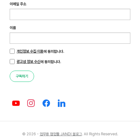
이메일 주소
이름
개인정보 수집·이용
에 동의합니다.
광고성 정보 수신
에 동의합니다.
구독하기
© 2026 -
업무용 협업툴 JANDI 블로그
. All Rights Reserved.