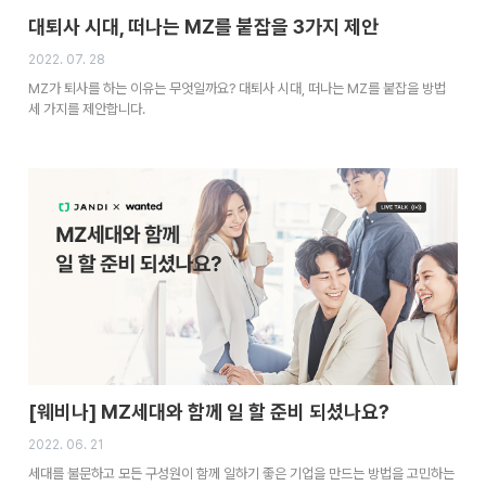
대퇴사 시대, 떠나는 MZ를 붙잡을 3가지 제안
2022. 07. 28
MZ가 퇴사를 하는 이유는 무엇일까요? 대퇴사 시대, 떠나는 MZ를 붙잡을 방법
세 가지를 제안합니다.
[웨비나] MZ세대와 함께 일 할 준비 되셨나요?
2022. 06. 21
세대를 불문하고 모든 구성원이 함께 일하기 좋은 기업을 만드는 방법을 고민하는