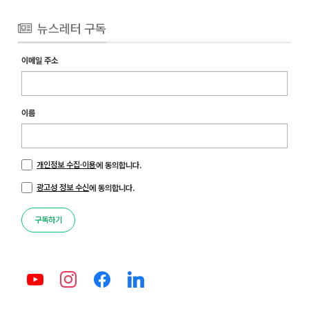
뉴스레터 구독
이메일 주소
이름
개인정보 수집·이용
에 동의합니다.
광고성 정보 수신
에 동의합니다.
구독하기