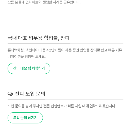
모든 분들께 인사이트와 생생한 사례를 공유합니다.
국내 대표 업무용 협업툴, 잔디
롯데백화점, 넥센타이어 등 42만+ 팀이 사용 중인 협업툴 잔디로 쉽고 빠른 커뮤
니케이션을 경험해 보세요!
잔디 데모 팀 체험하기
잔디 도입 문의
도입 문의를 남겨 주시면 전문 컨설턴트가 빠른 시일 내에 연락드리겠습니다.
도입 문의 남기기