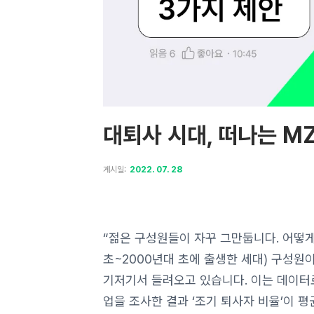
대퇴사 시대, 떠나는 M
게시일:
2022. 07. 28
“젊은 구성원들이 자꾸 그만둡니다. 어떻게 
초~2000년대 초에 출생한 세대) 구성원
기저기서 들려오고 있습니다. 이는 데이터
업을 조사한 결과 ‘조기 퇴사자 비율’이 평