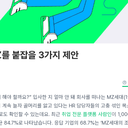
Z를 붙잡을 3가지 제안
해야 할까요?” 입사한 지 얼마 안 돼 회사를 떠나는 MZ세대(
이 계속 늘자 골머리를 앓고 있다는 HR 담당자들의 고충 섞인 
로도 확인할 수 있는데요. 최근
취업 전문 플랫폼
사람인
이 1,0
균 84.7%로 나타났습니다. 응답 기업의 68.7%는 ‘MZ세대의 