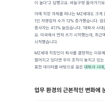
이 높다’고 답했고요. 바늘구멍 들어가기보
아예 직장 자체를 떠나는 MZ세대도 크게
1인 자영업자 수가 12% 증가했습니다. 
종사자는 41.1% 늘었습니다.
‘대퇴사 시대(
요. 미국에서 먼저 쓰기 시작했는데, 최근
시작했습니다.
MZ세대 직장인이 퇴사를 결정하는 이유에
벌어지고 있다면
우리 조직이 놓치고 있는
표한 데이터를 바탕으로 꼽은
대퇴사 시대,
업무 환경의 근본적인 변화에 