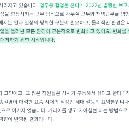
 사라지고 있습니다.
업무용 협업툴 잔디가 2022년 발행한 보고
생산성을 향상시키는 근무 방식으로 사무실 근무와 재택근무를 병
에서는 일과 일상의 명확한 구분이 필요하고, 물리적인 환경은 
일을 둘러싼 모든 환경이 근본적으로 변화하고 있어요. 변화를
 대처하기 위한 시작입니다.
 고민이고, 그 젊은 직원들은 상사가 무능해서 싫다고 한다.” 
 송길영이 해석한 요즘 시대의 직장인 세대 갈등의 요약본입니다
단으로 여기지 않습니다. 커리어를 쌓고 자아실현 하는 방법으로
영향이 반영된 결과입니다.