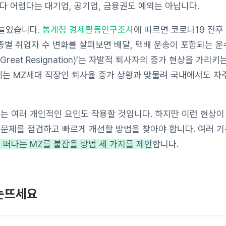
다 어렵다는 대기업, 공기업, 금융권도 예외는 아닙니다.
 늘었습니다.
통계청 경제활동인구조사
에 따르면 코로나19 전후
업종별 취업자 수 변화를 살펴보면 배달, 택배 운송이 포함되는 
Great Resignation)’는 자발적 퇴사자의 증가 현상을 가리
에는 MZ세대 직장인 퇴사율 증가 상황과 맞물려 국내에서도 자
는 여러 개인적인 요인도 작용할 것입니다. 하지만 이런 현상이
 문제를 점검하고 빠르게 개선할 방법을 찾아야 합니다. 여러 
 떠나는 MZ를 붙잡을 방법 세 가지를 제안
합니다.
눈뜨세요