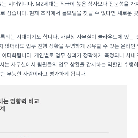
없는 시대입니다. MZ세대는 직급이 높은 상사보다 전문성을 가
로 삼습니다. 현재 조직에서 롤모델을 찾을 수 없다면 새로운 
기록되는 시대이기도 합니다. 사실상 사무실이 클라우드에 있는 
지 않더라도 업무 진행 상황을 투명하게 공유할 수 있는 온라인
 데이터화됩니다.
개인별로 업무 성과가 정확하게 측정되니 사내 
장에서는 사무실에서 팀원들의 업무 상황을 감시하는 역할만 수행
 한 무능한 사람이라고 평가하게 됩니다.