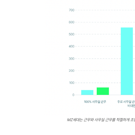
MZ세대는 근무와 사무실 근무를 적절하게 조합