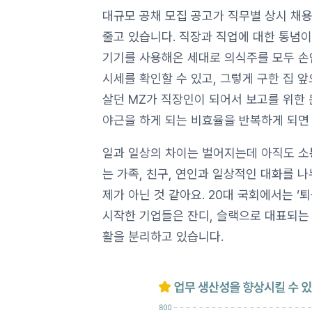
대규모 공채 모집 공고가 직무별 상시 채
줄고 있습니다. 직장과 직업에 대한 통념이
기기를 사용해온 세대로 의식주를 모두 손
시세를 확인할 수 있고, 그렇게 구한 집 
살던 MZ가 직장인이 되어서 보고를 위한 
야근을 하게 되는 비효율을 반복하게 되면
일과 일상의 차이는 벌어지는데 아직도 소
는 가족, 친구, 연인과 일상적인 대화를 
제가 아닌 것 같아요. 20대 국회에서는 ‘
시작한 기업들은 잔디, 슬랙으로 대표되는
활을 분리하고 있습니다.