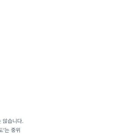
 않습니다.
도’는 중위