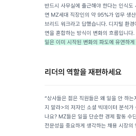
반드시 사무실에 출근해야 한다는 인식도
면 MZ세대 직장인의 약 95%가 업무 
브리드 워크라고 답했습니다. 디지털 환경
면을 혼합하는 방식이 변화의 흐름입니다.
일은 이미 시작된 변화의 파도에 유연하게
리더의 역할을 재편하세요
“상사들은 젊은 직원들은 왜 일을 안 하는지
지 말라>의 저자인 소셜 빅데이터 분석가
나요? MZ들은 일을 단순한 경제 활동 수
전문성을 중요하게 생각하는 채용 시장의 