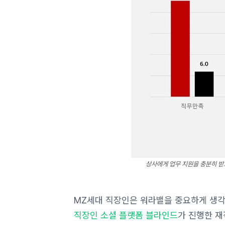
상사에게 업무 지원을 충분히 받
MZ세대 직장인은 워라밸을 중요하게 생각
직장인 소셜 플랫폼 블라인드
가 진행한 재