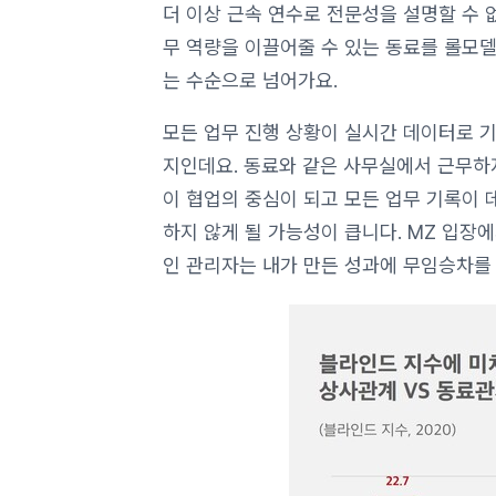
더 이상 근속 연수로 전문성을 설명할 수 
무 역량을 이끌어줄 수 있는 동료를 롤모델
는 수순으로 넘어가요.
모든 업무 진행 상황이 실시간 데이터로 
지인데요. 동료와 같은 사무실에서 근무하
이 협업의 중심이 되고 모든 업무 기록이
하지 않게 될 가능성이 큽니다. MZ 입
인 관리자는 내가 만든 성과에 무임승차를