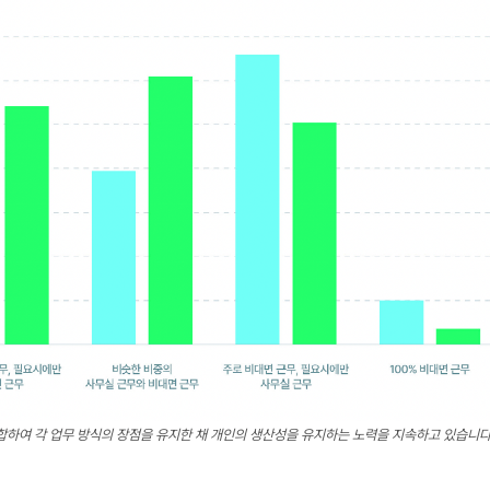
하여 각 업무 방식의 장점을 유지한 채 개인의 생산성을 유지하는 노력을 지속하고 있습니다