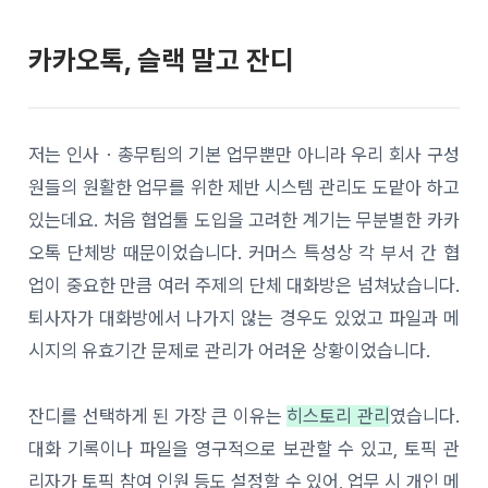
카카오톡, 슬랙 말고 잔디
저는 인사・총무팀의 기본 업무뿐만 아니라 우리 회사 구성
원들의 원활한 업무를 위한 제반 시스템 관리도 도맡아 하고
있는데요. 처음 협업툴 도입을 고려한 계기는 무분별한 카카
오톡 단체방 때문이었습니다. 커머스 특성상 각 부서 간 협
업이 중요한 만큼 여러 주제의 단체 대화방은 넘쳐났습니다.
퇴사자가 대화방에서 나가지 않는 경우도 있었고 파일과 메
시지의 유효기간 문제로 관리가 어려운 상황이었습니다.
잔디를 선택하게 된 가장 큰 이유는
히스토리 관리
였습니다.
대화 기록이나 파일을 영구적으로 보관할 수 있고, 토픽 관
리자가 토픽 참여 인원 등도 설정할 수 있어, 업무 시 개인 메