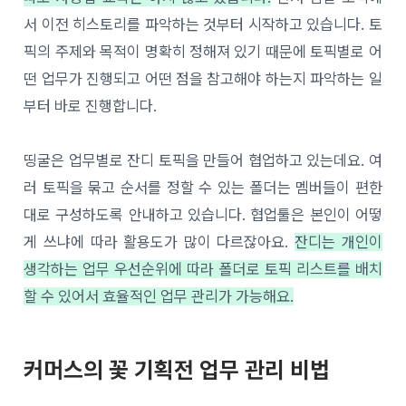
서 이전 히스토리를 파악하는 것부터 시작하고 있습니다. 토
픽의 주제와 목적이 명확히 정해져 있기 때문에 토픽별로 어
떤 업무가 진행되고 어떤 점을 참고해야 하는지 파악하는 일
부터 바로 진행합니다.
띵굴은 업무별로 잔디 토픽을 만들어 협업하고 있는데요. 여
러 토픽을 묶고 순서를 정할 수 있는 폴더는 멤버들이 편한
대로 구성하도록 안내하고 있습니다. 협업툴은 본인이 어떻
게 쓰냐에 따라 활용도가 많이 다르잖아요.
잔디는 개인이
생각하는 업무 우선순위에 따라 폴더로 토픽 리스트를 배치
할 수 있어서 효율적인 업무 관리가 가능해요.
커머스의 꽃 기획전 업무 관리 비법