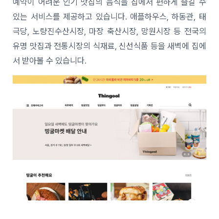
예약이 어려운 인기 맛집의 음식을 집에서 편하게 즐길 수
있는 서비스를 제공하고 있습니다. 애플하우스, 하동관, 태
극당, 노량진수산시장, 마장 축산시장, 망원시장 등 전국의
유명 맛집과 전통시장의 식재료, 신선식품 등을 새벽에 집에
서 받아볼 수 있습니다.