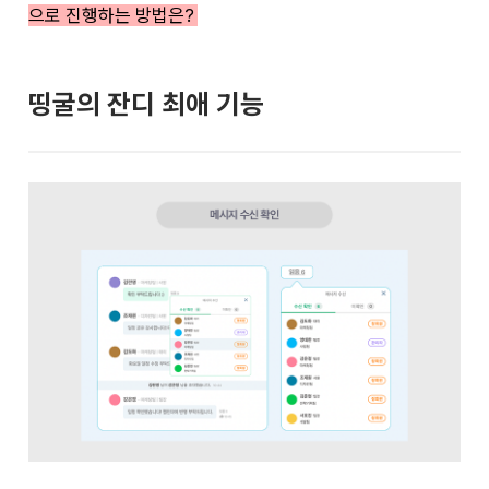
으로 진행하는 방법은?
띵굴의 잔디 최애 기능