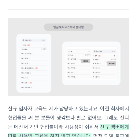
신규 입사자 교육도 제가 담당하고 있는데요. 이전 회사에서
협업툴을 써 본 분들이 생각보다 별로 없어요. 그래도 잔디
는 메신저 기반 협업툴이라 사용성이 쉬워서
신규 멤버에게
따로 사용법 교육은 하지 않고 있습니다.
먼저 팀별 토픽에