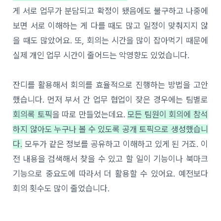
게 서로 업무가 분담되고 확정이 됐음에도 불구하고 나중에
보면 서로 이해하는 게 다를 때도 많고 일정이 맞춰지지 않
을 때도 많았어요. 또, 회의는 시간을 많이 잡아먹기 때문에
실제 개인 업무 시간이 줄어드는 악영향도 있었습니다.
잔디를 활용해서 회의를 효율적으로 진행하는 방법을 고안
했습니다. 먼저 부서 간 업무 협업이 잦은 경우에는 팀별로
회의록 토픽
을 따로 만들었는데요.
모든 팀원이 회의에 참석
하지 않아도 누구나 볼 수 있도록 공개 토픽으로 생성했습니
다.
모두가 같은 정보를 공유하고 이해하고 있게 된 거죠. 이
전 내용을 검색해서 찾을 수 있고 할 일이 기능이나 북마크
기능으로 중요도에 따라서 더 활용할 수 있어요. 예전보다
회의 횟수도 많이 줄었습니다.