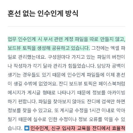
혼선 없는 인수인계 방식
업무 인수인계 시 부서 관련 계정 파일을 따로 만들지 않고,
보드뷰 토픽을 생성해 공유하고 있습니다.
그전에는 엑셀 파
일로 관리했는데요. 구성원마다 가지고 있는 파일의 버전이
나 작성자가 각기 달라 관리가 힘들었습니다. 담당자 공백이
생기는 경우들도 있기 때문에 인수인계 파일들에 이제 혼선
이 생길 수밖에 없었어요. 잔디 보드뷰 토픽은 페이스북처럼
메시지가 게시글 형태로 나타나기 때문에 정보를 아카이빙
하기 편합니다. 파일을 찾아보지 않아도 잔디에 검색만 하면
정보를 찾을 수 있고요. 또 게시글 수정을 1시간 이내로 막아
뒀기 때문에 실수로 인한 수정이나 정보 오류를 막을 수 있
습니다.
인수인계, 신규 입사자 교육을 잔디에서 효율적