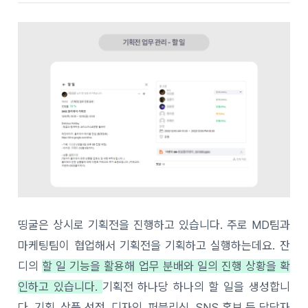
띵굴은 상시로 기획전을 진행하고 있습니다. 주로 MD팀과
마케팅팀이 협업해서 기획전을 기획하고 실행하는데요. 잔
디의
할 일 기능을 활용해 업무 분배와 일의 진행 상황을 확
인하고 있습니다.
기획전 하나당 하나의 할 일을 생성합니
다. 기획, 상품 선정, 디자인, 퍼블리싱, SNS 홍보 등 담당자