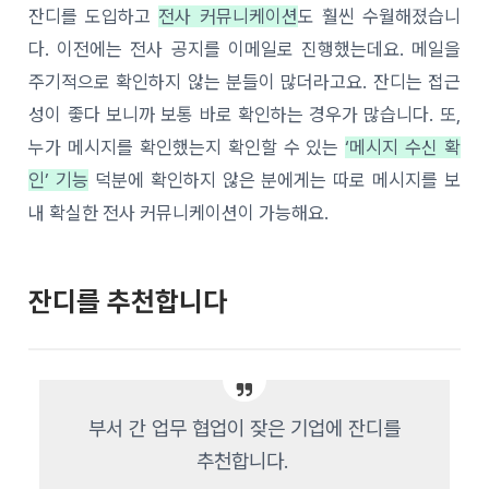
잔디를 도입하고
전사 커뮤니케이션
도 훨씬 수월해졌습니
다. 이전에는 전사 공지를 이메일로 진행했는데요. 메일을
주기적으로 확인하지 않는 분들이 많더라고요. 잔디는 접근
성이 좋다 보니까 보통 바로 확인하는 경우가 많습니다. 또,
누가 메시지를 확인했는지 확인할 수 있는
‘메시지 수신 확
인’ 기능
덕분에 확인하지 않은 분에게는 따로 메시지를 보
내 확실한 전사 커뮤니케이션이 가능해요.
잔디를 추천합니다
부서 간 업무 협업이 잦은 기업에 잔디를
추천합니다.