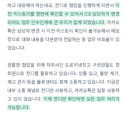
하고 대응해야 하는데요. 잔디로 협업을 진행하게 되면서
이
전 히스토리를 한번에 확인할 수 있어서 CS 담당자가 변경
되어도 업무 인수인계에 큰 무리가 없게 되었습니다.
카카오
톡은 담당자 변경 시 이전 히스토리 확인이 불가능해서 메모
장으로 대화 내용을 다운받아 전달하는 등 업무 비효율이 있
었습니다.
원활한 협업을 위해 자회사인 도로위냉장고 구성원들도 정
회원으로 잔디를 활용하고 있습니다. 상품 입고, 물량 체크,
재고 관리 등을 물류센터도 함께 소통하고 있습니다. 지금은
내부 소통 채널로 잔디만 사용하고, 카카오톡은 일절 사용하
고 있지 않습니다.
이제 잔디만 확인하면 모든 업무 처리가
가능합니다.