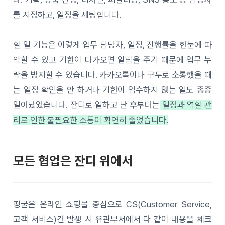
를 지정하고, 일정을 세팅합니다.
할 일 기능은 이렇게 업무 담당자, 일정, 진행률을 한눈에 파
악할 수 있고 기한이 다가오면 알림을 주기 때문에 업무 누
락을 방지할 수 있습니다. 카카오톡이나 구두로 소통했을 때
는 일정 확인을 안 하거나 기한이 엄수하지 않는 일도 종종
일어났었습니다. 잔디로 일하고 난 후부터는
일정과 역할 관
리로 인한 불필요한 소통이 확연히 줄었습니다.
모든 협업은 잔디 위에서
띵굴은 온라인 쇼핑몰 중심으로 CS(Customer Service,
고객 서비스)건 발생 시 유관부서에서 다 같이 내용을 체크