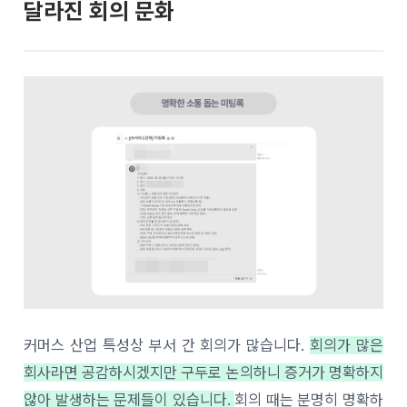
달라진 회의 문화
커머스 산업 특성상 부서 간 회의가 많습니다.
회의가 많은
회사라면 공감하시겠지만 구두로 논의하니 증거가 명확하지
않아 발생하는 문제들이 있습니다.
회의 때는 분명히 명확하