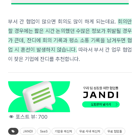
부서 간 협업이 많으면 회의도 많이 하게 되는데요.
회
의만
할 경우에는 짧은 시간 논의했던 수많은 정보가 휘발될 경우
가 큰데,
잔디에 회의 기록과 평소 소통 기록을 남겨두면 협
업 시 혼선이 발생하지 않습니다.
따라서 부서 간 업무 협업
이 잦은 기업에 잔디를 추천합니다.
포스트 뷰:
700
JANDI
SaaS
기업용 메신저
무료 사내 메신저
무료 협업툴