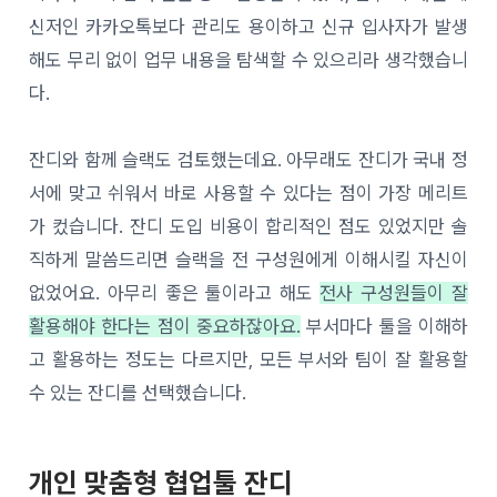
신저인 카카오톡보다 관리도 용이하고 신규 입사자가 발생
해도 무리 없이 업무 내용을 탐색할 수 있으리라 생각했습니
다.
잔디와 함께 슬랙도 검토했는데요. 아무래도 잔디가 국내 정
서에 맞고 쉬워서 바로 사용할 수 있다는 점이 가장 메리트
가 컸습니다. 잔디 도입 비용이 합리적인 점도 있었지만 솔
직하게 말씀드리면 슬랙을 전 구성원에게 이해시킬 자신이
없었어요. 아무리 좋은 툴이라고 해도
전사 구성원들이 잘
활용해야 한다는 점이 중요하잖아요.
부서마다 툴을 이해하
고 활용하는 정도는 다르지만, 모든 부서와 팀이 잘 활용할
수 있는 잔디를 선택했습니다.
개인 맞춤형 협업툴 잔디