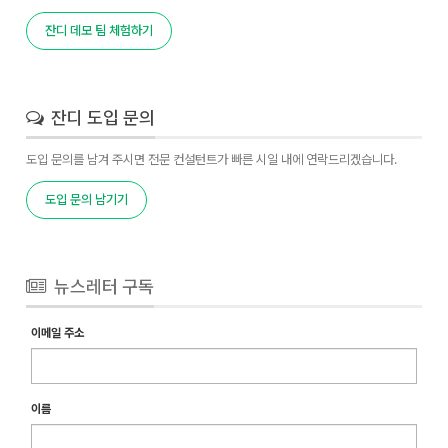
잔디 데모 팀 체험하기
잔디 도입 문의
도입 문의를 남겨 주시면 전문 컨설턴트가 빠른 시일 내에 연락드리겠습니다.
도입 문의 남기기
뉴스레터 구독
이메일 주소
이름