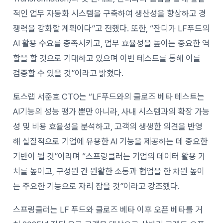
적인 업무 자동화 시스템을 구축하여 생산성을 향상하고 경
쟁력을 강화할 계획이다”고 전했다. 또한, “잔디가 LF푸드의
AI 활용 수요를 충족시키고, 업무 효율성을 높이는 중요한 역
할을 할 것으로 기대하고 있으며 이번 테스트를 통해 이를
검증할 수 있을 것”이라고 밝혔다.
토스랩 서준호 CTO는 “LF푸드와의 클로즈 베타 테스트는
AI기능의 성능 평가 뿐만 아니라, 사내 시스템과의 확장 가능
성 및 비용 효율성을 분석하고, 고객의 생생한 의견을 반영
해 실질적으로 기업에 유용한 AI 기능을 제공하는 데 중요한
기반이 될 것”이라며 “스프링클러는 기업의 데이터 활용 가
치를 높이고, 구성원 간 원활한 소통과 협업을 한 차원 높이
는 주요한 기능으로 자리 잡을 것”이라고 강조했다.
스프링클러는 LF 푸드와 클로즈 베타 이후 오픈 베타를 거