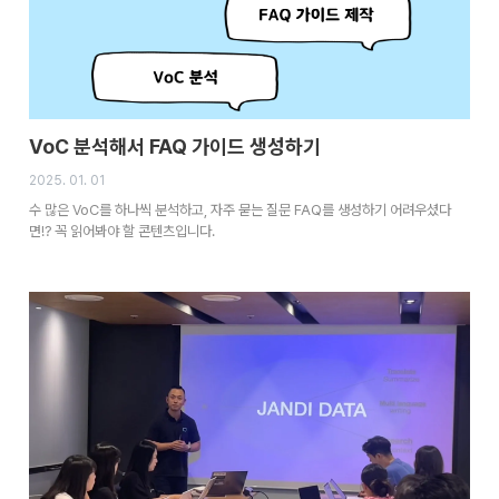
VoC 분석해서 FAQ 가이드 생성하기
2025. 01. 01
수 많은 VoC를 하나씩 분석하고, 자주 묻는 질문 FAQ를 생성하기 어려우셨다
면!? 꼭 읽어봐야 할 콘텐츠입니다.