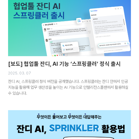
[보도] 협업툴 잔디, AI 기능 ‘스프링클러’ 정식 출시
2025. 03. 07
잔디 AI, 스프링클러 정식 버전을 공개했습니다. 스프링클러는 잔디 안에서 인공
지능을 활용해 업무 생산성을 높이는 AI 기능으로 인텔리전스플랜에서 활용하실
수 있습니다.