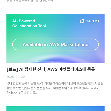
장 잠재력을 주제로 발표를 진행합니다.
[보도] AI 탑재한 잔디, AWS 마켓플레이스에 등록
2025. 04. 30
국내 법인도 등록 가능한 AWS 마켓플레이스 확장에 맞춰 토스랩은 잔디 AI를 활
용할 수 있는 인텔리전스 플랜을 AWS 마켓플레이스에 등록했습니다. 국내외 고
객이라면 누구나 잔디를…