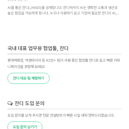
2024. 08. 27
AI를 품은 잔디(JANDI)를 공개합니다. 잔디에서의 AI는 명확한 소통과 생산성
높은 협업을 가능하게 합니다. 누구나 사용하기 쉽고 기업에 필요한 잔디의 AI,…
국내 대표 업무용 협업툴, 잔디
롯데백화점, 넥센타이어 등 42만+ 팀이 사용 중인 협업툴 잔디로 쉽고 빠른 커뮤
니케이션을 경험해 보세요!
잔디 데모 팀 체험하기
잔디 도입 문의
도입 문의를 남겨 주시면 전문 컨설턴트가 빠른 시일 내에 연락드리겠습니다.
도입 문의 남기기