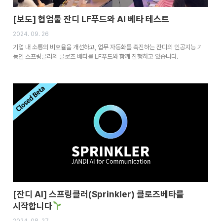
[보도] 협업툴 잔디 LF푸드와 AI 베타 테스트
2024. 09. 26
기업 내 소통의 비효율을 개선하고, 업무 자동화를 촉진하는 잔디의 인공지능 기
능인 스프링클러의 클로즈 베타를 LF푸드와 함께 진행하고 있습니다.
[잔디 AI] 스프링클러(Sprinkler) 클로즈베타를
시작합니다