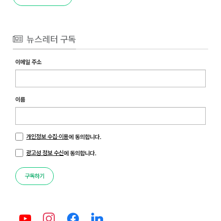
뉴스레터 구독
이메일 주소
이름
개인정보 수집·이용
에 동의합니다.
광고성 정보 수신
에 동의합니다.
구독하기