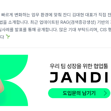
빠르게 변화하는 업무 환경에 맞춰 잔디 김대현 대표가 직접 잔디
법을 소개합니다. 최근 업데이트된 RAG(검색증강생성) 기반의
실사례를 발표를 통해 공개합니다. 많은 기대 부탁드리며, CIS 
니다