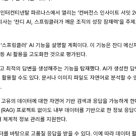
 인터컨티넨탈 파르나스에서 열리는 ‘컨버전스 인사이트 서밋 202
 회사는 ‘잔디 AI, 스프링클러가 깨운 조직의 성장 잠재력’을 주
‘스프링클러’ AI 기능을 설명할 계획이다. 이 기능은 잔디 메신
 등 AI 활용을 고도화한 것으로 평가된다.
고 최적의 답변을 생성해주는 기능을 탑재했다. AI가 생성한 
 활용할 수도 있다. 문서나 이미지 파일도 자연어로 분석할 수 
.
 고유의 데이터에 대한 자연어 기반 검색과 응답을 가능하게 한
성(RAG) 프로젝트 없이도 내부 데이터를 기반으로 한 정보 응답
돼 체계적 정보 관리를 지원한다.
를 바탕으로 고품질 응답을 받을 수 있다. 이에 따라 데이터 