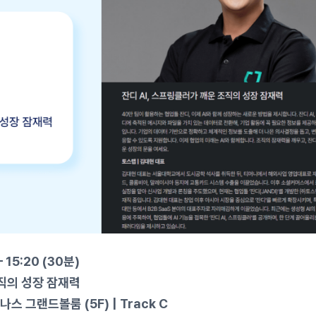
 15:20 (30분)
조직의 성장 잠재력
 그랜드볼룸 (5F) | Track C