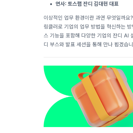
연사: 토스랩 잔디 김대현 대표
이상적인 업무 환경이란 과연 무엇일까요? 
링클러로 기업의 업무 방법을 혁신하는 방
스 기능을 포함해 다양한 기업의 잔디 AI 
디 부스와 발표 세션을 통해 만나 뵙겠습