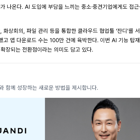
가 나온다. AI 도입에 부담을 느끼는 중소·중견기업에게도 접
, 화상회의, 파일 관리 등을 통합한 클라우드 협업툴 ‘잔디’를 
했고 앱 다운로드 수는 100만 건에 육박한다. 이번 AI 기능 탑
 확장되는 전환점이라는 의미도 담고 있다.
AI와 함께 성장하는 새로운 방법을 제시합니다.