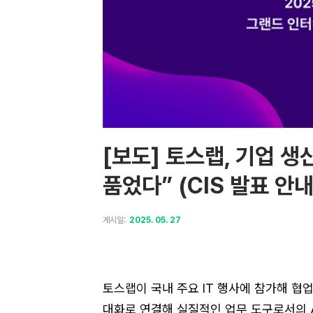
[보도] 토스랩, 기업 생
품었다” (CIS 발표 안
게시일:
2025. 05. 27
토스랩이 국내 주요 IT 행사에 참가해 협업
대화로 연결해 실질적인 업무 도구로서의 