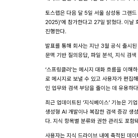
토스랩은 다음 달 5일 서울 삼성동 그랜드
2025)’에 참가한다고 27일 밝혔다. 이날
진행한다.
발표를 통해 회사는 지난 3월 공식 출시된 
문맥 기반 질의응답, 파일 분석, 지식 검색
‘스프링클러’는 메시지 대화 흐름을 이해하
로 메시지로 보낼 수 있고 사용자가 편집해
인 업무와 검색 부담을 줄이는 데 유용하다
최근 업데이트된 ‘지식베이스’ 기능은 기업
생성형 AI 개발이나 복잡한 검색 증강 생
다. 지식 항목별 분류와 권한 관리도 포함
사용자는 지식 드라이브 내에 축적된 데이터