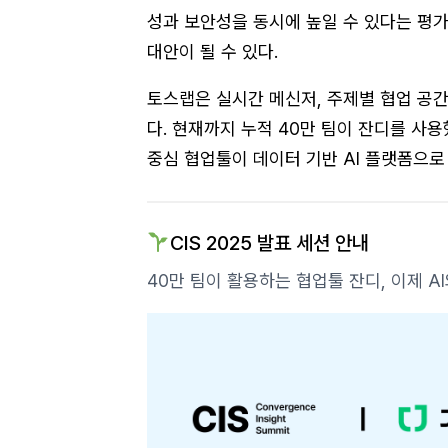
성과 보안성을 동시에 높일 수 있다는 평가
대안이 될 수 있다.
토스랩은 실시간 메신저, 주제별 협업 공간
다. 현재까지 누적 40만 팀이 잔디를 사용
중심 협업툴이 데이터 기반 AI 플랫폼으로
CIS 2025 발표 세션 안내
40만 팀이 활용하는 협업툴 잔디, 이제 