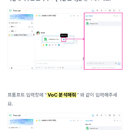
프롬프트 입력창에 “
VoC 분석해줘
” 와 같이 입력해주세
요.