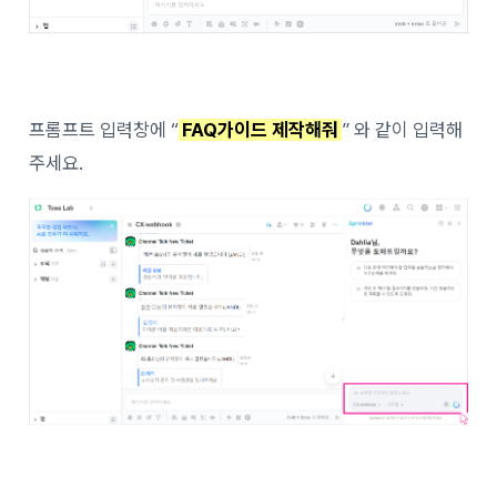
프롬프트 입력창에 “
FAQ가이드 제작해줘
” 와 같이 입력해
주세요.