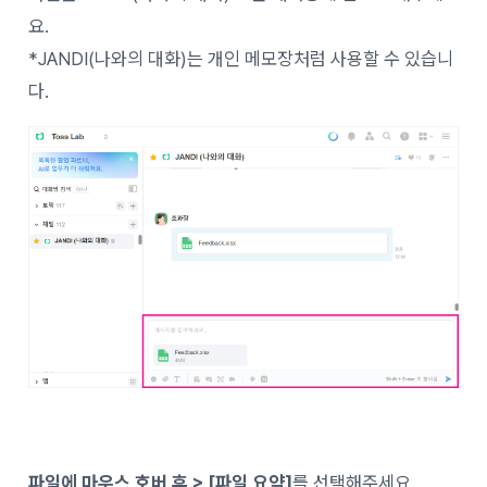
요.
*JANDI(나와의 대화)는 개인 메모장처럼 사용할 수 있습니
다.
파일에 마우스 호버 후 > [파일 요약]
를 선택해주세요.