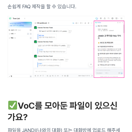
손쉽게 FAQ 제작을 할 수 있습니다.
VoC를 모아둔 파일이 있으신
가요?
파일을 JANDI(나와의 대화) 또는 대화방에 업로드 해주세