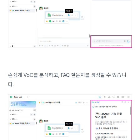
손쉽게 VoC를 분석하고, FAQ 질문지를 생성할 수 있습니
다.