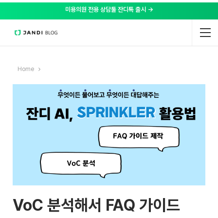
미용의원 전용 상담툴 잔디톡 출시 →
Home
VoC 분석해서 FAQ 가이드