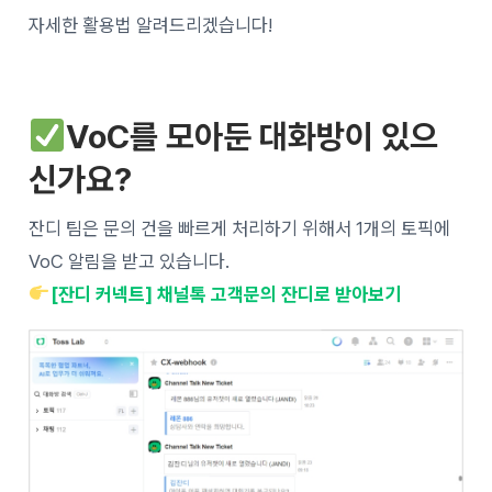
자세한 활용법 알려드리겠습니다!
VoC를 모아둔 대화방이 있으
신가요?
잔디 팀은 문의 건을 빠르게 처리하기 위해서 1개의 토픽에
VoC 알림을 받고 있습니다.
[잔디 커넥트] 채널톡 고객문의 잔디로 받아보기