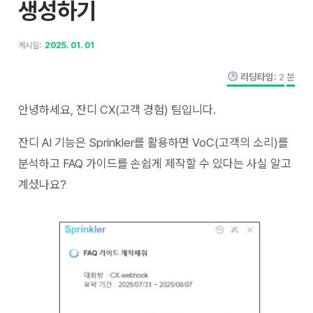
생성하기
게시일:
2025. 01. 01
리딩타임:
2
분
안녕하세요, 잔디 CX(고객 경험) 팀입니다.
잔디 AI 기능은 Sprinkler를 활용하면 VoC(고객의 소리)를
분석하고 FAQ 가이드를 손쉽게 제작할 수 있다는 사실 알고
계셨나요?