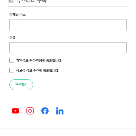
뉴스레터 구독
이메일 주소
이름
개인정보 수집·이용
에 동의합니다.
광고성 정보 수신
에 동의합니다.
구독하기