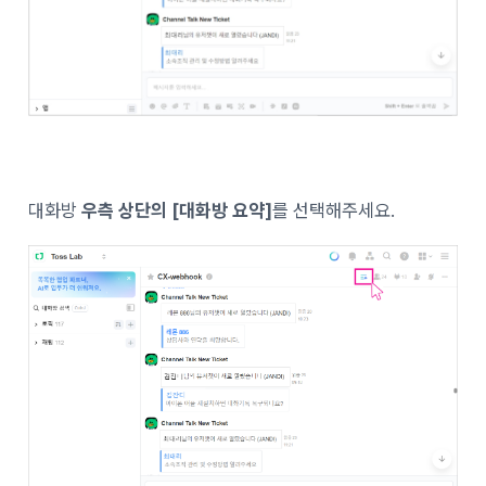
대화방
우측 상단의 [대화방 요약]
를 선택해주세요.