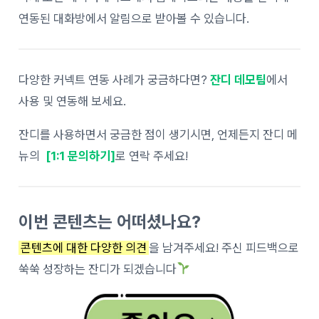
연동된 대화방에서 알림으로 받아볼 수 있습니다.
다양한 커넥트 연동 사례가 궁금하다면?
잔디 데모팀
에서
사용 및 연동해 보세요.
잔디를 사용하면서 궁금한 점이 생기시면, 언제든지 잔디 메
뉴의
[1:1 문의하기]
로 연락 주세요!
이번 콘텐츠는 어떠셨나요?
콘텐츠에 대한 다양한 의견
을 남겨주세요! 주신 피드백으로
쑥쑥 성장하는 잔디가 되겠습니다