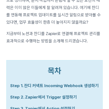
으로 정리하며, 문서 작업까지 손쉽게 할 수 있는 노션의 매
력은 이미 많은 이들에게 잘 알려져 있습니다. 여기에 잔디
를 연동해 프로젝트 업데이트를 실시간 알림으로 받아볼 수
있다면, 업무 효율성이 한층 더 높아지지 않을까요?
지금부터 노션과 잔디를 Zapier로 연결해 프로젝트 관리를
효과적으로 수행하는 방법을 소개해 드리겠습니다.
목차
Step 1. 잔디 커넥트 Incoming Webhook 생성하기
Step 2. Zapier에서 Trigger 설정하기
Step 3. Zapier에서 Action 설정하기