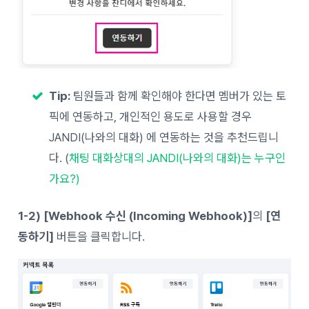
Tip:
팀원들과 함께 확인해야 한다면 멤버가 있는 토
픽에 연동하고, 개인적인 용도로 사용할 경우
JANDI(나와의 대화) 에 연동하는 것을 추천드립니
다. (
채팅 대화상대의 JANDI(나와의 대화)는 누구인
가요?)
1-2)
[Webhook 수신 (Incoming Webhook)]
의
[연
동하기]
버튼을 클릭합니다.