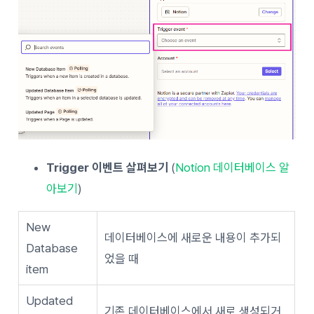
Trigger 이벤트 살펴보기
(
Notion 데이터베이스 알
아보기
)
New
데이터베이스에 새로운 내용이 추가되
Database
었을 때
item
Updated
기존 데이터베이스에서 새로 생성되거