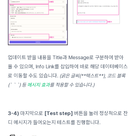
업데이트 받을 내용을 Title과 Message로 구분하여 받아
올 수 있으며, Info Link를 삽입하여 바로 해당 데이터베이스
로 이동할 수도 있습니다.
(굵은 글씨(**텍스트**), 코드 블록
(` ` `) 등
메시지 효과
를 적용할 수 있습니다.)
3-4)
마지막으로
[Test step]
버튼을 눌러 정상적으로 잔
디 메시지가 들어오는지 테스트를 진행합니다.