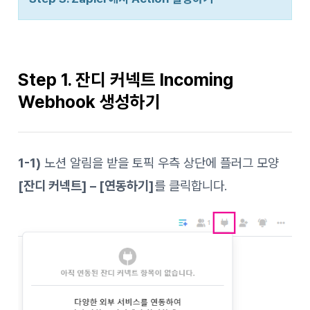
Step 1. 잔디 커넥트 Incoming
Webhook 생성하기
1-1)
노션 알림을 받을 토픽 우측 상단에 플러그 모양
[잔디 커넥트] – [연동하기]
를 클릭합니다.