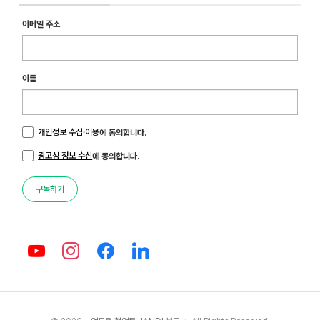
이메일 주소
이름
개인정보 수집·이용
에 동의합니다.
광고성 정보 수신
에 동의합니다.
구독하기