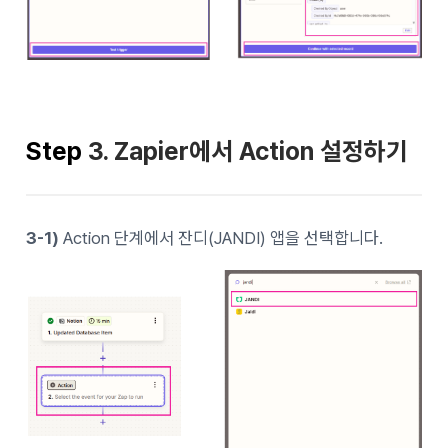
Step
3. Zapier에서 Action 설정하기
3-1)
Action 단계에서 잔디(JANDI) 앱을 선택합니다.