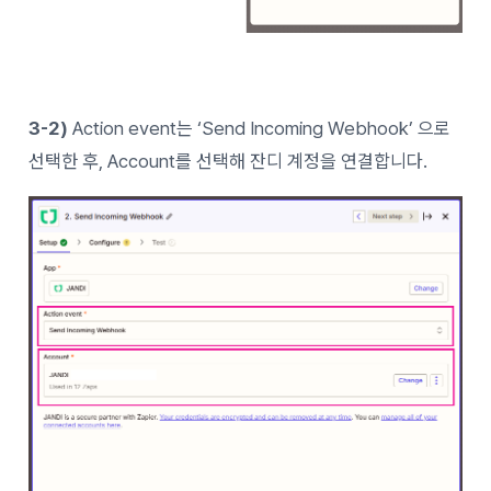
3-2)
Action event는 ‘Send Incoming Webhook’ 으로
선택한 후, Account를 선택해 잔디 계정을 연결합니다.