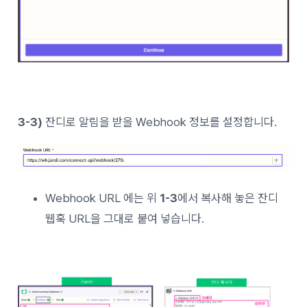
3-3)
잔디로 알림을 받을 Webhook 정보를 설정합니다.
Webhook URL 에는 위
1-3
에서 복사해 놓은 잔디
웹훅 URL을 그대로 붙여 넣습니다.