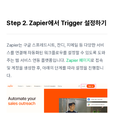
Step 2. Zapier에서 Trigger 설정하기
Zapier는 구글 스프레드시트, 잔디, 지메일 등 다양한 서비
스를 연결해 자동화된 워크플로우를 설정할 수 있도록 도와
주는 웹 서비스 연동 플랫폼입니다.
Zapier 페이지
로 접속
및 계정을 생성한 후, 아래의 단계를 따라 설정을 진행합니
다.