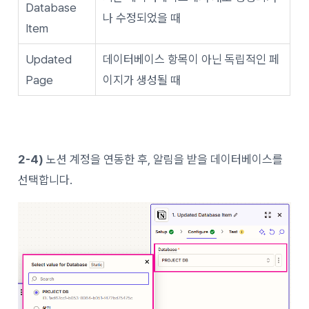
Database
나 수정되었을 때
Item
Updated
데이터베이스 항목이 아닌 독립적인 페
Page
이지가 생성될 때
2-4)
노션 계정을 연동한 후, 알림을 받을 데이터베이스를
선택합니다.