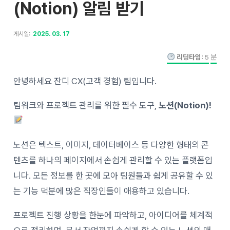
(Notion) 알림 받기
게시일:
2025. 03. 17
리딩타임:
5
분
안녕하세요 잔디 CX(고객 경험) 팀입니다.
팀워크와 프로젝트 관리를 위한 필수 도구,
노션(Notion)!
노션은 텍스트, 이미지, 데이터베이스 등 다양한 형태의 콘
텐츠를 하나의 페이지에서 손쉽게 관리할 수 있는 플랫폼입
니다. 모든 정보를 한 곳에 모아 팀원들과 쉽게 공유할 수 있
는 기능 덕분에 많은 직장인들이 애용하고 있습니다.
프로젝트 진행 상황을 한눈에 파악하고, 아이디어를 체계적