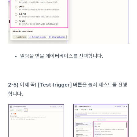
알림을 받을 데이터베이스를 선택합니다.
2-5)
이제 꼭!
[Test trigger] 버튼
을 눌러 테스트를 진행
합니다.