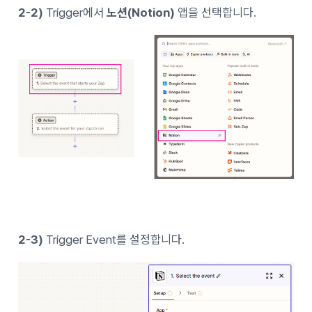
2-2)
Trigger에서
노션(Notion)
앱을 선택합니다.
2-3)
Trigger Event를 설정합니다.