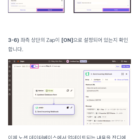
3-6)
좌측 상단의 Zap이
[ON]
으로 설정되어 있는지 확인
합니다.
이제 노션 데이터베이스에서 업데이트되는 내용을 잔디에