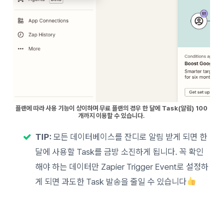
플랜에 따라 사용 기능이 상이하며 무료 플랜의 경우 한 달에 Task(알림) 100
개까지 이용할 수 있습니다.
TIP:
모든 데이터베이스를 잔디로 알림 받게 되면 한
달에 사용할 Task를 금방 소진하게 됩니다. 꼭 확인
해야 하는 데이터만 Zapier Trigger Event로 설정하
게 되면 과도한 Task 발송을 줄일 수 있습니다