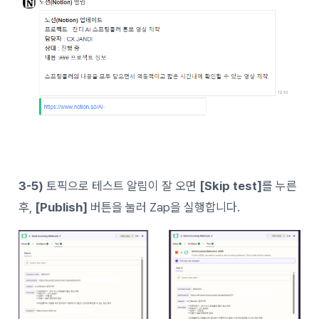
3-5)
토픽으로 테스트 알림이 잘 오면
[Skip test]
를 누른
후,
[Publish]
버튼을 눌러 Zap을 실행합니다.