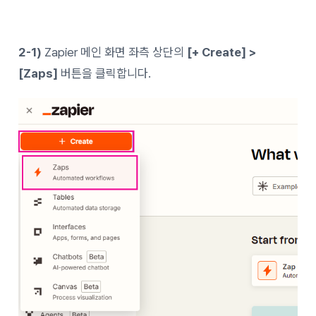
2-1)
Zapier 메인 화면 좌측 상단의
[+ Create] >
[Zaps]
버튼을 클릭합니다.