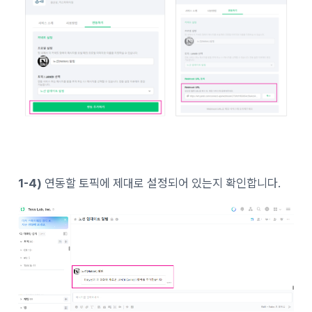
1-4)
연동할 토픽에 제대로 설정되어 있는지 확인합니다.