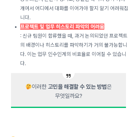
개여서 어디에서 대화를 이어가야 할지 알기 어려워집
니다.
프로젝트 및 업무 히스토리 파악의 어려움
: 신규 팀원이 합류했을 때, 과거 논의되었던 프로젝트
의 배경이나 히스토리를 파악하기가 거의 불가능합니
다. 이는 업무 인수인계의 비효율로 이어질 수 있습니
다.
이러한
고민을 해결할 수 있는 방법
은
무엇일까요?