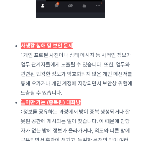
사생활 침해 및 보안 문제
: 개인 프로필 사진이나 상태 메시지 등 사적인 정보가
업무 관계자들에게 노출될 수 있습니다. 또한, 업무와
관련된 민감한 정보가 암호화되지 않은 개인 메신저를
통해 오가거나 개인 계정에 저장되면서 보안상 위험에
노출될 수 있습니다.
늘어만 가는 (중복된) 대화방
: 정보를 공유하는 과정에서 방이 중복 생성되거나 잘
못된 공간에 게시되는 일이 잦습니다. 이 때문에 담당
자가 없는 방에 정보가 올라가거나, 의도와 다른 방에
공유되면서 혼란이 생기고, 동일한 목적의 방이 여러