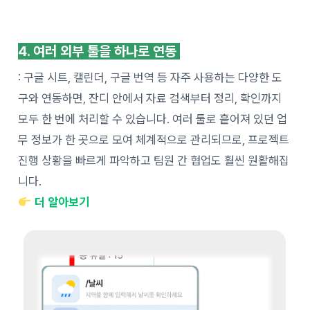
4. 여러 외부 툴을 하나로 연동
: 구글 시트, 캘린더, 구글 번역 등 자주 사용하는 다양한 도
구와 연동하면, 잔디 안에서 자료 검색부터 정리, 확인까지
모두 한 번에 처리할 수 있습니다. 여러 툴로 흩어져 있던 업
무 정보가 한 곳으로 모여 체계적으로 관리되므로, 프로젝트
진행 상황을 빠르게 파악하고 팀원 간 협업도 훨씬 원활해집
니다.
더 알아보기