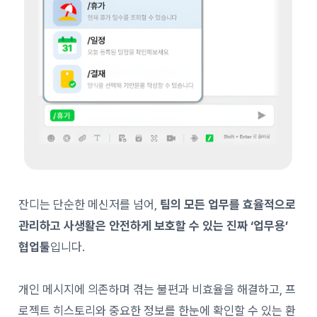
잔디는 단순한 메신저를 넘어,
팀의 모든 업무를 효율적으로
관리하고 사생활은 안전하게 보호할 수 있는 진짜 ‘업무용’
협업툴
입니다.
개인 메시지에 의존하며 겪는 불편과 비효율을 해결하고, 프
로젝트 히스토리와 중요한 정보를 한눈에 확인할 수 있는 환