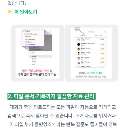
없습니다.
더 알아보기
2. 파일·문서·기록까지 깔끔한 자료 관리
: 대화와 함께 업로드되는 모든 파일이 자동으로 정리되고
검색으로 즉시 찾아볼 수 있습니다. 과거 자료를 뒤지거나
“이 파일 누가 올렸었죠?”라는 반복 질문도 줄어들어 정보