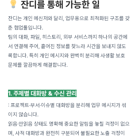
잔디를 통해 가능한 일
잔디는 개인 메신저와 달리, 업무용으로 최적화된 구조를 갖
춘 협업툴입니다.
팀의 대화, 파일, 히스토리, 외부 서비스까지 하나의 공간에
서 연결해 주어, 흩어진 정보를 찾느라 시간을 보내지 않도
록합니다. 특히 개인 메시지와 완벽히 분리해 사생활 보호
문제를 깔끔하게 해결합니다.
1. 주제별 대화방 & 수신 관리
: 프로젝트·부서·이슈별 대화방을 분리해 업무 메시지가 섞
이지 않습니다.
읽음·안읽음 상태도 명확해 중요한 알림을 놓칠 걱정이 없으
며, 사적 대화방과 완전히 구분되어 불필요한 노출 걱정이