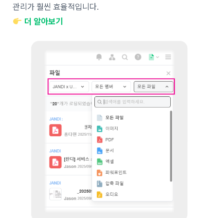
관리가 훨씬 효율적입니다.
더 알아보기