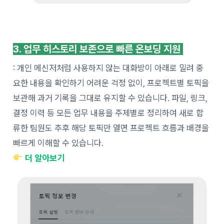
3. 업무 히스토리 보존으로 빠른 온보딩 지원
: 개인 메신저처럼 사용하지 않는 대화방이 아래로 밀려 중
요한 내용을 확인하기 어려운 걱정 없이, 프로젝트별 토픽을
보관해 과거 기록을 그대로 유지할 수 있습니다. 파일, 링크,
결정 이력 등 모든 업무 내용을 주제별로 정리하여 새로 합
류한 팀원도 추후 해당 토픽만 열면 프로젝트 흐름과 배경을
빠르게 이해할 수 있습니다.
더 알아보기