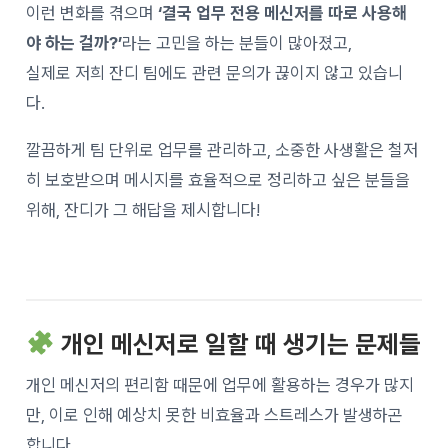
이런 변화를 겪으며
‘결국 업무 전용 메신저를 따로 사용해
야 하는 걸까?’
라는 고민을 하는 분들이 많아졌고,
실제로 저희 잔디 팀에도 관련 문의가 끊이지 않고 있습니
다.
깔끔하게 팀 단위로 업무를 관리하고, 소중한 사생활은 철저
히 보호받으며 메시지를 효율적으로 정리하고 싶은 분들을
위해, 잔디가 그 해답을 제시합니다!
개인 메신저로 일할 때 생기는 문제들
개인 메신저의 편리함 때문에 업무에 활용하는 경우가 많지
만, 이로 인해 예상치 못한 비효율과 스트레스가 발생하곤
합니다.