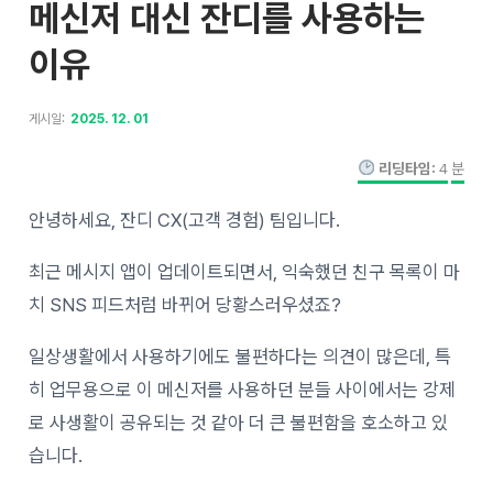
메신저 대신 잔디를 사용하는
이유
게시일:
2025. 12. 01
리딩타임:
4
분
안녕하세요, 잔디 CX(고객 경험) 팀입니다.
최근 메시지 앱이 업데이트되면서, 익숙했던 친구 목록이 마
치 SNS 피드처럼 바뀌어 당황스러우셨죠?
일상생활에서 사용하기에도 불편하다는 의견이 많은데, 특
히 업무용으로 이 메신저를 사용하던 분들 사이에서는 강제
로 사생활이 공유되는 것 같아 더 큰 불편함을 호소하고 있
습니다.