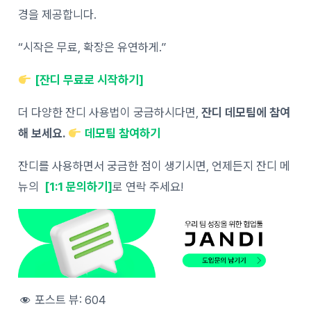
경을 제공합니다.
“시작은 무료, 확장은 유연하게.”
[잔디 무료로 시작하기]
더 다양한 잔디 사용법이 궁금하시다면,
잔디 데모팀에 참여
해 보세요.
데모팀 참여하기
잔디를 사용하면서 궁금한 점이 생기시면, 언제든지 잔디 메
뉴의
[1:1 문의하기]
로 연락 주세요!
포스트 뷰:
604