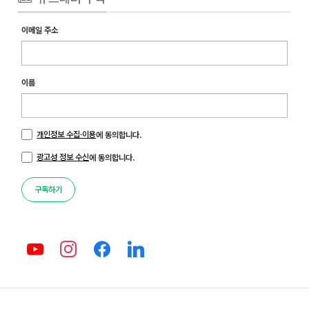
이메일 주소
이름
개인정보 수집·이용
에 동의합니다.
광고성 정보 수신
에 동의합니다.
구독하기