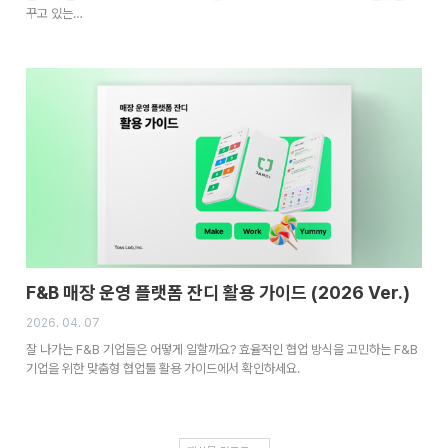
꾸고 있는…
F&B 매장 운영 플랫폼 잔디 활용 가이드 (2026 Ver.)
2026. 04. 07
잘 나가는 F&B 기업들은 어떻게 일할까요? 효율적인 협업 방식을 고민하는 F&B
기업을 위한 맞춤형 협업툴 활용 가이드에서 확인하세요.