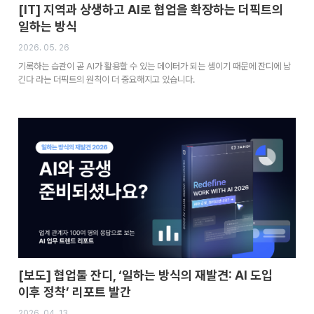
[IT] 지역과 상생하고 AI로 협업을 확장하는 더픽트의
일하는 방식
2026. 05. 26
기록하는 습관이 곧 AI가 활용할 수 있는 데이터가 되는 셈이기 때문에 잔디에 남
긴다 라는 더픽트의 원칙이 더 중요해지고 있습니다.
[보도] 협업툴 잔디, ‘일하는 방식의 재발견: AI 도입
이후 정착’ 리포트 발간
2026. 04. 13