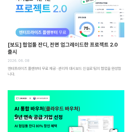
[보도] 협업툴 잔디, 전면 업그레이드한 프로젝트 2.0
출시
2026. 06. 08
엔터프라이즈 플랜부터 무료 제공 · 관리자 대시보드 신설로 팀의 협업을 완성합
니다.