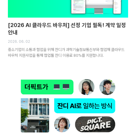
[2026 AI 클라우드 바우처] 선정 기업 필독! 계약 일정
안내
2026. 06. 02
중소기업의 소통과 협업을 위해 잔디가 과학기술정보통신부와 협업해 클라우드
바우처 지원사업을 통해 협업툴 잔디 이용료 80%를 지원합니다.