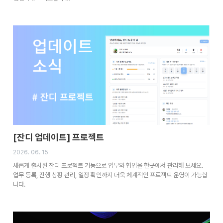
[잔디 업데이트] 프로젝트
2026. 06. 15
새롭게 출시된 잔디 프로젝트 기능으로 업무와 협업을 한곳에서 관리해 보세요.
업무 등록, 진행 상황 관리, 일정 확인까지 더욱 체계적인 프로젝트 운영이 가능합
니다.