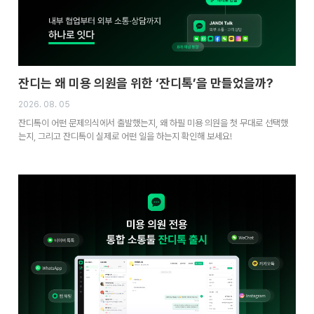
잔디는 왜 미용 의원을 위한 ‘잔디톡’을 만들었을까?
2026. 08. 05
잔디톡이 어떤 문제의식에서 출발했는지, 왜 하필 미용 의원을 첫 무대로 선택했
는지, 그리고 잔디톡이 실제로 어떤 일을 하는지 확인해 보세요!