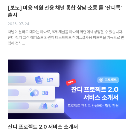
[보도] 미용 의원 전용 채널 통합 상담·소통 툴 ‘잔디톡’
출시
2026. 07. 24
채널이 달라도 대화는 하나로, 8개 채널을 하나의 화면에서 상담할 수 있습니다.
잔디 장기 고객 에피소드 의원이 테스트베드 참여…실사용 피드백을 기능으로 반
영해 정식…
잔디 프로젝트 2.0 서비스 소개서