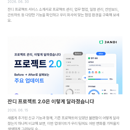
2026. 06. 30
잔디 프로젝트 서비스 소개서로 프로젝트 관리, 업무 협업, 일정 관리, 칸반보드,
간트차트 등 다양한 기능을 확인하고 우리 회사에 맞는 협업 환경을 구축해 보세
요.
잔디 프로젝트 2.0은 이렇게 달라졌습니다
2026. 06. 15
새롭게 추가된 신규 기능과 함께, 기존 프로젝트에 있었던 불편함이 어떻게 달라
졌는지 하나씩 비교해 보면, 이번 업데이트가 우리 팀에도 어떤 변화를 가져올지
생생하게 그려보실 수…