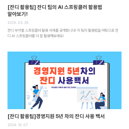
[잔디 활용팁] 잔디 팀의 AI 스프링클러 활용법
알아보기!
2025. 03. 26
잔디 부서별 스프링클러 활용 사례를 공개합니다! 각 팀의 활용법을 바탕으로 잔
디 AI 스프링클러를 더 잘 활용해보세요!
[잔디 활용팁]경영지원 5년 차의 잔디 사용 백서
2024. 10. 07