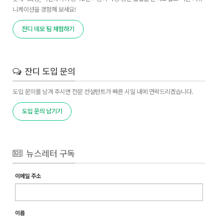
니케이션을 경험해 보세요!
잔디 데모 팀 체험하기
잔디 도입 문의
도입 문의를 남겨 주시면 전문 컨설턴트가 빠른 시일 내에 연락드리겠습니다.
도입 문의 남기기
뉴스레터 구독
이메일 주소
이름