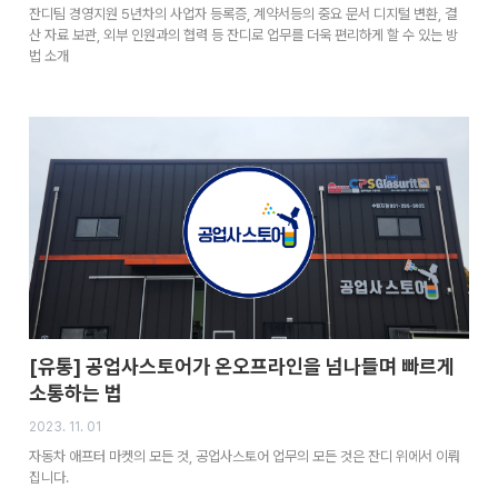
잔디팀 경영지원 5년차의 사업자 등록증, 계약서등의 중요 문서 디지털 변환, 결
산 자료 보관, 외부 인원과의 협력 등 잔디로 업무를 더욱 편리하게 할 수 있는 방
법 소개
[유통] 공업사스토어가 온오프라인을 넘나들며 빠르게
소통하는 법
2023. 11. 01
자동차 애프터 마켓의 모든 것, 공업사스토어 업무의 모든 것은 잔디 위에서 이뤄
집니다.