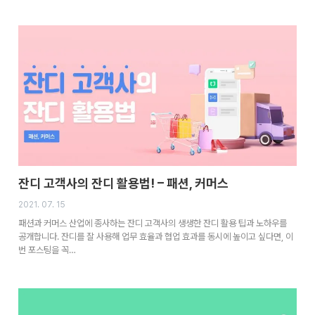
잔디 고객사의 잔디 활용법! – 패션, 커머스
2021. 07. 15
패션과 커머스 산업에 종사하는 잔디 고객사의 생생한 잔디 활용 팁과 노하우를
공개합니다. 잔디를 잘 사용해 업무 효율과 협업 효과를 동시에 높이고 싶다면, 이
번 포스팅을 꼭…