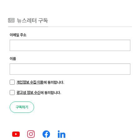
뉴스레터 구독
이메일 주소
이름
개인정보 수집·이용
에 동의합니다.
광고성 정보 수신
에 동의합니다.
구독하기