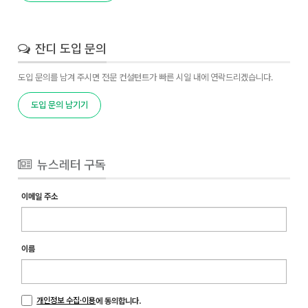
잔디 도입 문의
도입 문의를 남겨 주시면 전문 컨설턴트가 빠른 시일 내에 연락드리겠습니다.
도입 문의 남기기
뉴스레터 구독
이메일 주소
이름
개인정보 수집·이용
에 동의합니다.