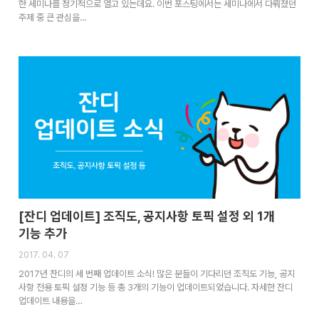
한 세미나를 정기적으로 열고 있는데요. 이번 포스팅에서는 세미나에서 다뤄졌던
주제 중 큰 관심을…
[잔디 업데이트] 조직도, 공지사항 토픽 설정 외 1개
기능 추가
2017. 04. 07
2017년 잔디의 세 번째 업데이트 소식! 많은 분들이 기다리던 조직도 기능, 공지
사항 전용 토픽 설정 기능 등 총 3개의 기능이 업데이트되었습니다. 자세한 잔디
업데이트 내용을…