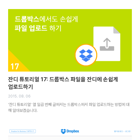
잔디 튜토리얼 17: 드롭박스 파일을 잔디에 손쉽게
업로드하기
2015. 08. 06
'잔디 튜토리얼' 열 일곱 번째 글에서는 드롭박스에서 파일 업로드하는 방법에 대
해 알아보겠습니다.