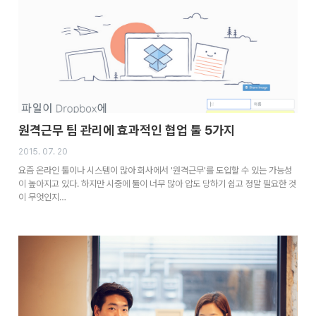
원격근무 팀 관리에 효과적인 협업 툴 5가지
2015. 07. 20
요즘 온라인 툴이나 시스템이 많아 회사에서 '원격근무'를 도입할 수 있는 가능성
이 높아지고 있다. 하지만 시중에 툴이 너무 많아 압도 당하기 쉽고 정말 필요한 것
이 무엇인지…