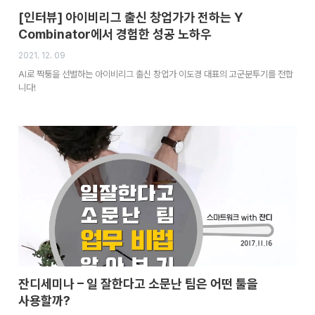
[인터뷰] 아이비리그 출신 창업가가 전하는 Y
Combinator에서 경험한 성공 노하우
2021. 12. 09
AI로 짝퉁을 선별하는 아이비리그 출신 창업가 이도경 대표의 고군분투기를 전합
니다!
잔디세미나 – 일 잘한다고 소문난 팀은 어떤 툴을
사용할까?