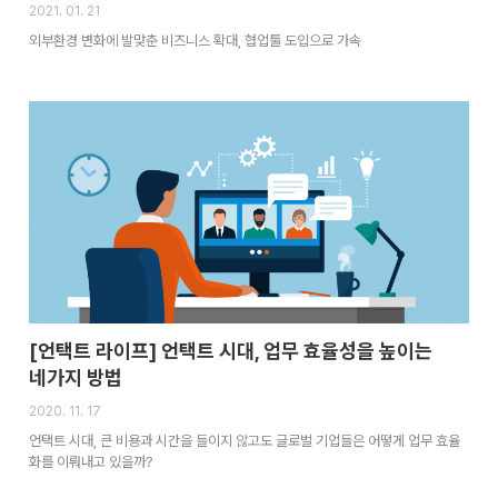
2021. 01. 21
외부환경 변화에 발맞춘 비즈니스 확대, 협업툴 도입으로 가속
[언택트 라이프] 언택트 시대, 업무 효율성을 높이는
네가지 방법
2020. 11. 17
언택트 시대, 큰 비용과 시간을 들이지 않고도 글로벌 기업들은 어떻게 업무 효율
화를 이뤄내고 있을까?