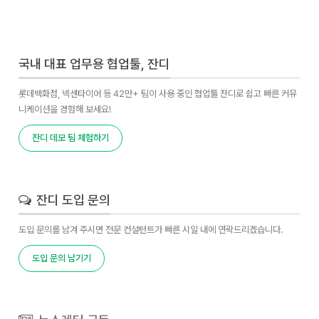
국내 대표 업무용 협업툴, 잔디
롯데백화점, 넥센타이어 등 42만+ 팀이 사용 중인 협업툴 잔디로 쉽고 빠른 커뮤
니케이션을 경험해 보세요!
잔디 데모 팀 체험하기
잔디 도입 문의
도입 문의를 남겨 주시면 전문 컨설턴트가 빠른 시일 내에 연락드리겠습니다.
도입 문의 남기기