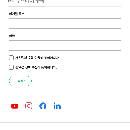
뉴스레터 구독
이메일 주소
이름
개인정보 수집·이용
에 동의합니다.
광고성 정보 수신
에 동의합니다.
구독하기