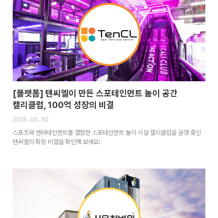
[플랫폼] 텐씨엘이 만든 스포테인먼트 놀이 공간
캘리클럽, 100억 성장의 비결
2025. 05. 30
스포츠와 엔터테인먼트를 결합한 스포테인먼트 놀이 시설 캘리클럽을 운영 중인
텐씨엘의 확장 비결을 확인해 보세요!