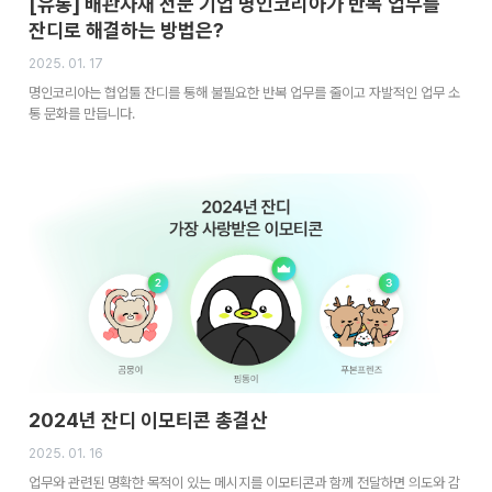
[유통] 배관자재 전문 기업 명인코리아가 반복 업무를
잔디로 해결하는 방법은?
2025. 01. 17
명인코리아는 협업툴 잔디를 통해 불필요한 반복 업무를 줄이고 자발적인 업무 소
통 문화를 만듭니다.
2024년 잔디 이모티콘 총결산
2025. 01. 16
업무와 관련된 명확한 목적이 있는 메시지를 이모티콘과 함께 전달하면 의도와 감