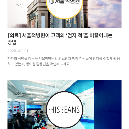
[의료] 서울척병원이 고객의 ‘엄지 척’을 이끌어내는
방법
2025. 03. 31
환자의 생명을 다루는 서울척병원의 의료진과 행정 직원들이 잔디를 어떻게 활용
하고 있는지, 병의원 활용법을 확인해 보세요.