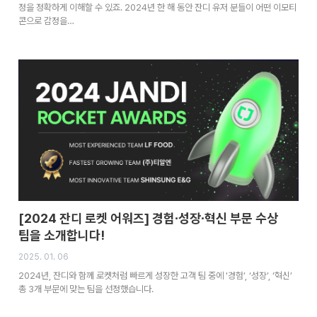
정을 정확하게 이해할 수 있죠. 2024년 한 해 동안 잔디 유저 분들이 어떤 이모티
콘으로 감정을…
[2024 잔디 로켓 어워즈] 경험∙성장∙혁신 부문 수상
팀을 소개합니다!
2025. 01. 06
2024년, 잔디와 함께 로켓처럼 빠르게 성장한 고객 팀 중에 '경험’, ‘성장’, ‘혁신’
총 3개 부문에 맞는 팀을 선정했습니다.