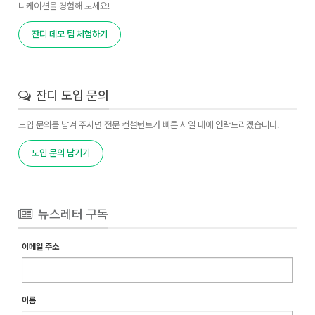
니케이션을 경험해 보세요!
잔디 데모 팀 체험하기
잔디 도입 문의
도입 문의를 남겨 주시면 전문 컨설턴트가 빠른 시일 내에 연락드리겠습니다.
도입 문의 남기기
뉴스레터 구독
이메일 주소
이름