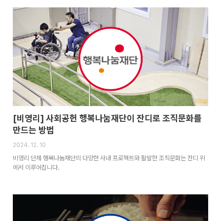
[비영리] 사회공헌 행복나눔재단이 잔디로 조직문화를
만드는 방법
2024. 12. 10
비영리 단체 행복나눔재단의 다양한 사내 프로젝트와 활발한 조직문화는 잔디 위
에서 이루어집니다.