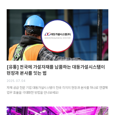
[유통] 전국에 가설자재를 납품하는 대동가설시스템이
현장과 본사를 잇는 법
2025. 07. 04
자재 공급 전문 기업 대동가설시스템이 전국 각지의 현장과 본사를 하나로 연결해
업무 효율을 극대화한 방법을 만나보세요!