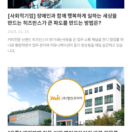
[사회적기업] 장애인과 함께 행복하게 일하는 세상을
만드는 히즈빈스가 큰 파도를 만드는 방법은?
2025. 02. 24
커피전문 브랜드 히즈빈스의 향기내는사람들 은 업무 소통 채널을 잔디 협업툴 하
나로 통합하면서 업무 관리와 커뮤니케이션의 질이 향상됨을 매일 실감하고 있습
니다.