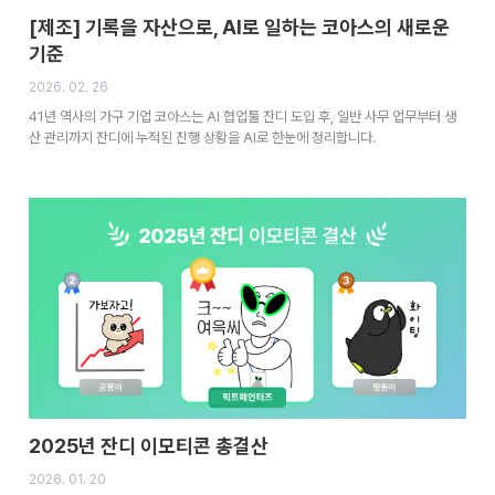
[제조] 기록을 자산으로, AI로 일하는 코아스의 새로운
기준
2026. 02. 26
41년 역사의 가구 기업 코아스는 AI 협업툴 잔디 도입 후, 일반 사무 업무부터 생
산 관리까지 잔디에 누적된 진행 상황을 AI로 한눈에 정리합니다.
2025년 잔디 이모티콘 총결산
2026. 01. 20