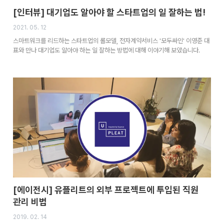
[인터뷰] 대기업도 알아야 할 스타트업의 일 잘하는 법!
2021. 05. 12
스마트워크를 리드하는 스타트업의 롤모델, 전자계약서비스 '모두싸인' 이영준 대
표와 만나 대기업도 알아야 하는 일 잘하는 방법에 대해 이야기해 보았습니다.
[에이전시] 유플리트의 외부 프로젝트에 투입된 직원
관리 비법
2019. 02. 14