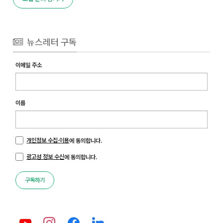
뉴스레터 구독
이메일 주소
이름
개인정보 수집·이용
에 동의합니다.
광고성 정보 수신
에 동의합니다.
구독하기