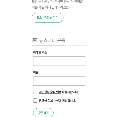
도입 문의를 남겨 주시면 전문 컨설턴트가
빠른 시일 내에 연락드리겠습니다.
도입 문의 남기기
뉴스레터 구독
이메일 주소
이름
개인정보 수집·이용
에 동의합니다.
광고성 정보 수신
에 동의합니다.
구독하기