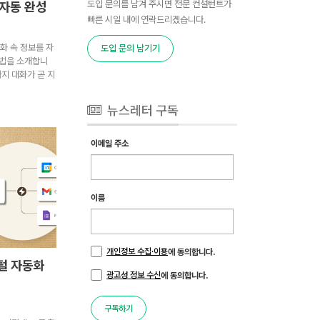
도입 문의를 남겨 주시면 전문 컨설턴트가
 자동 완성
빠른 시일 내에 연락드리겠습니다.
대화 속 정보를 자
도입 문의 남기기
방법을 소개합니
까지 대화가 곧 지
뉴스레터 구독
이메일 주소
이름
개인정보 수집·이용
에 동의합니다.
털 자동화
광고성 정보 수신
에 동의합니다.
구독하기