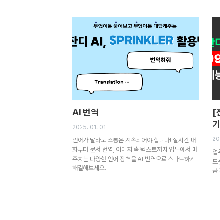
AI 번역
[
기
2025. 01. 01
202
언어가 달라도 소통은 계속되어야 합니다! 실시간 대
화부터 문서 번역, 이미지 속 텍스트까지 업무에서 마
업
주치는 다양한 언어 장벽을 AI 번역으로 스마트하게
드
해결해보세요.
금