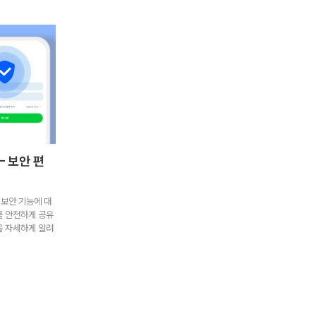
– 보안 편
 보안 기능에 대
를 안전하게 공유
을 자세하게 알려