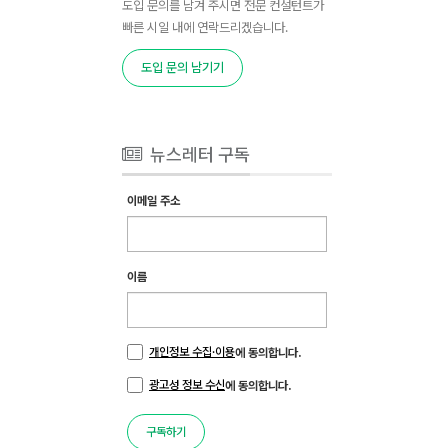
도입 문의를 남겨 주시면 전문 컨설턴트가
빠른 시일 내에 연락드리겠습니다.
도입 문의 남기기
뉴스레터 구독
이메일 주소
이름
개인정보 수집·이용
에 동의합니다.
광고성 정보 수신
에 동의합니다.
구독하기