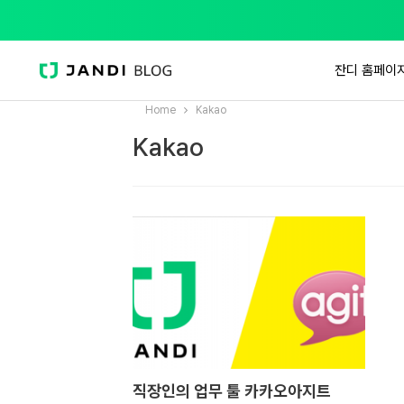
잔디 홈페이
Home
Kakao
Kakao
직장인의 업무 툴 카카오아지트