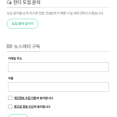
잔디 도입 문의
도입 문의를 남겨 주시면 전문 컨설턴트가 빠른 시일 내에 연락드리겠습니다.
도입 문의 남기기
뉴스레터 구독
이메일 주소
이름
개인정보 수집·이용
에 동의합니다.
광고성 정보 수신
에 동의합니다.