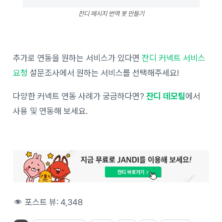
잔디 메시지 번역 봇 만들기
추가로 연동을 원하는 서비스가 있다면
잔디 커넥트 서비스
요청
설문조사에서 원하는 서비스를 선택해주세요!
다양한 커넥트 연동 사례가 궁금하다면?
잔디 데모팀
에서
사용 및 연동해 보세요.
포스트 뷰:
4,348