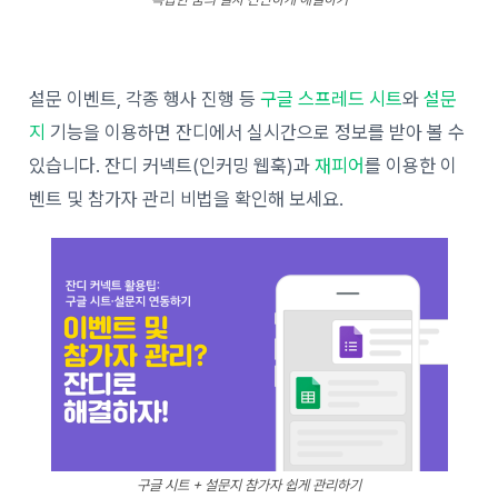
설문 이벤트, 각종 행사 진행 등
구글 스프레드 시트
와
설문
지
기능을 이용하면 잔디에서 실시간으로 정보를 받아 볼 수
있습니다. 잔디 커넥트(인커밍 웹훅)과
재피어
를 이용한 이
벤트 및 참가자 관리 비법을 확인해 보세요.
구글 시트 + 설문지 참가자 쉽게 관리하기