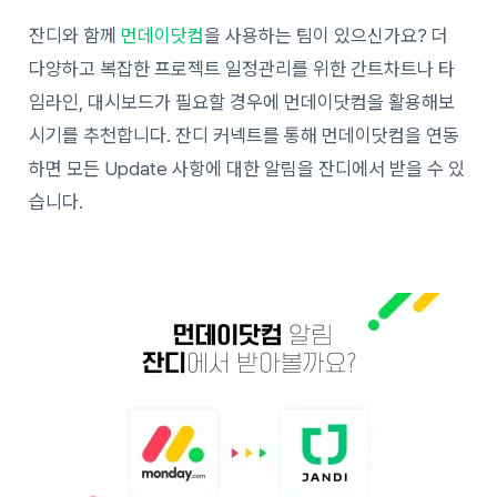
잔디와 함께
먼데이닷컴
을 사용하는 팀이 있으신가요? 더
다양하고 복잡한 프로젝트 일정관리를 위한 간트차트나 타
임라인, 대시보드가 필요할 경우에 먼데이닷컴을 활용해보
시기를 추천합니다. 잔디 커넥트를 통해 먼데이닷컴을 연동
하면 모든 Update 사항에 대한 알림을 잔디에서 받을 수 있
습니다.