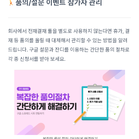
품의/설문 이벤트 참가자 관리
회사에서 전재결재 툴을 별도로 사용하지 않는다면 휴가, 결
재 등 품의를 올릴 때 대체해서 관리할 수 있는 방법을 알려
드립니다. 구글 설문과 잔디를 이용하는 간단한 품의 절차로
각 종 신청서를 받아 보세요.
복잡한 품의 절차 간단하게 해결하기