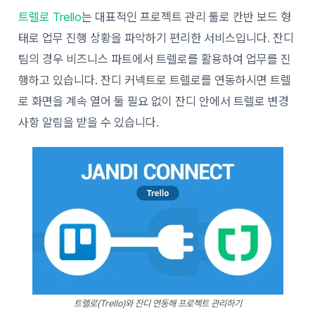
트렐로 Trello
는 대표적인 프로젝트 관리 툴로 칸반 보드 형
태로 업무 진행 상황을 파악하기 편리한 서비스입니다. 잔디
팀의 경우 비즈니스 파트에서 트렐로를 활용하여 업무를 진
행하고 있습니다. 잔디 커넥트로 트렐로를 연동하시면 트렐
로 화면을 계속 열어 둘 필요 없이 잔디 안에서 트렐로 변경
사항 알림을 받을 수 있습니다.
트렐로(Trello)와 잔디 연동해 프로젝트 관리하기