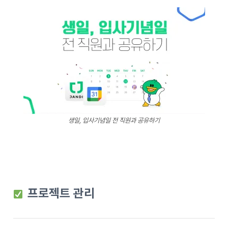
생일, 입사기념일 전 직원과 공유하기
프로젝트 관리