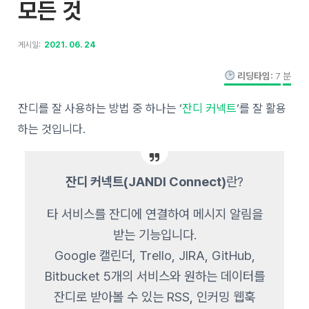
모든 것
게시일:
2021. 06. 24
리딩타임:
7
분
잔디를 잘 사용하는 방법 중 하나는 ‘
잔디 커넥트
‘를 잘 활용
하는 것입니다.
잔디 커넥트(JANDI Connect)
란?
타 서비스를 잔디에 연결하여 메시지 알림을
받는 기능입니다.
Google 캘린더, Trello, JIRA, GitHub,
Bitbucket 5개의 서비스와 원하는 데이터를
잔디로 받아볼 수 있는 RSS, 인커밍 웹훅