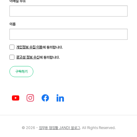
이메일 주소
이름
개인정보 수집·이용
에 동의합니다.
광고성 정보 수신
에 동의합니다.
구독하기
© 2026 -
업무용 협업툴 JANDI 블로그
. All Rights Reserved.