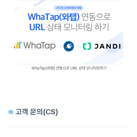
WhaTap(와탭) 연동으로 URL 상태 모니터링하기
고객 문의(CS)