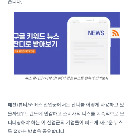
습니다.
뉴스 클리핑? 이제 잔디에서 관심 뉴스를 편하게 받아보자
패션/뷰티/커머스 산업군에서는 잔디를 어떻게 사용하고 있
을까요?
트렌드에 민감하고 소비자의 니즈를 지속적으로 모
니터링해야 하는 이 산업군의 기업들이 빠르게 새로운 뉴스
를 접하는 방법을 공유합니다.