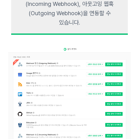
(Incoming Webhook), 아웃고잉 웹훅
(Outgoing Webhook)을 연동할 수
있습니다.