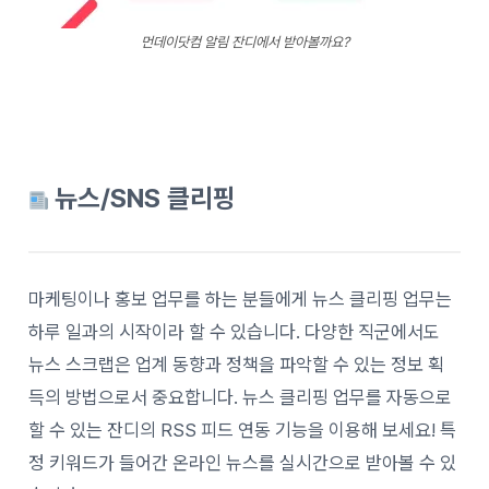
먼데이닷컴 알림 잔디에서 받아볼까요?
뉴스/SNS 클리핑
마케팅이나 홍보 업무를 하는 분들에게 뉴스 클리핑 업무는
하루 일과의 시작이라 할 수 있습니다. 다양한 직군에서도
뉴스 스크랩은 업계 동향과 정책을 파악할 수 있는 정보 획
득의 방법으로서 중요합니다. 뉴스 클리핑 업무를 자동으로
할 수 있는 잔디의 RSS 피드 연동 기능을 이용해 보세요! 특
정 키워드가 들어간 온라인 뉴스를 실시간으로 받아볼 수 있