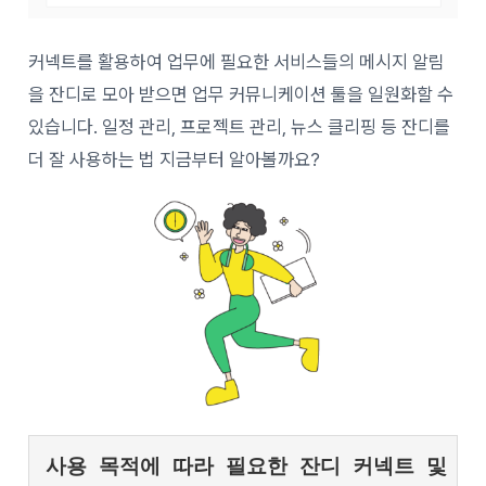
커넥트를 활용하여 업무에 필요한 서비스들의 메시지 알림
을 잔디로 모아 받으면 업무 커뮤니케이션 툴을 일원화할 수
있습니다.
일정 관리, 프로젝트 관리, 뉴스 클리핑 등 잔디를
더 잘 사용하는 법 지금부터 알아볼까요?