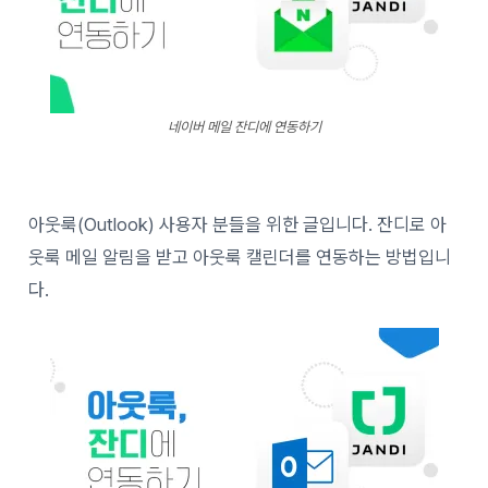
네이버 메일 잔디에 연동하기
아웃룩(Outlook) 사용자 분들을 위한 글입니다. 잔디로 아
웃룩 메일 알림을 받고 아웃룩 캘린더를 연동하는 방법입니
다.