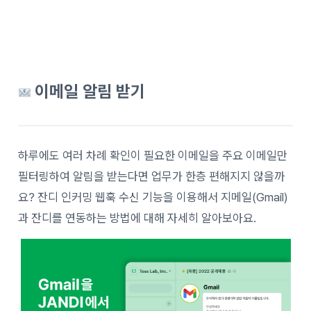
이메일 알림 받기
하루에도 여러 차례 확인이 필요한 이메일을 주요 이메일만
필터링하여 알림을 받는다면 업무가 한층 편해지지 않을까
요? 잔디 인커밍 웹훅 수신 기능을 이용해서 지메일(Gmail)
과 잔디를 연동하는 방법에 대해 자세히 알아보아요.