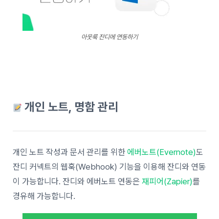
아웃룩 잔디에 연동하기
개인 노트, 명함 관리
개인 노트 작성과 문서 관리를 위한
에버노트(Evernote)
도
잔디 커넥트의 웹훅(Webhook) 기능을 이용해 잔디와 연동
이 가능합니다. 잔디와 에버노트 연동은
재피어(Zapier)
를
경유해 가능합니다.