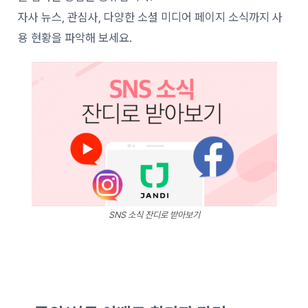
자사 뉴스, 관심사, 다양한 소셜 미디어 페이지 소식까지 사
용 현황을 파악해 보세요.
SNS 소식 잔디로 받아보기