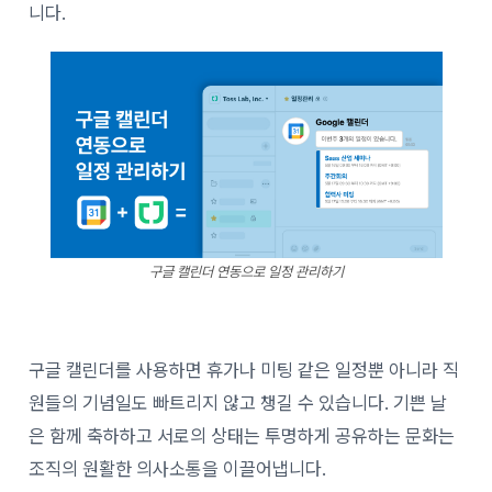
니다.
구글 캘린더 연동으로 일정 관리하기
구글 캘린더를 사용하면 휴가나 미팅 같은 일정뿐 아니라 직
원들의 기념일도 빠트리지 않고 챙길 수 있습니다. 기쁜 날
은 함께 축하하고 서로의 상태는 투명하게 공유하는 문화는
조직의 원활한 의사소통을 이끌어냅니다.