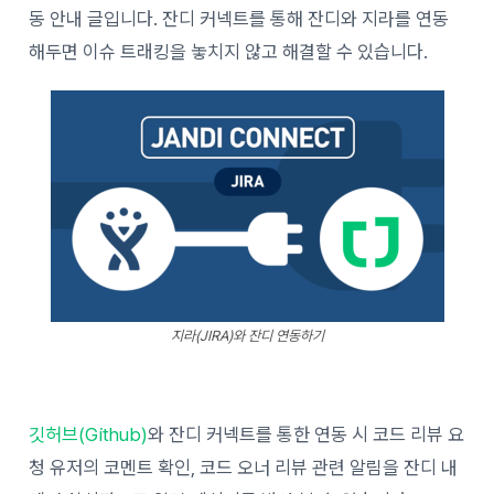
동 안내 글입니다. 잔디 커넥트를 통해 잔디와 지라를 연동
해두면 이슈 트래킹을 놓치지 않고 해결할 수 있습니다.
지라(JIRA)와 잔디 연동하기
깃허브(Github)
와 잔디 커넥트를 통한 연동 시 코드 리뷰 요
청 유저의 코멘트 확인, 코드 오너 리뷰 관련 알림을 잔디 내