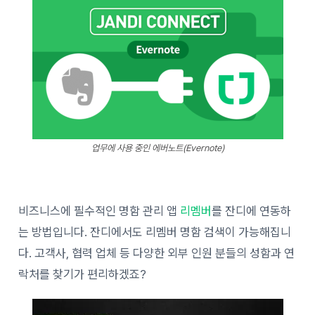
업무에 사용 중인 에버노트(Evernote)
비즈니스에 필수적인 명함 관리 앱
리멤버
를 잔디에 연동하
는 방법입니다. 잔디에서도 리멤버 명함 검색이 가능해집니
다. 고객사, 협력 업체 등 다양한 외부 인원 분들의 성함과 연
락처를 찾기가 편리하겠죠?