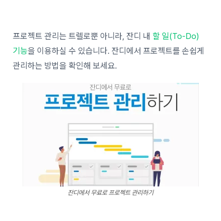
프로젝트 관리는 트렐로뿐 아니라, 잔디 내
할 일(To-Do)
기능
을 이용하실 수 있습니다. 잔디에서 프로젝트를 손쉽게
관리하는 방법을 확인해 보세요.
잔디에서 무료로 프로젝트 관리하기