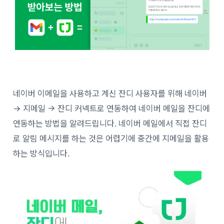
네이버 이메일을 사용하고 계신 잔디 사용자를 위해 네이버
-> 지메일 -> 잔디 커넥트로 연동하여 네이버 메일을 잔디에
연동하는 방법을 알려드립니다. 네이버 메일에서 직접 잔디
로 알림 메시지를 하는 것은 어렵기에 중간에 지메일을 활용
하는 방식입니다.