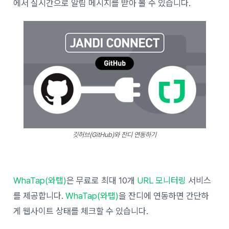
에서 실시간으로 알림 메시지를 받아 볼 수 있습니다.
깃허브(GitHub)와 잔디 연동하기
WhaTap(와탭)
은 무료로 최대 10개
URL 모니터링
서비스
를 제공합니다.
WhaTap(와탭)
을 잔디에 연동하면 간단하
게 웹사이트 상태를 체크할 수 있습니다.