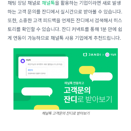
채팅 상담 채널로
채널톡
을 활용하는 기업이라면 새로 발생
하는 고객 문의를 잔디에서 실시간으로 받아볼 수 있습니다.
또한, 소중한 고객 피드백을 언제든 잔디에서 검색해서 히스
토리를 확인할 수 있습니다. 잔디 커넥트를 통해 1분 만에 쉽
게 연동이 가능하므로 채널톡 사용 기업에게 추천드립니다.
채널톡 고객문의 잔디로 받아보기