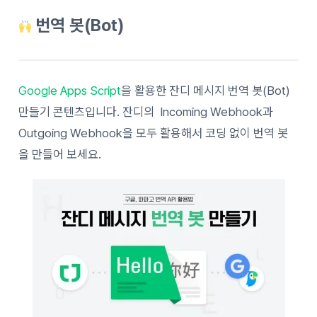
번역 봇(Bot)
Google Apps Script
을 활용한 잔디 메시지 번역 봇(Bot)
만들기 콘텐츠입니다. 잔디의 Incoming Webhook과
Outgoing Webhook을 모두 활용해서 코딩 없이 번역 봇
을 만들어 보세요.