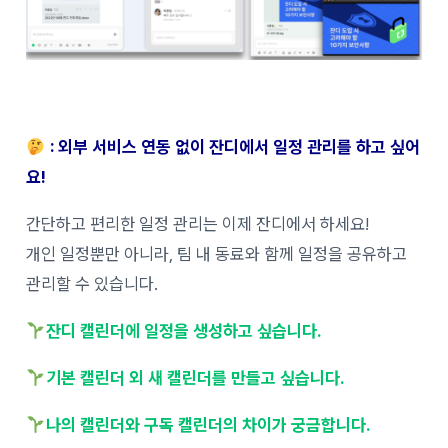
: 외부 서비스 연동 없이 잔디에서 일정 관리를 하고 싶어
요!
간단하고 편리한 일정 관리는 이제 잔디에서 하세요!
개인 일정뿐만 아니라, 팀 내 동료와 함께 일정을 공유하고
관리할 수 있습니다.
잔디 캘린더에 일정을 생성하고 싶습니다.
기본 캘린더 외 새 캘린더를 만들고 싶습니다.
나의 캘린더와 구독 캘린더의 차이가 궁금합니다.