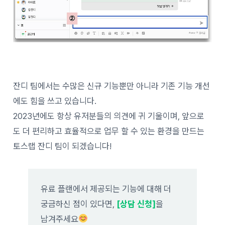
잔디 팀에서는 수많은 신규 기능뿐만 아니라 기존 기능 개선
에도 힘을 쓰고 있습니다.
2023년에도 항상 유저분들의 의견에 귀 기울이며, 앞으로
도 더 편리하고 효율적으로 업무 할 수 있는 환경을 만드는
토스랩 잔디 팀이 되겠습니다!
유료 플랜에서 제공되는 기능에 대해 더
궁금하신 점이 있다면,
[상담 신청]
을
남겨주세요