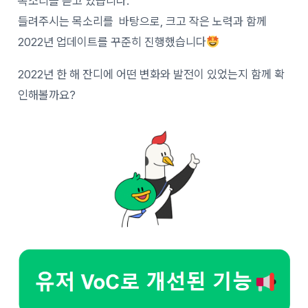
목소리를 듣고 있습니다.
들려주시는 목소리를 바탕으로, 크고 작은 노력과 함께
2022년 업데이트를 꾸준히 진행했습니다
2022년 한 해 잔디에 어떤 변화와 발전이 있었는지 함께 확
인해볼까요?