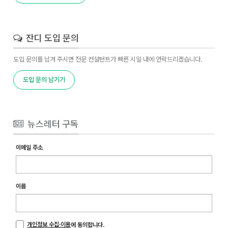
잔디 도입 문의
도입 문의를 남겨 주시면 전문 컨설턴트가 빠른 시일 내에 연락드리겠습니다.
도입 문의 남기기
뉴스레터 구독
이메일 주소
이름
개인정보 수집·이용
에 동의합니다.