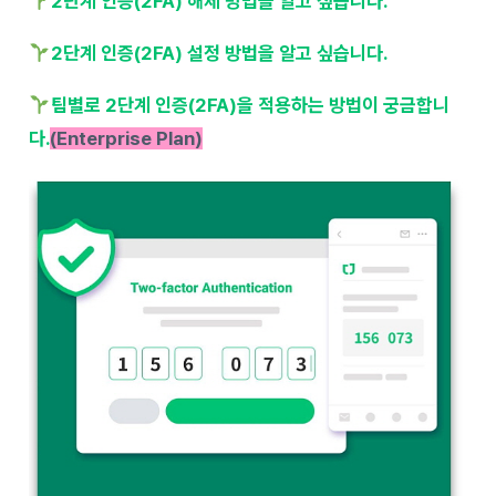
2단계 인증(2FA) 해제 방법을 알고 싶습니다.
2단계 인증(2FA) 설정 방법을 알고 싶습니다.
팀별로 2단계 인증(2FA)을 적용하는 방법이 궁금합니
다.
(Enterprise Plan)