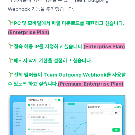
Webhook 기능을 추가했습니다.
PC 및 모바일에서 파일 다운로드를 제한하고 싶습니다.
(
Enterprise Plan)
접속 허용 IP를 지정하고 싶습니다.
(
Enterprise Plan)
메시지 삭제 기한을 설정하고 싶습니다.
전체 멤버들이 Team Outgoing Webhook을 사용할
수 있도록 하고 싶습니다.
(Premium, Enterprise Plan)