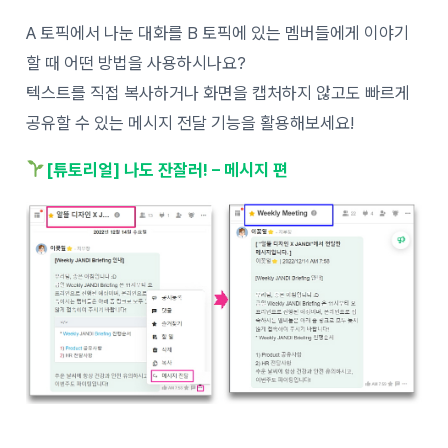
A 토픽에서 나눈 대화를 B 토픽에 있는 멤버들에게 이야기
할 때 어떤 방법을 사용하시나요?
텍스트를 직접 복사하거나 화면을 캡처하지 않고도 빠르게
공유할 수 있는 메시지 전달 기능을 활용해보세요!
[튜토리얼] 나도 잔잘러! – 메시지 편