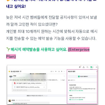
내고 싶어요!
늦은 저녁 시간 멤버들에게 전달할 공지사항이 있어서 보낼
까 말까 고민한 적이 있으셨다면?
개인별 최대 10개까지 원하는 시간에 맞춰서 자동으로 메시
지를 전송할 수 있는 예약 발송 기능을 사용할 수 있습니다.
메시지 예약발송을 사용하고 싶어요.
(
Enterprise
Plan)