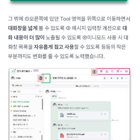
그 밖에 ①오른쪽에 있던 Tool 영역을 위쪽으로 이동하면서
대화창을 넓게
볼 수 있도록 ② 메시지 입력창 개선으로
대
화 내용이 더 많이
노출될 수 있도록 ③미니모드 사용 시 대
화창 목록을
자유롭게 접고 사용
할 수 있도록 등등의 작은
부분까지도 변화를 줄 수 있도록 노력했습니다.