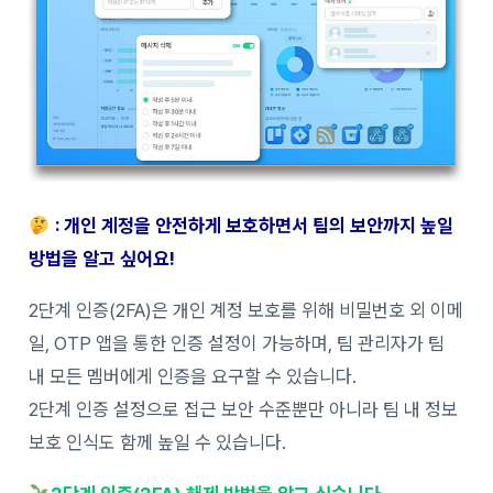
: 개인 계정을 안전하게 보호하면서 팀의 보안까지 높일
방법을 알고 싶어요!
2단계 인증(2FA)은 개인 계정 보호를 위해 비밀번호 외 이메
일, OTP 앱을 통한 인증 설정이 가능하며, 팀 관리자가 팀
내 모든 멤버에게 인증을 요구할 수 있습니다.
2단계 인증 설정으로 접근 보안 수준뿐만 아니라 팀 내 정보
보호 인식도 함께 높일 수 있습니다.