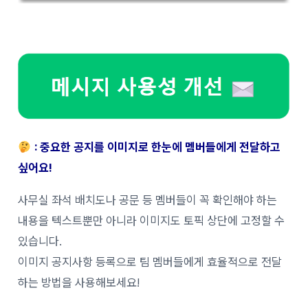
: 중요한 공지를 이미지로 한눈에 멤버들에게 전달하고
싶어요!
사무실 좌석 배치도나 공문 등 멤버들이 꼭 확인해야 하는
내용을 텍스트뿐만 아니라 이미지도 토픽 상단에 고정할 수
있습니다.
이미지 공지사항 등록으로 팀 멤버들에게 효율적으로 전달
하는 방법을 사용해보세요!