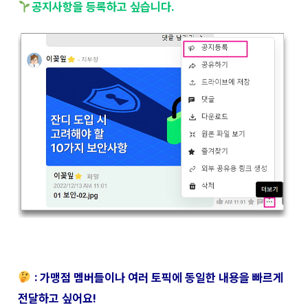
공지사항을 등록하고 싶습니다.
: 가맹점 멤버들이나 여러 토픽에 동일한 내용을 빠르게
전달하고 싶어요!