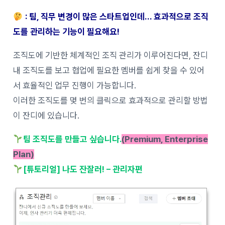
: 팀, 직무 변경이 많은 스타트업인데… 효과적으로 조직
도를 관리하는 기능이 필요해요!
조직도에 기반한 체계적인 조직 관리가 이루어진다면, 잔디
내 조직도를 보고 협업에 필요한 멤버를 쉽게 찾을 수 있어
서 효율적인 업무 진행이 가능합니다.
이러한 조직도를 몇 번의 클릭으로 효과적으로 관리할 방법
이 잔디에 있습니다.
팀 조직도를 만들고 싶습니다.
(Premium, Enterprise
Plan)
[튜토리얼] 나도 잔잘러! – 관리자편