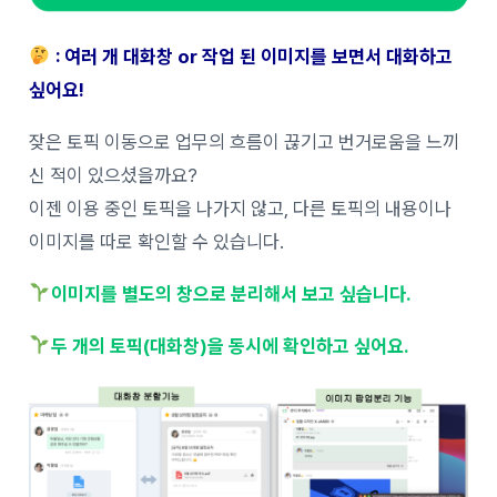
: 여러 개 대화창 or 작업 된 이미지를 보면서 대화하고
싶어요!
잦은 토픽 이동으로 업무의 흐름이 끊기고 번거로움을 느끼
신 적이 있으셨을까요?
이젠 이용 중인 토픽을 나가지 않고, 다른 토픽의 내용이나
이미지를 따로 확인할 수 있습니다.
이미지를 별도의 창으로 분리해서 보고 싶습니다.
두 개의 토픽(대화창)을 동시에 확인하고 싶어요.