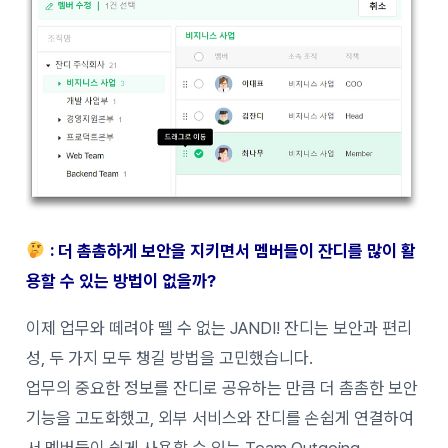
: 더 촘촘하게 보안을 지키면서 멤버들이 잔디를 많이 활
용할 수 있는 방법이 없을까?
이제 업무와 떼려야 뗄 수 없는 JANDI! 잔디는 보안과 편리
성, 두 가지 모두 챙길 방법을 고민했습니다.
업무의 중요한 정보를 잔디로 공유하는 만큼 더 촘촘한 보안
기능을 고도화했고, 외부 서비스와 잔디를 손쉽게 연결하여
서 멤버들이 쉽게 사용할 수 있는 Team Outgoing