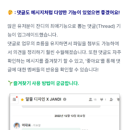
: 댓글도 메시지처럼 다양한 기능이 있었으면 좋겠어요!
많은 유저분이 잔디의 최애기능으로 뽑는 댓글(Thread) 기
능이 업그레이드했습니다.
댓글로 업무의 흐름을 유지하면서 파일을 첨부도 가능하여
서 의견을 정리하기 훨씬 수월해졌습니다. 또한 댓글도 자주
확인하는 메시지를 즐겨찾기 할 수 있고, ‘좋아요’를 통해 댓
글에 대한 멤버들의 반응을 확인할 수 있습니다!
즐겨찾기 사용 방법이 궁금합니다.