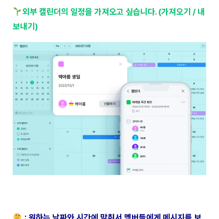
외부 캘린더의 일정을 가져오고 싶습니다. (가져오기 / 내
보내기)
: 원하는 날짜와 시간에 맞춰서 멤버들에게 메시지를 보