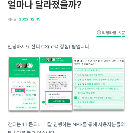
얼마나 달라졌을까?
게시일:
2022. 12. 19
리딩타임:
5
분
안녕하세요 잔디 CX(고객 경험) 팀입니다.
잔디는 1:1 문의나 매달 진행하는 NPS를 통해 사용자분들의