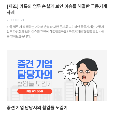
[제조] 카톡의 업무 손실과 보안 이슈를 해결한 극동기계
사례
2019. 03. 21
카톡 업무 시 발생하는 데이터 손실과 보안 문제로 고민하던 극동기계는 어떻게
업무 자산화와 보안 이슈를 한번에 해결했을까요? 극동기계의 협업툴 도입 사례
를 알아보겠습니다.
중견 기업 담당자의 협업툴 도입기