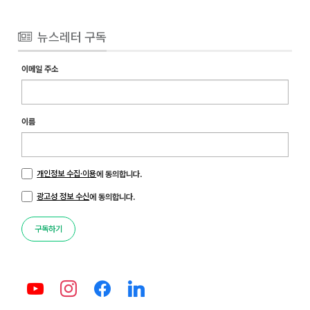
뉴스레터 구독
이메일 주소
이름
개인정보 수집·이용
에 동의합니다.
광고성 정보 수신
에 동의합니다.
구독하기