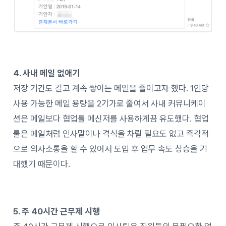
4. 사내 메일 없애기
저장 기간도 길고 계속 쌓이는 메일을 줄이고자 했다. 1인당
사용 가능한 메일 용량을 2기가로 줄여서 사내 커뮤니케이
션은 메일보다 협업툴 메신저를 사용하게끔 유도했다. 협업
툴은
메일처럼 인사말이나 격식을 차릴 필요도 없고 즉각적
으로 의사소통을 할 수 있어서 도입 후 업무 속도 상승을 기
대했기 때문이다.
5. 주 40시간 근무제 시행