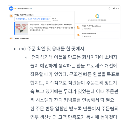
ex) 주문 확인 및 응대를 한 곳에서
전자상거래 어플을 만드는 회사이기에 소비자
들이 예민하게 생각하는 환불 프로세스 개선에
집중할 때가 있었다. 무조건 빠른 환불을 목표로
했지만, 지속적으로 직원들이 주문관리 창만계
속 보고 있기에는 무리가 있었는데 이때 주문관
리 시스템과 잔디 커넥트를 연동해서 딱 필요
한 주문 변동 알람만 받도록 만들어서 주문팀의
업무 생산성과 고객 만족도가 동시에 높아졌다.