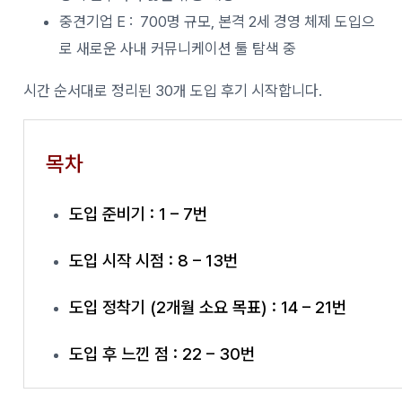
중견기업 E : 700명 규모, 본격 2세 경영 체제 도입으
로 새로운 사내 커뮤니케이션 툴 탐색 중
시간 순서대로 정리된 30개 도입 후기 시작합니다.
목차
도입 준비기 : 1 – 7번
도입 시작 시점 : 8 – 13번
도입 정착기 (2개월 소요 목표) : 14 – 21번
도입 후 느낀 점 : 22 – 30번