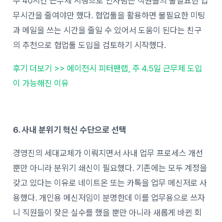
주 40시간 근무제 시행으로 인사팀은 직원들의 불필요한 업
무시간을 줄여야만 했다. 협업툴을 활용하면 불필요한 미팅
과 메일을 쓰는 시간을 줄일 수 있어서 도움이 된다는 친구
의 추천으로 협업툴 도입을 검토하기 시작했다.
후기 더보기 >> 에이전시 피터팬랩, 주 4.5일 근무제 도입
이 가능해진 이유
6. 사내 분위기 혁신 수단으로 선택
경영진의 세대교체가 이뤄지면서 사내 업무 프로세스 개선
뿐만 아니라 분위기 쇄신이 필요했다. 기존에는
모두 계정을
갖고 있다는 이유로 네이트온 또는 카톡을 업무 메신저로 사
용했다.
개인용 메신저임이 분명한데 이를 업무용으로 쓰자
니 직원들이 잦은 실수를 했을 뿐만 아니라 새롭게 바뀐 회