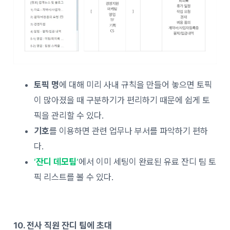
토픽 명
에 대해 미리 사내 규칙을 만들어 놓으면 토픽
이 많아졌을 때 구분하기가 편리하기 때문에 쉽게 토
픽을 관리할 수 있다.
기호
를 이용하면 관련 업무나 부서를 파악하기 편하
다.
‘
잔디 데모팀
‘
에서 이미 세팅이 완료된 유료 잔디 팀 토
픽 리스트를 볼 수 있다.
10. 전사 직원 잔디 팀에 초대