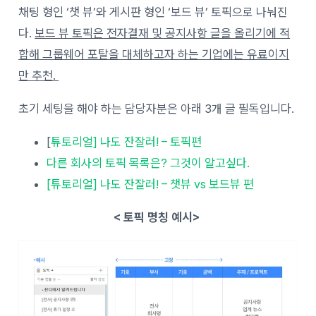
채팅 형인 ‘챗 뷰’와 게시판 형인 ‘보드 뷰’ 토픽으로 나눠진
다.
보드 뷰 토픽은 전자결재 및 공지사항 글을 올리기에 적
합해 그룹웨어 포탈을 대체하고자 하는 기업에는 유료이지
만 추천.
초기 세팅을 해야 하는 담당자분은 아래 3개 글 필독입니다.
[
튜토리얼] 나도 잔잘러! – 토픽편
다른 회사의 토픽 목록은? 그것이 알고싶다.
[튜토리얼] 나도 잔잘러! – 챗뷰 vs 보드뷰 편
< 토픽 명칭 예시>