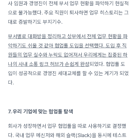
사 임원과 경영진이 전체 부서 업무 현황을 파악하기 현실적
으로 불가능했다. 주요 직원이 퇴사하면 업무 히스토리는 그
대로 증발하기도 부지기수.
부서별로 대화방을 정리하고 상부에서 전체 업무 현황을 파
악하기도 쉬울 것 같아 협업툴 도입을 선택했다. 도입 후 직
원들의 업무 실수와 누락도 없어져서 우리에게는 집중된 하
나의 사내 소통 링크 허브가 손쉽게 완성
되었다. 협업툴 도
입이 성공적으로 경영진 세대교체를 할 수 있는 계기가 되었
다.
7. 우리 기업에 맞는 협업툴 탐색
회사가 성장하면서 업무 협업툴을 따로 사용하기로 결정했
다.
국내 업무 메신저와 해외 슬랙(Slack)을 동시에 테스트