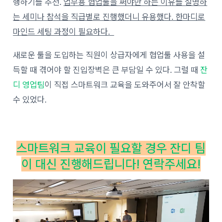
행하기를 추천.
업무용 협업툴을 써야만 하는 이유를 설명하
는 세미나 참석을 직급별로 진행했더니 유용했다. 한마디로
마인드 세팅 과정이 필요하다.
새로운 툴을 도입하는 직원이 상급자에게 협업툴 사용을 설
득할 때 겪어야 할 진입장벽은 큰 부담일 수 있다. 그럴 때
잔
디 영업팀
이 직접 스마트워크 교육을 도와주어서 잘 안착할
수 있었다.
스마트워크 교육이 필요할 경우 잔디 팀
이 대신 진행해드립니다! 연락주세요!