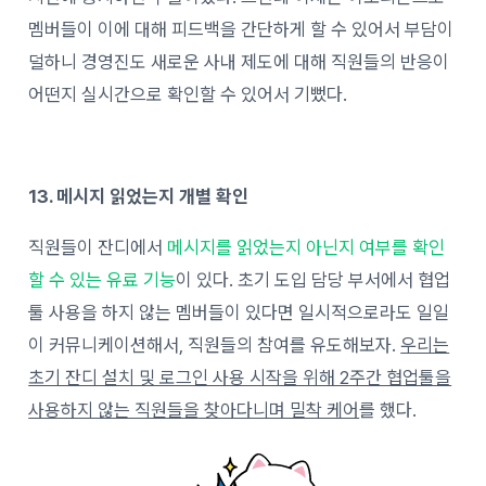
멤버들이 이에 대해 피드백을 간단하게 할 수 있어서 부담이
덜하니 경영진도 새로운 사내 제도에 대해 직원들의 반응이
어떤지 실시간으로 확인할 수 있어서 기뻤다.
13. 메시지 읽었는지 개별 확인
직원들이 잔디에서
메시지를 읽었는지 아닌지 여부를 확인
할 수 있는 유료 기능
이 있다. 초기 도입 담당 부서에서 협업
툴 사용을 하지 않는 멤버들이 있다면 일시적으로라도 일일
이 커뮤니케이션해서, 직원들의 참여를 유도해보자.
우리는
초기 잔디 설치 및 로그인 사용 시작을 위해 2주간 협업툴을
사용하지 않는 직원들을 찾아다니며 밀착 케어
를 했다.