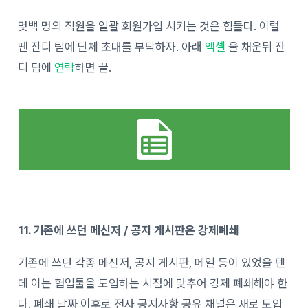
몇백 명의 직원을 일괄 회원가입 시키는 것은 힘들다. 이럴
땐 잔디 팀에 단체 초대를 부탁하자. 아래
엑셀
을 채운뒤 잔
디 팀에
연락
하면 끝.
11. 기존에 쓰던 메신저 / 공지 게시판은 강제폐쇄
기존에 쓰던 각종 메신저, 공지 게시판, 메일 등이 있었을 텐
데 이는 협업툴을 도입하는 시점에 맞추어 강제 폐쇄해야 한
다.
폐쇄 날짜 이후로 전사 공지사항 공유 채널은 새로 도입