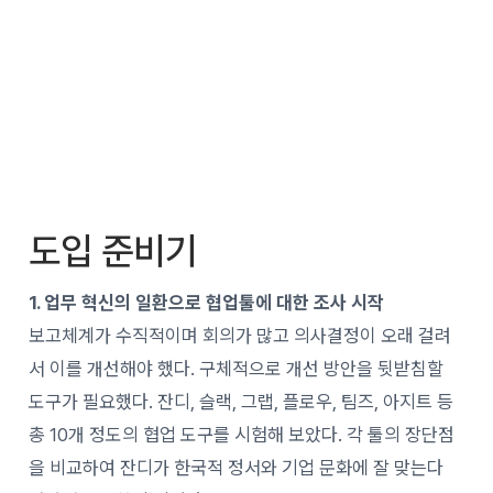
도입 준비기
1. 업무 혁신의 일환으로 협업툴에 대한 조사 시작
보고체계가 수직적이며 회의가 많고 의사결정이 오래 걸려
서 이를 개선해야 했다. 구체적으로 개선 방안을 뒷받침할
도구가 필요했다. 잔디, 슬랙, 그랩, 플로우, 팀즈, 아지트 등
총 10개 정도의 협업 도구를 시험해 보았다. 각 툴의 장단점
을 비교하여 잔디가 한국적 정서와 기업 문화에 잘 맞는다