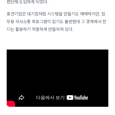
판단해 도입하게 되었다.
중견기업은 대기업처럼 시스템을 만들기도 애매하지만, 업
무용 의사소통 프로그램이 없기도 불편한데 그 경계에서 잔
디는 활용하기 적절하게 만들어져 있다.