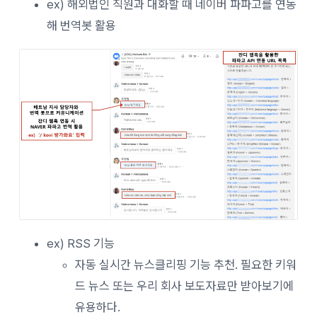
ex) 해외법인 직원과 대화할 때 네이버 파파고를 연동
해 번역봇 활용
ex) RSS 기능
자동 실시간 뉴스클리핑 기능 추천. 필요한 키워
드 뉴스 또는 우리 회사 보도자료만 받아보기에
유용하다.