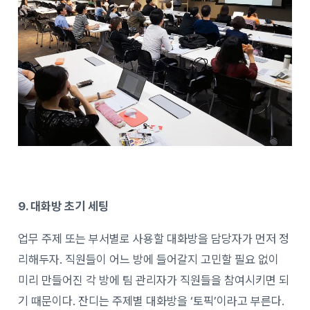
9. 대화방 초기 세팅
업무 주제 또는 부서별로 사용할 대화방을 담당자가 먼저 정
리해두자. 직원들이 어느 방에 들어갈지 고민할 필요 없이
미리 만들어진 각 방에 팀 관리자가 직원들을 참여시키면 되
기 때문이다. 잔디는 주제별 대화방을 ‘토픽’이라고 부른다.