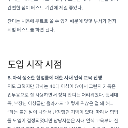
간편한 점이 테스트 기간에 제일 좋았다.
잔디는 처음에 무료로 쓸 수 있기 때문에 몇몇 부서가 먼저
시범 테스트를 하면 된다.
도입 시작 시점
8. 아직 생소한 협업툴에 대한 사내 인식 교육 진행
저도 그렇지만 당사는 40대 이상이 많아서 그런지 카톡은
업무용으로 잘 사용하면서 정작 잔디는 어려워했다. 윗세대
즉, 부장님 이상급만 올라가도 “이렇게 귀찮은 걸 왜 해…
“라는 볼멘 말이 나와서 난감했던 기억이 있다. 따라서 협업
툴 도입이 결정되었다면 담당자분은 사내 인식 교육부터 진