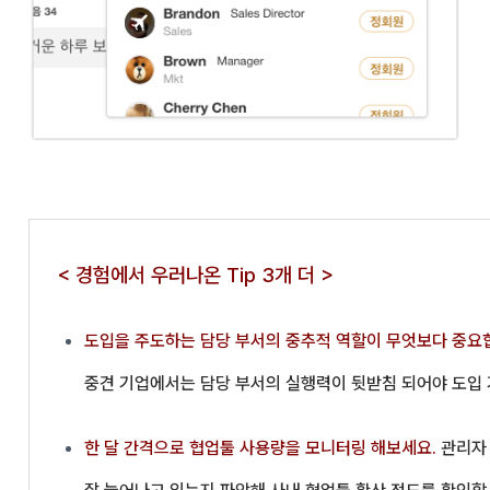
< 경험에서 우러나온 Tip 3개 더 >
도입을 주도하는 담당 부서의 중추적 역할이 무엇보다 중요
중견 기업에서는 담당 부서의 실행력이 뒷받침 되어야 도입
한 달 간격으로 협업툴 사용량을 모니터링 해보세요.
관리자 