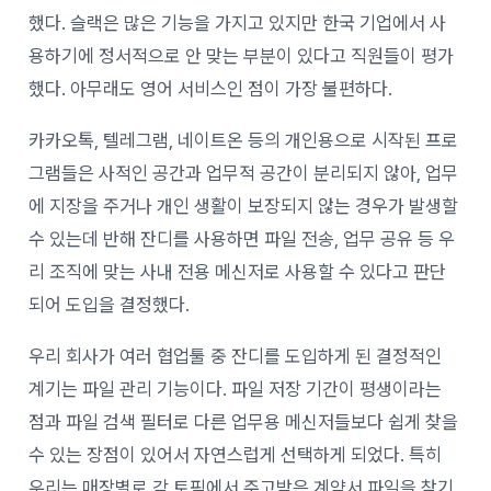
했다. 슬랙
은 많은 기능을 가지고 있지만 한국 기업에서 사
용하기에 정서적으로 안 맞는 부분이 있다고 직원들이 평가
했다
. 아무래도 영어 서비스인 점이 가장 불편하다.
카카오톡, 텔레그램, 네이트온 등의 개인용으로 시작된 프로
그램들은 사적인 공간과 업무적 공간이 분리되지 않아, 업무
에 지장을 주거나 개인 생활이 보장되지 않는 경우가 발생할
수 있는데 반해 잔디를 사용하면 파일 전송, 업무 공유 등 우
리 조직에 맞는 사내 전용 메신저로 사용할 수 있다고 판단
되어 도입을 결정했다.
우리 회사가 여러 협업툴 중 잔디를 도입하게 된 결정적인
계기는 파일 관리 기능이다. 파일 저장 기간이 평생이라는
점과 파일 검색 필터로 다른 업무용 메신저들보다 쉽게 찾을
수 있는 장점이 있어서 자연스럽게 선택하게 되었다. 특히
우리는 매장별로 각 토픽에서 주고받은 계약서 파일을 찾기