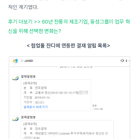
적인 계기였다.
후기 더보기 >> 60년 전통의 제조기업, 동성그룹이 업무 혁
신을 위해 선택한 변화는?
< 협업툴 잔디에 연동한 결재 알림 목록>