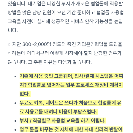
있습니다. 대기업은 다양한 부서가 새로운 협업툴에 적용할
방법을 많은 담당 인원이 오랜 기간 준비하고 협업툴 사용법
교육을 사전에 실시해 성공적인 서비스 안착 가능성을 높입
니다.
하지만 300~2,000명 정도의 중견 기업은? 협업툴 도입을
하려는데 어디서부터 어떻게 시작해야 할지 난감한 경우가
많습니다. 그 주된 이유는 다음과 같습니다.
기존에 사용 중인 그룹웨어, 인사/결재 시스템은 어쩌
지? 협업툴로 넘어가는 업무 프로세스 재정비 계획이
없다.
무료로 카톡, 네이트온 쓰다가 처음으로 협업툴에 유
료 사용료를 내려니 비용이 부담스럽다.
부서 / 직급별로 사용법 교육을 하기 어렵다.
업무 툴을 바꾸는 것 자체에 대한 사내 심리적 반발이