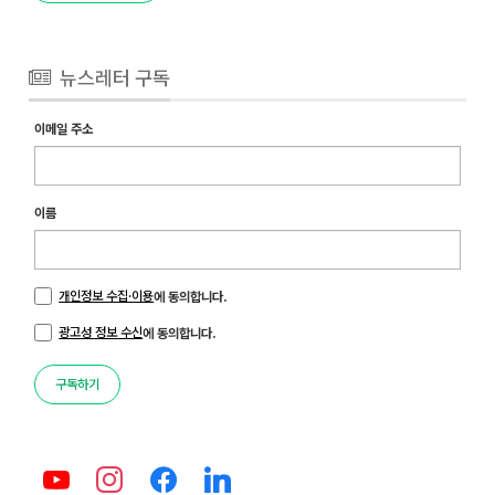
뉴스레터 구독
이메일 주소
이름
개인정보 수집·이용
에 동의합니다.
광고성 정보 수신
에 동의합니다.
구독하기