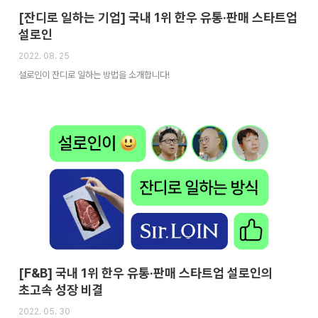
[잔디로 일하는 기업] 국내 1위 한우 유통·판매 스타트업
설로인
2022. 08. 25
설로인이 잔디로 일하는 방법을 소개합니다!
[F&B] 국내 1위 한우 유통·판매 스타트업 설로인의
초고속 성장 비결
2022. 05. 30