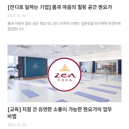
[잔디로 일하는 기업] 몸과 마음의 힐링 공간 젠요가
2021. 12. 10
몸과 마음의 힐링 공간 젠요가도 잔디 위에서 브랜드 일관성을 유지하며 유연하게
협업합니다.
[교육] 지점 간 유연한 소통이 가능한 젠요가의 업무
비법
2021. 11. 30