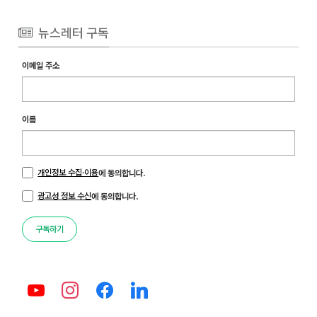
뉴스레터 구독
이메일 주소
이름
개인정보 수집·이용
에 동의합니다.
광고성 정보 수신
에 동의합니다.
구독하기