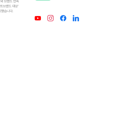
치와 브랜드 만족
스트브랜드 대상’
지했습니다.