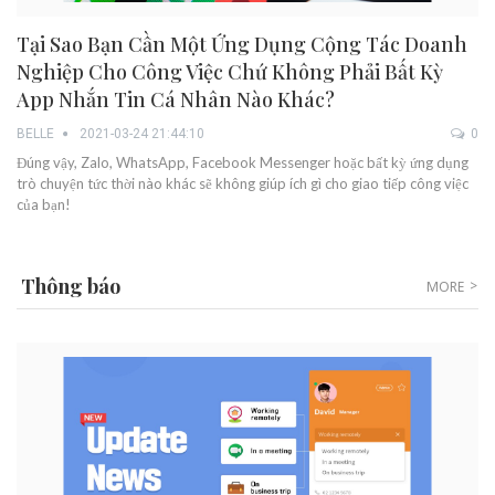
Tại Sao Bạn Cần Một Ứng Dụng Cộng Tác Doanh
Nghiệp Cho Công Việc Chứ Không Phải Bất Kỳ
App Nhắn Tin Cá Nhân Nào Khác?
BELLE
2021-03-24 21:44:10
0
Đúng vậy, Zalo, WhatsApp, Facebook Messenger hoặc bất kỳ ứng dụng
trò chuyện tức thời nào khác sẽ không giúp ích gì cho giao tiếp công việc
của bạn!
Thông báo
MORE