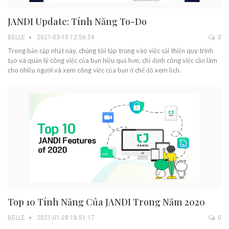
JANDI Update: Tính Năng To-Do
BELLE
2021-03-10 12:56:59
0
Trong bản cập nhật này, chúng tôi tập trung vào việc cải thiện quy trình
tạo và quản lý công việc của bạn hiệu quả hơn, chỉ định công việc cần làm
cho nhiều người và xem công việc của bạn ở chế độ xem lịch.
Top 10 Tính Năng Của JANDI Trong Năm 2020
BELLE
2021-01-28 18:51:17
0