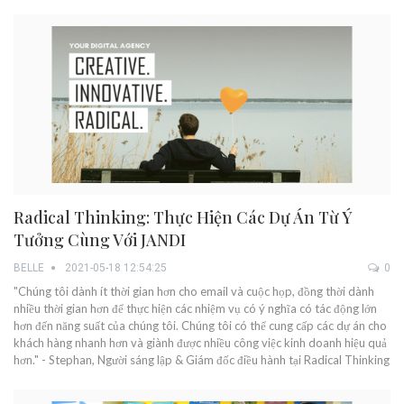
Radical Thinking: Thực Hiện Các Dự Án Từ Ý
Tưởng Cùng Với JANDI
BELLE
2021-05-18 12:54:25
0
"Chúng tôi dành ít thời gian hơn cho email và cuộc họp, đồng thời dành
nhiều thời gian hơn để thực hiện các nhiệm vụ có ý nghĩa có tác động lớn
hơn đến năng suất của chúng tôi. Chúng tôi có thể cung cấp các dự án cho
khách hàng nhanh hơn và giành được nhiều công việc kinh doanh hiệu quả
hơn." - Stephan, Người sáng lập & Giám đốc điều hành tại Radical Thinking