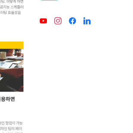
미팅. 어떻게 하면
인공지능 스케줄러
지 미팅 효율성을
이용하면
적인 협업이 가능
디자인 팀의 페이