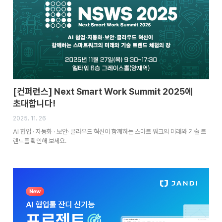
[컨퍼런스] Next Smart Work Summit 2025에
초대합니다!
2025. 11. 26
AI 협업 · 자동화 · 보안· 클라우드 혁신이 함께하는 스마트 워크의 미래와 기술 트
렌드를 확인해 보세요.