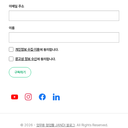
이메일 주소
이름
개인정보 수집·이용
에 동의합니다.
광고성 정보 수신
에 동의합니다.
구독하기
© 2026 -
업무용 협업툴 JANDI 블로그
. All Rights Reserved.