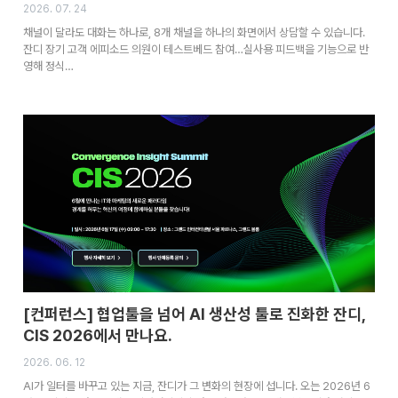
2026. 07. 24
채널이 달라도 대화는 하나로, 8개 채널을 하나의 화면에서 상담할 수 있습니다.
잔디 장기 고객 에피소드 의원이 테스트베드 참여…실사용 피드백을 기능으로 반
영해 정식…
[컨퍼런스] 협업툴을 넘어 AI 생산성 툴로 진화한 잔디,
CIS 2026에서 만나요.
2026. 06. 12
AI가 일터를 바꾸고 있는 지금, 잔디가 그 변화의 현장에 섭니다. 오는 2026년 6