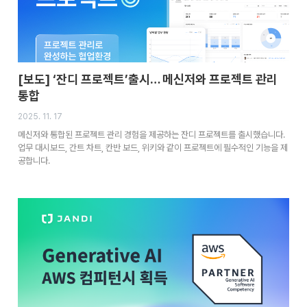
[보도] ‘잔디 프로젝트’출시… 메신저와 프로젝트 관리
통합
2025. 11. 17
메신저와 통합된 프로젝트 관리 경험을 제공하는 잔디 프로젝트를 출시했습니다.
업무 대시보드, 간트 차트, 칸반 보드, 위키와 같이 프로젝트에 필수적인 기능을 제
공합니다.