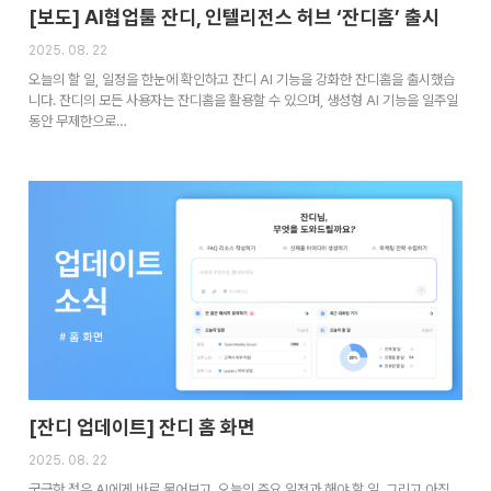
[보도] AI협업툴 잔디, 인텔리전스 허브 ‘잔디홈’ 출시
2025. 08. 22
오늘의 할 일, 일정을 한눈에 확인하고 잔디 AI 기능을 강화한 잔디홈을 출시했습
니다. 잔디의 모든 사용자는 잔디홈을 활용할 수 있으며, 생성형 AI 기능을 일주일
동안 무제한으로…
[잔디 업데이트] 잔디 홈 화면
2025. 08. 22
궁금한 점은 AI에게 바로 물어보고, 오늘의 주요 일정과 해야 할 일, 그리고 아직