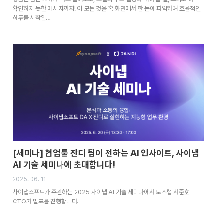
확인하지 못한 메시지까지! 이 모든 것을 홈 화면에서 한 눈에 파악하며 효율적인
하루를 시작할…
[세미나] 협업툴 잔디 팀이 전하는 AI 인사이트, 사이냅
AI 기술 세미나에 초대합니다!
2025. 06. 11
사이냅소프트가 주관하는 2025 사이냅 AI 기술 세미나에서 토스랩 서준호
CTO가 발표를 진행합니다.