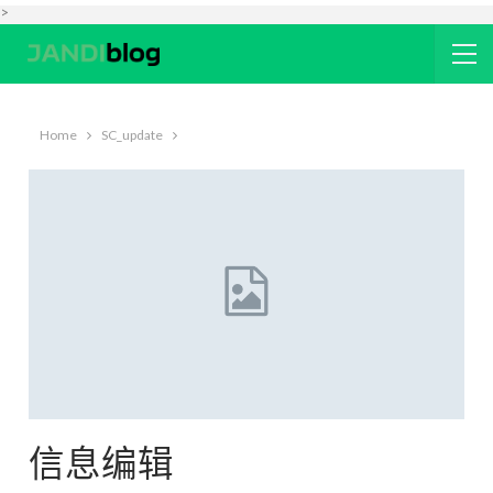
>
Home
SC_update
信息编辑