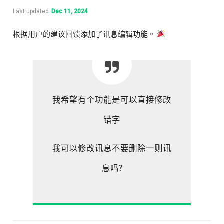
Last updated
Dec 11, 2024
根据用户的建议回馈添加了讯息编辑功能。
我希望有个功能是可以直接修改
错字
我可以修改讯息不要删除一则讯
息吗?