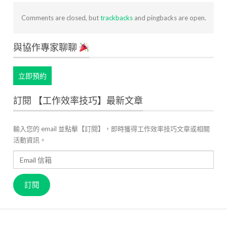
Comments are closed, but
trackbacks
and pingbacks are open.
與協作專家聊聊
立即預約
訂閱 【工作效率技巧】最新文章
輸入您的 email 並點擊【訂閱】，即時獲得工作效率技巧文章或相關
活動資訊。
Email
信
箱
訂閱