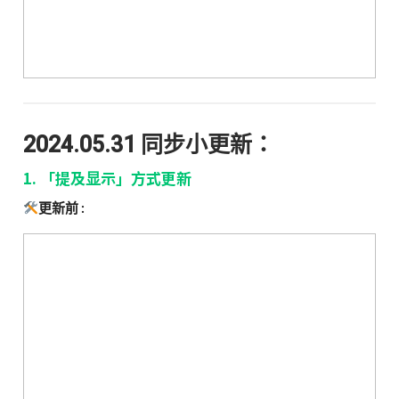
2024.05.31 同步小更新：
1. 「提及显示」方式更新
更新前 :