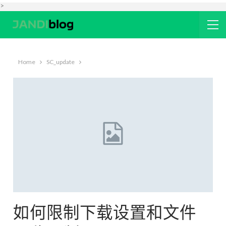
>
Home
SC_update
如何限制下载设置和文件