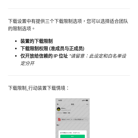
下载设置中有提供三个下载限制选项，您可以选择适合团队
的限制选项。
装置的下载限制
下载限制权限 (准成员与正成员)
仅开放给信赖的 IP 位址
*请留意：此设定和白名单设
定分开
下载限制_行动装置下载情境：