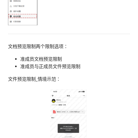
文档预览限制两个限制选项：
准成员文档预览限制
准成员与正成员文件预览限制
文件预览限制_情境示范：