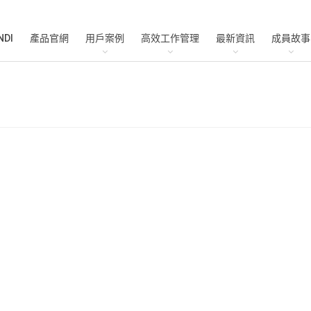
NDI
產品官網
用戶案例
高效工作管理
最新資訊
成員故事