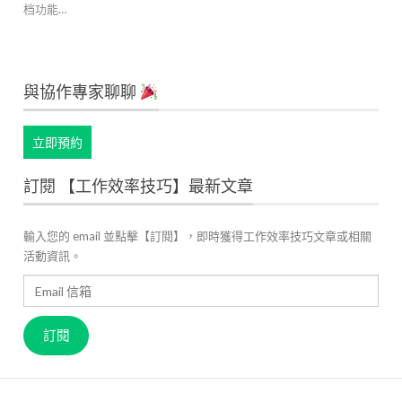
档功能…
與協作專家聊聊
立即預約
訂閱 【工作效率技巧】最新文章
輸入您的 email 並點擊【訂閱】，即時獲得工作效率技巧文章或相關
活動資訊。
Email
信
箱
訂閱