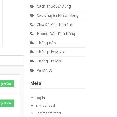
Cách Thức Sử Dụng
Câu Chuyện Khách Hàng
Chia Sẻ Kinh Nghiệm
Hướng Dẫn Tính Năng
Thông Báo
Thông Tin JANDI
Thông Tin Mới
Về JANDI
Meta
Log in
Entries feed
Comments feed