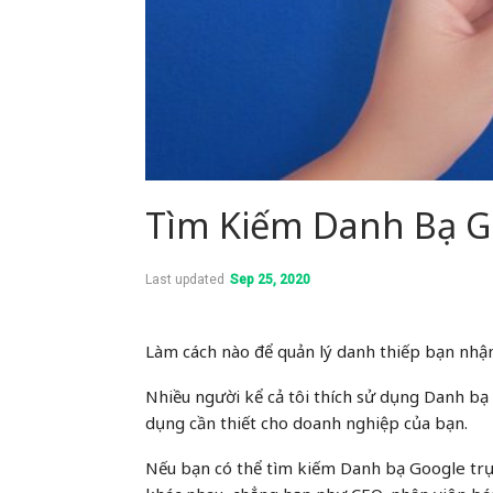
Tìm Kiếm Danh Bạ G
Last updated
Sep 25, 2020
Làm cách nào để quản lý danh thiếp bạn nhậ
Nhiều người kể cả tôi thích sử dụng Danh bạ
dụng cần thiết cho doanh nghiệp của bạn.
Nếu bạn có thể tìm kiếm Danh bạ Google trực