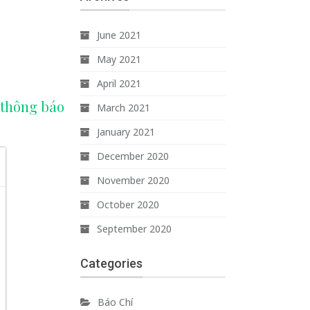
June 2021
May 2021
April 2021
 thông báo
March 2021
January 2021
December 2020
November 2020
October 2020
September 2020
Categories
Báo Chí