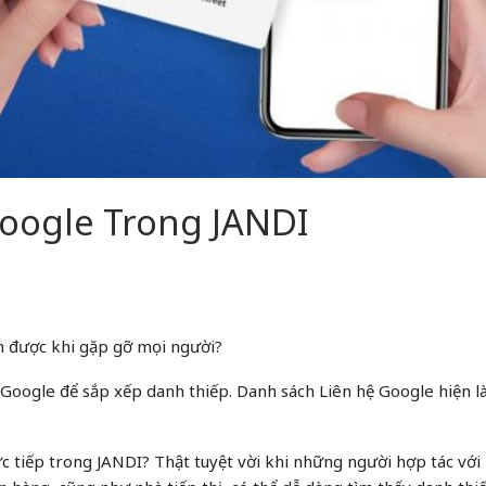
oogle Trong JANDI
n được khi gặp gỡ mọi người?
 Google để sắp xếp danh thiếp. Danh sách Liên hệ Google hiện 
 tiếp trong JANDI? Thật tuyệt vời khi những người hợp tác với 