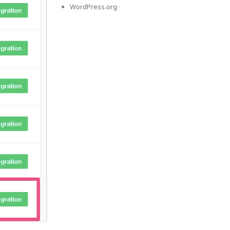
WordPress.org