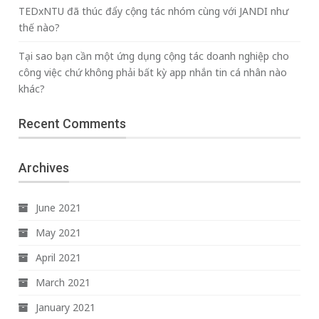
TEDxNTU đã thúc đẩy cộng tác nhóm cùng với JANDI như
thế nào?
Tại sao bạn cần một ứng dụng cộng tác doanh nghiệp cho
công việc chứ không phải bất kỳ app nhắn tin cá nhân nào
khác?
Recent Comments
Archives
June 2021
May 2021
April 2021
March 2021
January 2021