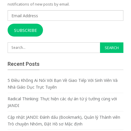
notifications of new posts by email.
Email
Address
SUBSCRIBE
Recent Posts
5 Điều Không Ai Nói Với Bạn Về Giao Tiếp Với Sinh Viên Và
Nhà Giáo Dục Trực Tuyến
Radical Thinking: Thực hiện các dự án từ ý tưởng cùng với
JANDI
Cập nhật JANDI: Đánh dấu (Bookmark), Quản lý Thành viên
Trò chuyện Nhóm, Đặt Hồ sơ Mặc định