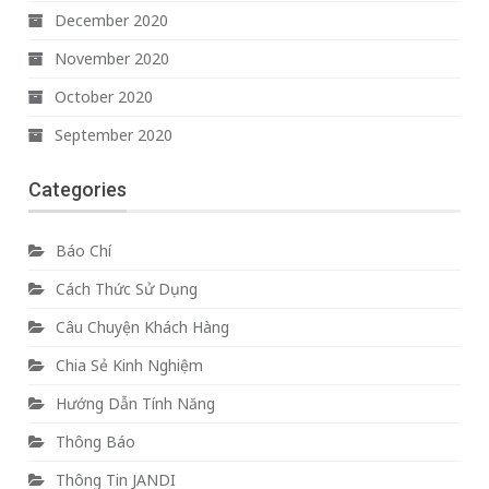
December 2020
November 2020
October 2020
September 2020
Categories
Báo Chí
Cách Thức Sử Dụng
Câu Chuyện Khách Hàng
Chia Sẻ Kinh Nghiệm
Hướng Dẫn Tính Năng
Thông Báo
Thông Tin JANDI