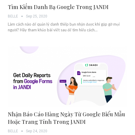
Tìm Kiếm Danh Bạ Google Trong JANDI
BELLE
Sep 25, 2020
Làm cách nào để quản lý danh thiếp bạn nhận được khi gặp gỡ mọi
người? Hãy tham khảo bài viết sau để tìm hiểu cách…
Nhận Báo Cáo Hàng Ngày Từ Google Biểu Mẫu
Hoặc Trang Tính Trong JANDI
BELLE
Sep 24, 2020