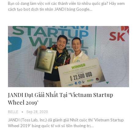
Bạn có đang làm việc với các thành viên từ nhiều quốc gia? Hãy xem
cách tạo bot dịch tin nhắn JANDI bằng Google…
JANDI Đạt Giải Nhất Tại ‘Vietnam Startup
Wheel 2019’
BELLE
Sep 28, 2020
JANDI (Toss Lab, Inc.) đã giành giải Nhất cuộc thi 'Vietnam Startup
Wheel 2019' bảng quốc tế với số tiền thưởng trị…