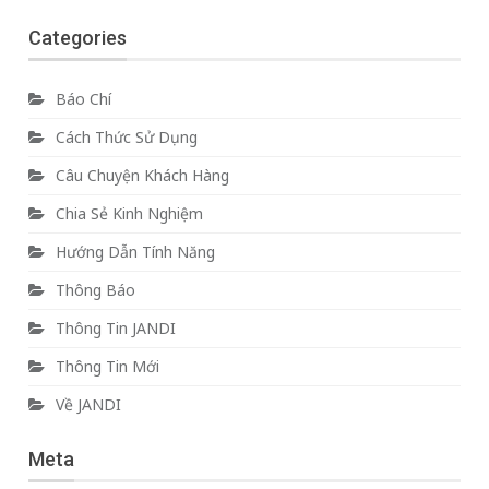
Categories
Báo Chí
Cách Thức Sử Dụng
Câu Chuyện Khách Hàng
Chia Sẻ Kinh Nghiệm
Hướng Dẫn Tính Năng
Thông Báo
Thông Tin JANDI
Thông Tin Mới
Về JANDI
Meta