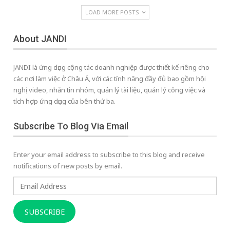
LOAD MORE POSTS
About JANDI
JANDI là ứng dụng cộng tác doanh nghiệp được thiết kế riêng cho
các nơi làm việc ở Châu Á, với các tính năng đầy đủ bao gồm hội
nghị video, nhắn tin nhóm, quản lý tài liệu, quản lý công việc và
tích hợp ứng dụng của bên thứ ba.
Subscribe To Blog Via Email
Enter your email address to subscribe to this blog and receive
notifications of new posts by email.
Email
Address
SUBSCRIBE