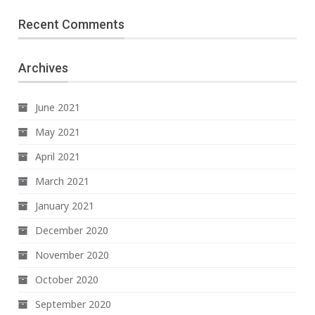
Recent Comments
Archives
June 2021
May 2021
April 2021
March 2021
January 2021
December 2020
November 2020
October 2020
September 2020