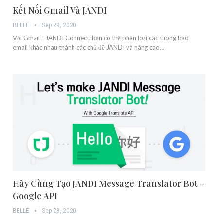
Kết Nối Gmail Và JANDI
BELLE
Sep 29, 2020
Với Gmail - JANDI Connect, bạn có thể phân loại các thông báo
email khác nhau thành các chủ đề JANDI và nâng cao…
Hãy Cùng Tạo JANDI Message Translator Bot –
Google API
BELLE
Sep 28, 2020