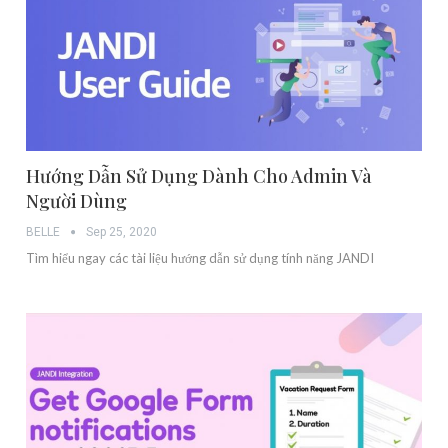
Hướng Dẫn Sử Dụng Dành Cho Admin Và
Người Dùng
BELLE
Sep 25, 2020
Tìm hiểu ngay các tài liệu hướng dẫn sử dụng tính năng JANDI