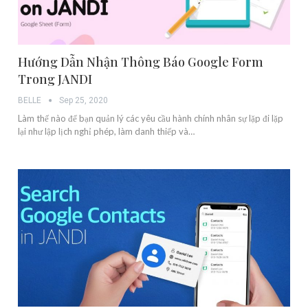
Hướng Dẫn Nhận Thông Báo Google Form
Trong JANDI
BELLE
Sep 25, 2020
Làm thế nào để bạn quản lý các yêu cầu hành chính nhân sự lặp đi lặp
lại như lập lịch nghỉ phép, làm danh thiếp và…