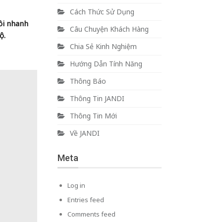
Cách Thức Sử Dụng
ồi nhanh
Câu Chuyện Khách Hàng
ộ.
Chia Sẻ Kinh Nghiệm
Hướng Dẫn Tính Năng
Thông Báo
Thông Tin JANDI
Thông Tin Mới
Về JANDI
Meta
Log in
Entries feed
Comments feed