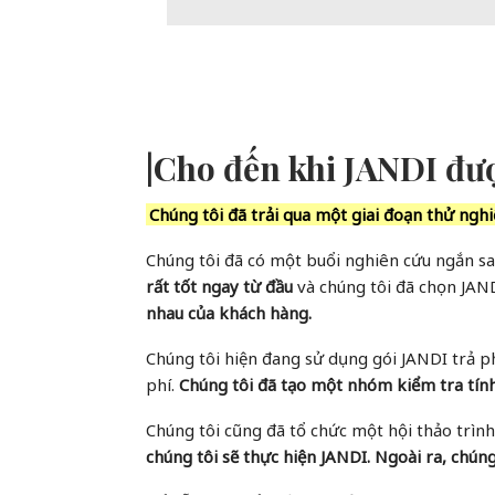
|
Cho đến khi JANDI đư
Chúng tôi đã trải qua một giai đoạn thử ngh
Chúng tôi đã có một buổi nghiên cứu ngắn sa
rất tốt ngay từ đầu
và chúng tôi đã chọn JAN
nhau của khách hàng.
Chúng tôi hiện đang sử dụng gói JANDI trả ph
phí.
Chúng tôi đã tạo một nhóm kiểm tra tín
Chúng tôi cũng đã tổ chức một hội thảo trìn
chúng tôi sẽ thực hiện JANDI. Ngoài ra, chún