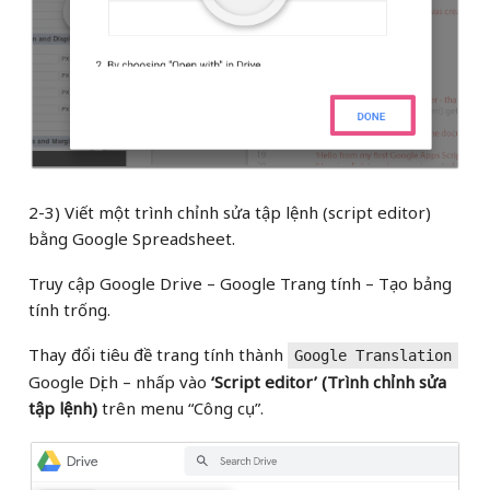
2-3) Viết một trình chỉnh sửa tập lệnh (script editor)
bằng Google Spreadsheet.
Truy cập Google Drive – Google Trang tính – Tạo bảng
tính trống.
Thay đổi tiêu đề trang tính thành
Google Translation
Google Dịch – nhấp vào
‘Script editor’ (Trình chỉnh sửa
tập lệnh)
trên menu “Công cụ”.