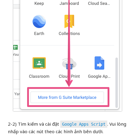
2-2) Tìm kiếm và cài đặt
. Vui lòng
Google Apps Script
nhấp vào các nút theo các hình ảnh bên dưới.