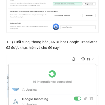
3-3) Cuối cùng, thông báo JANDI bot Google Translator
đã được thực hiện về chủ đề này!