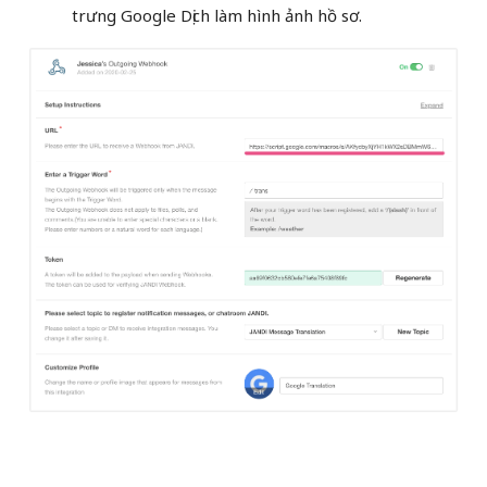
trưng Google Dịch làm hình ảnh hồ sơ.