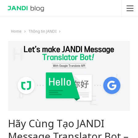
Home
Thông tin JANDI
Hãy Cùng Tạo JANDI
Message Translator Bot –