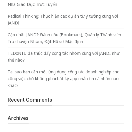
Nhà Giáo Dục Trực Tuyến
Radical Thinking: Thực hiện các dự án từ ý tưởng cùng với
JANDI
Cập nhật JANDI: Đánh dấu (Bookmark), Quản lý Thành viên
Trò chuyện Nhóm, Đặt Hồ sơ Mặc định
TEDxNTU đã thúc đẩy cộng tác nhóm cùng với JANDI như
thế nào?
Tại sao bạn cần một ứng dụng cộng tác doanh nghiệp cho
công việc chứ không phải bất kỳ app nhắn tin cá nhân nào
khác?
Recent Comments
Archives