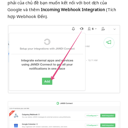
phải của chủ đề bạn muốn kết nối với bot dịch của
Google và thêm
Incoming Webhook Integration
(Tích
hợp Webhook Đến).