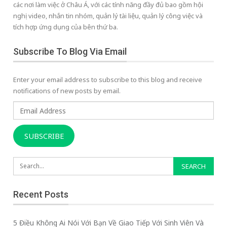
các nơi làm việc ở Châu Á, với các tính năng đầy đủ bao gồm hội
nghị video, nhắn tin nhóm, quản lý tài liệu, quản lý công việc và
tích hợp ứng dụng của bên thứ ba.
Subscribe To Blog Via Email
Enter your email address to subscribe to this blog and receive
notifications of new posts by email.
Email
Address
SUBSCRIBE
Recent Posts
5 Điều Không Ai Nói Với Bạn Về Giao Tiếp Với Sinh Viên Và