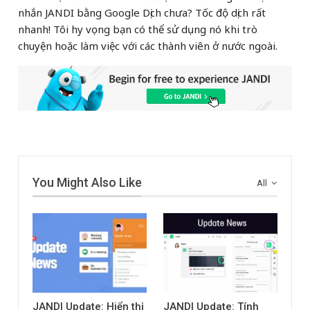
nhắn JANDI bằng Google Dịch chưa? Tốc độ dịch rất
nhanh! Tôi hy vọng bạn có thể sử dụng nó khi trò
chuyện hoặc làm việc với các thành viên ở nước ngoài.
You Might Also Like
All
JANDI Update: Hiển thị
JANDI Update: Tính