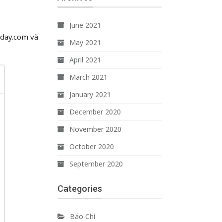
June 2021
nday.com và
May 2021
April 2021
March 2021
January 2021
December 2020
November 2020
October 2020
September 2020
Categories
Báo Chí