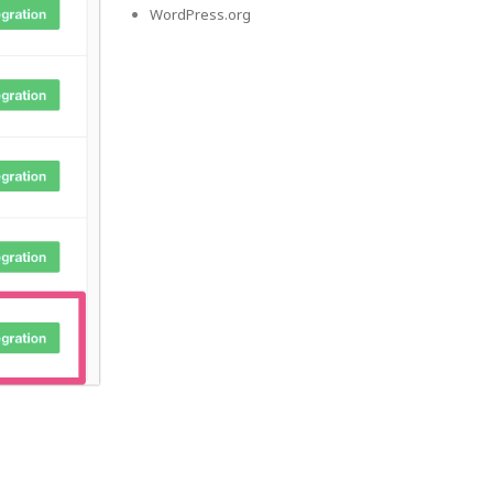
WordPress.org