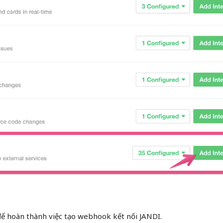
ể hoàn thành việc tạo webhook kết nối JANDI.