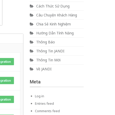
Cách Thức Sử Dụng
Câu Chuyện Khách Hàng
Chia Sẻ Kinh Nghiệm
Hướng Dẫn Tính Năng
Thông Báo
Thông Tin JANDI
Thông Tin Mới
Về JANDI
Meta
Log in
Entries feed
Comments feed