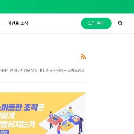
도
이벤트 소식
도입 문의
 미래지향적인 업무환경을 말합니다. 최근 유행하는 스마트워크