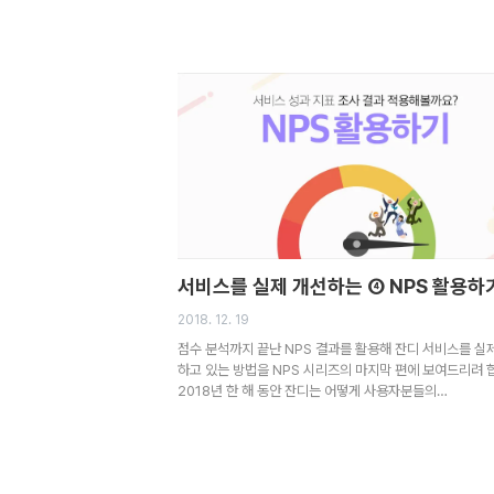
서비스를 실제 개선하는 ④ NPS 활용하
2018. 12. 19
점수 분석까지 끝난 NPS 결과를 활용해 잔디 서비스를 실
하고 있는 방법을 NPS 시리즈의 마지막 편에 보여드리려 
2018년 한 해 동안 잔디는 어떻게 사용자분들의…