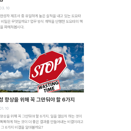
03. 10
 완성차 제조사 중 유일하게 높은 실적을 내고 있는 도요타
 비밀은 무엇일까요? 업무 방식 개혁을 단행한 도요타의 핵
밀을 파헤쳐봅시다.
성 향상을 위해 꼭 그만둬야 할 6가지
01. 10
향상을 위해 꼭 그만둬야 할 6가지. 일을 열심히 하는 것이
 똑똑하게 하는 것이 더 좋은 결과를 만들어내는 비결이라고
 그 6가지 비결을 알아볼까요?