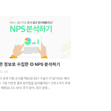
한 정보로 수집한 ③ NPS 분석하기
12. 05
의 성과 지표 조사를 해보셨나요? 구슬이 서 말이라도 꿰어
! 그럼 이번엔 결과 분석법을 알아볼까요? 크게 4가지 주제
 예정입니다. NPS 추이 분석, 점수 분포…