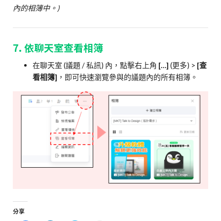
內的相簿中。)
7. 依聊天室查看相簿
在聊天室 (議題 / 私訊) 內，點擊右上角
[…]
(更多) >
[查
看相簿]
，即可快速瀏覽參與的議題內的所有相簿。
分享