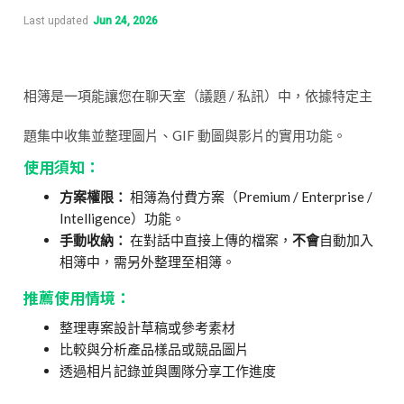
Last updated
Jun 24, 2026
相簿是一項能讓您在聊天室（議題 / 私訊）中，依據特定主
題集中收集並整理圖片、GIF 動圖與影片的實用功能。
使用須知：
方案權限：
相簿為付費方案（Premium / Enterprise /
Intelligence）功能。
手動收納：
在對話中直接上傳的檔案，
不會
自動加入
相簿中，需另外整理至相簿。
推薦使用情境：
整理專案設計草稿或參考素材
比較與分析產品樣品或競品圖片
透過相片記錄並與團隊分享工作進度