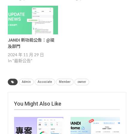
JANDI 新功能公告：@提
及部門
2024 年 11 月 29 日
In "最新公告"
Admin
Associate
Member
owner
You Might Also Like