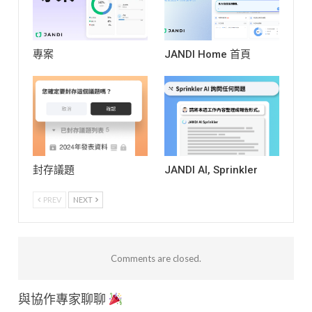
專案
JANDI Home 首頁
封存議題
JANDI AI, Sprinkler
PREV
NEXT
Comments are closed.
與協作專家聊聊